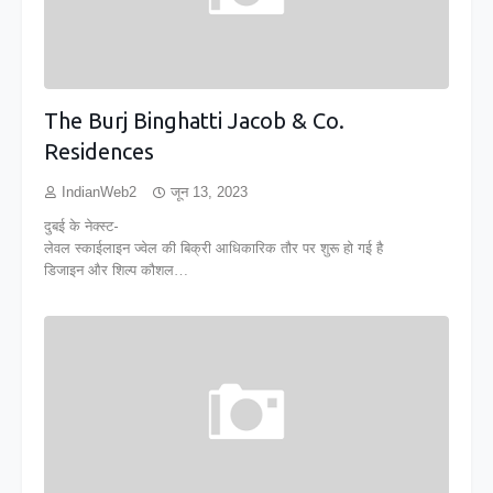
The Burj Binghatti Jacob & Co.
Residences
IndianWeb2
जून 13, 2023
दुबई के नेक्स्ट-
लेवल स्काईलाइन ज्वेल की बिक्री आधिकारिक तौर पर शुरू हो गई है
डिजाइन और शिल्प कौशल…