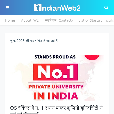
Home
About IW2
संपर्क करें (Contact)
List of Startup Incub
जून, 2023 की पोस्ट दिखाई जा रही हैं
QS रैंकिंग्स में नं. 1 स्थान पाकर शूलिनी यूनिवर्सिटी ने