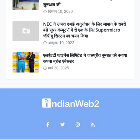
शुरुआत की
दिसंबर 10, 2020
NEC ने उन्नत एआई अनुसंधान के लिए जापान के सबसे
बड़े सुपर कंप्यूटरों में से एक के लिए Supermicro
जीपीयू सिस्टम का चयन किया
अक्टूबर 10, 2022
एलएंडटी फाइनेंस लिमिटेड ने जसप्रीत बुमराह को बनाया
अपना ब्रांड एंबेसडर
मार्च 28, 2025