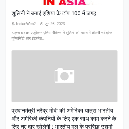
शूलिनी ने बनाई एशिया के टॉप 100 में जगह
IndianWeb2
जून 26, 2023
टाइम्स हाइअर एजुकेशन एशिया रैंकिंग्स ने शूलिनी को भारत में तीसरी सर्वश्रेष्ठ
यूनिवर्सिटी और इंटरनेश…
प्रधानमंत्री नरेंद्र मोदी की अमेरिका यात्रा भारतीय
और अमेरिकी कंपनियों के लिए एक साथ काम करने के
लिए नए द्वार खोलेगी : भारतीय मूल के प्रसिद्ध उद्यमी