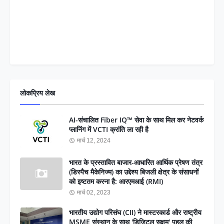
लोकप्रिय लेख
AI-संचालित Fiber IQ™ सेवा के साथ मिल कर नेटवर्क
प्लानिंग में VCTI क्रांति ला रही है
मार्च 12, 2024
भारत के प्रस्तावित बाजार-आधारित आर्थिक प्रेषण तंत्र
(डिस्पैच मैकेनिज्म) का उद्देश्य बिजली क्षेत्र के संसाधनों
को इष्टतम करना है: आरएमआई (RMI)
मार्च 02, 2023
भारतीय उद्योग परिसंघ (CII) ने मास्टरकार्ड और राष्ट्रीय
MSME संस्थान के साथ 'डिजिटल सक्षम' पहल की