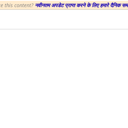
ke this content?
नवीनतम अपडेट प्राप्त करने के लिए हमारे दैनिक स