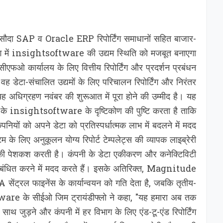
सौदा SAP व Oracle ERP रिपोर्टिंग समाधानों सहित बाजार-
िंग में insightsoftware की उद्यम स्थिति को मजबूत बनाएगा
फओ कार्यालय के लिए वित्तीय रिपोर्टिंग और प्रदर्शन प्रबंधन
ेटा-संचालित उद्यमों के लिए परिचालन रिपोर्टिंग और निरंतर
अधिग्रहण नवंबर की शुरूआत में पूरा होने की उम्मीद है। यह
े के insightsoftware के दृष्टिकोण की पुष्टि करता है ताकि
नियों को अपने डेटा को प्रतिस्पर्धात्मक लाभ में बदलने में मदद
लिए अनुकूलन योग्य रिपोर्ट टेम्पलेट्स की व्‍यापक लाइब्रेरी
ेषण की पेशकश करती है। कंपनी के डेटा एकीकरण और कनेक्टिविटी
े प्रबंधित करने में मदद करते हैं। इसके अतिरिक्त, Magnitude
्रल फाइनेंस के कार्यान्वयन को गति देता है, जबकि तृतीय-
ware के सीईओ जिम ट्रायंडीफ्लो ने कहा, "यह हमारा अब तक
ड़ने और कंपनी में हर विभाग के लिए एंड-टू-एंड रिपोर्टिंग