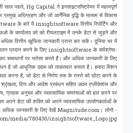
 पहले, Hg Capital ने इनसाइटसॉफ्टवेयर में महत्‍वपूर्ण
प्रमुख अधिग्रहण और जो आर्गेनिक वृद्धि के माध्यम से विकास
ware के बारे में insightsoftware वित्तीय रिपोर्टिंग और
ीएफओ के कार्यालय को को रीयलटाइम में उनके डेटा से जुड़ने और
 अधिक वित्तीय खुफिया जानकारी प्राप्त कर सकें। दुनिया भर में
ालन प्रदान करने के लिए insightsoftware के सर्वश्रेष्ठ-
 और कर समाधानों पर भरोसा करते हैं। और अधिक जानकारी के लिए
न है जो आधुनिक उद्यम को ताकतवार बनाता है। हमारा मिशन
 मदद करना है, जो डेटा से निर्णय तक के रास्ते को छोटा करने के
्ति श्रृंखला, वित्त और आदेश प्रबंधन सहित उद्यम एप्‍लीकेशंस और
नवोन्मेष, ग्राहक अनुभव और व्यावसायिक समस्याओं को हल करने पर
 अपने डेटा की शक्ति को अपने व्यावसायिक उपयोगकर्ताओं के
। और अधिक जानकारी के लिए देखें Magnitude.com। लोगो -
om/media/780430/insightsoftware_Logo.jpg