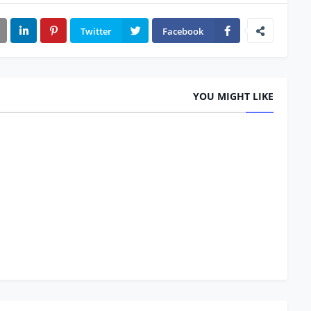
Twitter
Facebook
YOU MIGHT LIKE