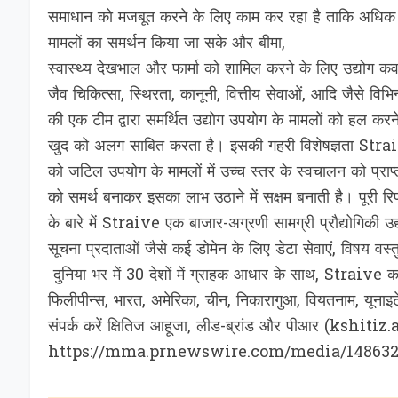
समाधान को मजबूत करने के लिए काम कर रहा है ताकि अधिक द
मामलों का समर्थन किया जा सके और बीमा,
स्वास्थ्य देखभाल और फार्मा को शामिल करने के लिए उद्योग कव
जैव चिकित्सा, स्थिरता, कानूनी, वित्तीय सेवाओं, आदि जैसे वि
की एक टीम द्वारा समर्थित उद्योग उपयोग के मामलों को हल कर
खुद को अलग साबित करता है। इसकी गहरी विशेषज्ञता Stra
को जटिल उपयोग के मामलों में उच्च स्तर के स्वचालन को प्र
को समर्थ बनाकर इसका लाभ उठाने में सक्षम बनाती है। पूरी रिप
के बारे में Straive एक बाजार-अग्रणी सामग्री प्रौद्योगिकी उद
सूचना प्रदाताओं जैसे कई डोमेन के लिए डेटा सेवाएं, विषय वस
दुनिया भर में 30 देशों में ग्राहक आधार के साथ, Straive का
फिलीपीन्स, भारत, अमेरिका, चीन, निकारागुआ, वियतनाम, यूनाइ
संपर्क करें क्षितिज आहूजा, लीड-ब्रांड और पीआर (kshi
https://mma.prnewswire.com/media/1486326