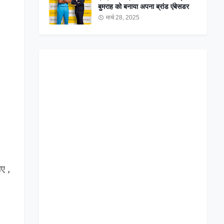
बुमराह को बनाया अपना ब्रांड एंबेसडर
मार्च 28, 2025
ए ,