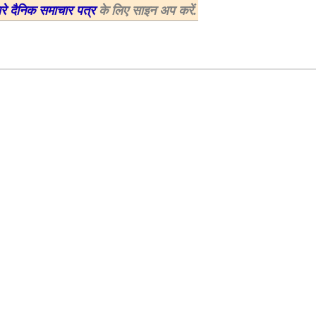
ारे दैनिक समाचार पत्र
के लिए साइन अप करें.