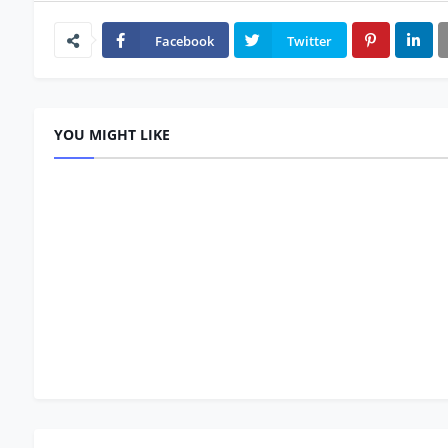
Facebook
Twitter
YOU MIGHT LIKE