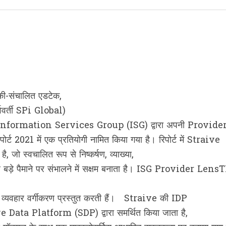
की-संचालित एडटेक,
्ववर्ती SPi Global)
 फर्म Information Services Group (ISG) द्वारा अपनी Provide
ट 2021 में एक प्रतियोगी नामित किया गया है। रिपोर्ट में Straive
, जो स्वचालित रूप से निष्कर्षण, व्याख्या,
र बड़े पैमाने पर संभालने में सक्षम बनाता है। ISG Provider Len
ीद व्यवहार वर्गीकरण प्रस्तुत करती हैं। Straive की IDP
ive Data Platform (SDP) द्वारा समर्थित किया जाता है,