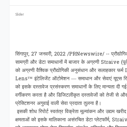
Slider
सिंगापुर, 27 जनवरी, 2022 /PRNewswire/ -- प्रौद्योगि
सामग्री और डेटा समाधानों में बाजार के अग्रणी Straive (पूर
को अग्रणी वैश्विक प्रौद्योगिकी अनुसंधान और सलाहकार
Lens™ इंटेलिजेंट ऑटोमेशन — समाधान और सेवाएं यूएस रिपोर्
को इसके दस्तावेज प्रसंस्करण समाधानों के लिए मान्यता दी गई है
वर्गीकरण करता है और डिजिटलीकृत दस्तावेजों को तेजी से औ
प्रेक्टिशनर अगुवाई वाली सेवा प्रदाता तुलना है।
इसकी शोध रिपोर्ट स्वतंत्र विक्रेता मूल्यांकन और उद्यम खर
क्षमताओं को इसके मालिकाना असंरचित डेटा प्लेटफॉर्म, Stra