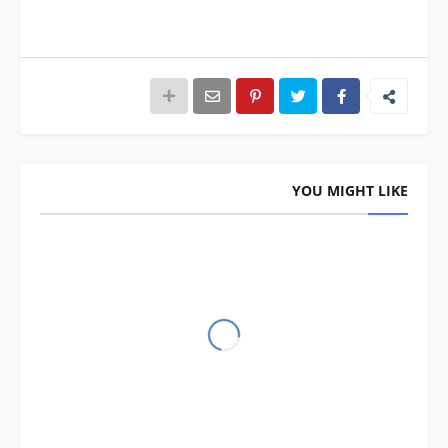
YOU MIGHT LIKE