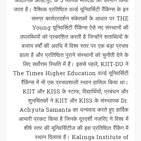
औद्योगिक आउटपुट के 5 व्यापक मापदंडों का उपयोग किया
जाता है। वैश्विक प्रतिष्ठित वर्ल्ड यूनिवर्सिटी रैंकिंग्स के इन
समग्र कार्यप्रदर्शन संकेतकों के आधार पर THE
Young यूनिवर्सिटी रैंकिंग्स ऐसे नए संस्थानों की
उपलब्धियों को प्रकाशित करती है जिन्होंने शताब्दियों के
बजाय वर्षों की अवधि में विश्व स्तर पर एक बड़ा प्रभाव
डाला है और प्रतिष्ठित पुराने संस्थानों को चुनौती देने के
लिए सर्वोत्तम स्थिति में हैं। इससे पहले, KIIT-DU ने
The Times Higher Education वर्ल्ड यूनिवर्सिटी
रैंकिंग्स में भी एक प्रभावशाली स्थान हासिल किया था।
KIIT और KISS के स्टाफ, विद्यार्थियों, प्रबंधन और
शुभचिंतकों ने KIIT और KISS के संस्थापक Dr.
Achyuta Samanta का धन्यवाद करते हुए हार्दिक
आभारी प्रकट किया है जिनके दूरदर्शी नज़रिए ने विश्व में
शीर्ष स्तर की यूनिवर्सिटीज की इस प्रतिष्ठित रैंकिंग में
स्थान दिलाया है। Kalinga Institute of