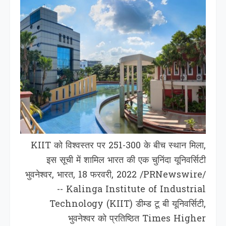
KIIT को विश्वस्तर पर 251-300 के बीच स्थान मिला,
इस सूची में शामिल भारत की एक चुनिंदा यूनिवर्सिटी
भुवनेश्वर, भारत, 18 फरवरी, 2022 /PRNewswire/
-- Kalinga Institute of Industrial
Technology (KIIT) डीम्ड टू बी यूनिवर्सिटी,
भुवनेश्वर को प्रतिष्ठित Times Higher