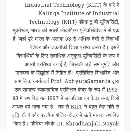
Industrial Technology (KIIT) के बारे में
Kalinga Institute of Industrial
Technology (KIIT) डीम्ड टू बी यूनिवर्सिटी,
भुवनेश्वर, भारत की सबसे लोकप्रिय यूनिवर्सिटीज में से एक
है, जहां पूरे भारत के अलावा 53 से अधिक देशों से विद्यार्थी
पेशेवर और तकनीकी शिक्षा प्राप्त करते हैं। इसने
विद्यार्थियों के लिए सर्वाधिक अनुकूल यूनिवर्सिटी के रूप में
अपनी प्रतिष्ठा बनाई है, जिसकी जड़ें समानुभूति और
मानवता के सिद्धांतों में निहित हैं। प्रतिष्ठित शिक्षाविद और
सामाजिक कार्यकर्ता Prof. AchyutaSamanta द्वारा
एक सामान्य व्यावसायिक प्रशिक्षण केंद्र के रूप में 1992-
93 में स्थापित यह 1997 में उच्चशिक्षा का केंद्र बना, जिसे
आधार वर्ष माना गया है। तब से KIIT ने बहुत तेज़ गति से
वृद्धि की है और प्रत्येक शैक्षिक क्षेत्र में ऊंचे मानक स्थापित
किए हैं। मीडिया संपर्क: Dr. Shradhanjali Nayak