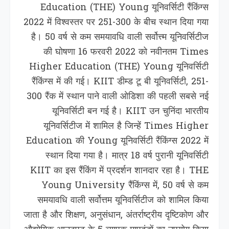
Education (THE) Young यूनिवर्सिटी रैंकिंग्स
2022 में विश्वस्तर पर 251-300 के बीच स्थान दिया गया
है। 50 वर्ष से कम समयावधि वाली सर्वोत्त्म यूनिवर्सिटीज
की घोषणा 16 फरवरी 2022 को नवीनतम Times
Higher Education (THE) Young यूनिवर्सिटी
रैंकिंग्स में की गई। KIIT डीम्ड टू बी यूनिवर्सिटी, 251-
300 रैंक में स्थान पाने वाली ओडिशा की पहली सबसे नई
यूनिवर्सिटी बन गई है। KIIT उन चुनिंदा भारतीय
यूनिवर्सिटीज में शामिल है जिन्हें Times Higher
Education की Young यूनिवर्सिटी रैंकिंग्स 2022 में
स्थान दिया गया है। मात्र 18 वर्ष पुरानी यूनिवर्सिटी
KIIT का इस रैंकिंग में प्रदर्शन शानदार रहा है। THE
Young University रैंकिंग्स में, 50 वर्ष से कम
समयावधि वाली सर्वोत्तम यूनिवर्सिटीज को शामिल किया
जाता है और शिक्षण, अनुसंधान, अंतर्राष्ट्रीय दृष्टिकोण और