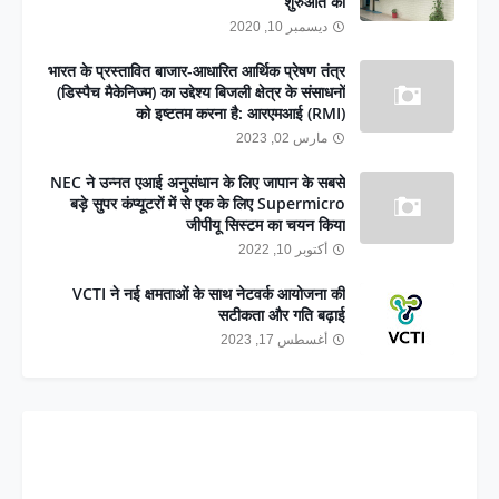
शुरुआत की
ديسمبر 10, 2020
भारत के प्रस्तावित बाजार-आधारित आर्थिक प्रेषण तंत्र
(डिस्पैच मैकेनिज्म) का उद्देश्य बिजली क्षेत्र के संसाधनों
को इष्टतम करना है: आरएमआई (RMI)
مارس 02, 2023
NEC ने उन्नत एआई अनुसंधान के लिए जापान के सबसे
बड़े सुपर कंप्यूटरों में से एक के लिए Supermicro
जीपीयू सिस्टम का चयन किया
أكتوبر 10, 2022
VCTI ने नई क्षमताओं के साथ नेटवर्क आयोजना की
सटीकता और गति बढ़ाई
أغسطس 17, 2023