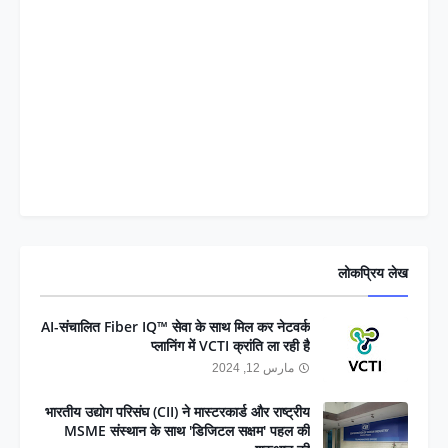
लोकप्रिय लेख
AI-संचालित Fiber IQ™ सेवा के साथ मिल कर नेटवर्क
प्लानिंग में VCTI क्रांति ला रही है
مارس 12, 2024
भारतीय उद्योग परिसंघ (CII) ने मास्टरकार्ड और राष्ट्रीय
MSME संस्थान के साथ 'डिजिटल सक्षम' पहल की