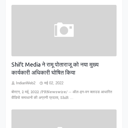
Shift Media ने रामू पोताराजू को नया मुख्य
कार्यकारी अधिकारी घोषित किया
IndianWeb2
मई 02, 2022
बोस्टन, 2 मई, 2022 /PRNewswire/ -- ऑल-इन-वन क्लाउड आधारित
वीडियो समाधानों की अग्रणी प्रदाता, Shift …