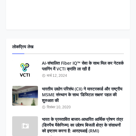
लोकप्रिय लेख
AI-संचालित Fiber IQ™ सेवा के साथ मिल कर नेटवर्क
प्लानिंग में VCTI क्रांति ला रही है
मार्च 12, 2024
भारतीय उद्योग परिसंघ (CII) ने मास्टरकार्ड और राष्ट्रीय
MSME संस्थान के साथ 'डिजिटल सक्षम' पहल की
शुरुआत की
दिसंबर 10, 2020
भारत के प्रस्तावित बाजार-आधारित आर्थिक प्रेषण तंत्र
(डिस्पैच मैकेनिज्म) का उद्देश्य बिजली क्षेत्र के संसाधनों
को इष्टतम करना है: आरएमआई (RMI)