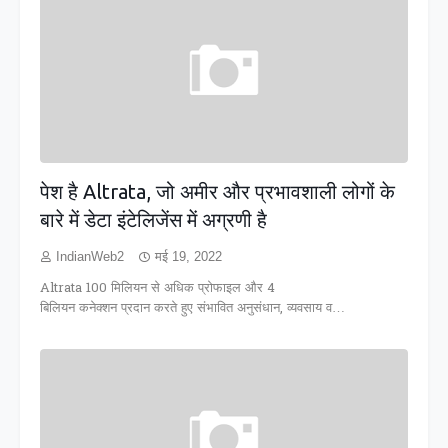
पेश है Altrata, जो अमीर और प्रभावशाली लोगों के
बारे में डेटा इंटेलिजेंस में अग्रणी है
IndianWeb2
मई 19, 2022
Altrata 100 मिलियन से अधिक प्रोफाइल और 4
बिलियन कनेक्शन प्रदान करते हुए संभावित अनुसंधान, व्यवसाय व…