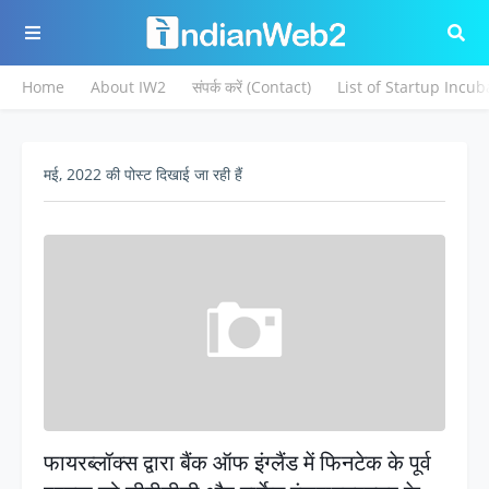
Home
About IW2
संपर्क करें (Contact)
List of Startup Incub
मई, 2022 की पोस्ट दिखाई जा रही हैं
फायरब्लॉक्स द्वारा बैंक ऑफ इंग्लैंड में फिनटेक के पूर्व