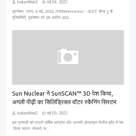
IndianWeb2
मई 04, 2022
भुवनेश्वर, भारत, 4 मई, 2022 /PRNewswire/ --KIIT डीम्ड टू बी
यूनिवर्सिटी, भुवनेश्वर को 28 अप्रैल 202…
Sun Nuclear ने SunSCAN™ 3D पेश किया,
अगली पीढ़ी का सिलिंड्रिक्ल वॉटर स्कैनिंग सिस्टम
IndianWeb2
मई 03, 2022
इस प्रणाली को एस्ट्रो वार्षिक कांग्रेस और आगामी ऑनलाइन रिलीज इवेंट में पेश
किया जाएगा मेलबर्न, फ…