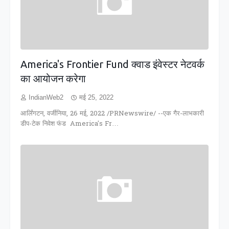
America's Frontier Fund क्वाड इंवेस्टर नेटवर्क
का आयोजन करेगा
IndianWeb2
मई 25, 2022
आर्लिंगटन, वर्जीनिया, 26 मई, 2022 /PRNewswire/ --एक गैर-लाभकारी
डीप-टेक निवेश फंड America's Fr…