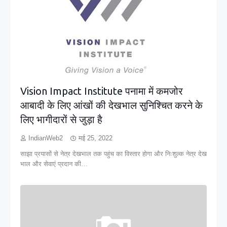
Vision Impact Institute पनामा में कमजोर
आबादी के लिए आंखों की देखभाल सुनिश्चित करने के
लिए भागीदारों से जुड़ा है
IndianWeb2
मई 25, 2022
साझा प्रयासों से नेत्र देखभाल तक पहुंच का विस्तार होगा और निःशुल्क नेत्र देख
भाल और सेवाएं प्रदान की…