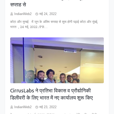
सप्ताह से
IndianWeb2
मई 24, 2022
कोटा और मुम्बई में जून के अंतिम सप्ताह से शुरू होगी पढ़ाई कोटा और मुंबई,
भारत , 24 मई, 2022 /PR…
CirrusLabs ने प्रतिभा विकास व प्रौद्योगिकी
डिलीवरी के लिए भारत में नए कार्यालय शुरू किए
IndianWeb2
मई 23, 2022