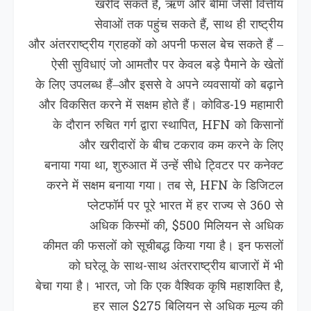
खरीद सकते हैं, ऋण और बीमा जैसी वित्तीय
सेवाओं तक पहुंच सकते हैं, साथ ही राष्ट्रीय
और अंतरराष्ट्रीय ग्राहकों को अपनी फसल बेच सकते हैं –
ऐसी सुविधाएं जो आमतौर पर केवल बड़े पैमाने के खेतों
के लिए उपलब्ध हैं–और इससे वे अपने व्यवसायों को बढ़ाने
और विकसित करने में सक्षम होते हैं। कोविड-19 महामारी
के दौरान रुचित गर्ग द्वारा स्थापित, HFN को किसानों
और खरीदारों के बीच टकराव कम करने के लिए
बनाया गया था, शुरुआत में उन्हें सीधे ट्विटर पर कनेक्ट
करने में सक्षम बनाया गया। तब से, HFN के डिजिटल
प्लेटफॉर्म पर पूरे भारत में हर राज्य से 360 से
अधिक क‍िस्‍मों की, $500 मिलियन से अधिक
कीमत की फसलों को सूचीबद्ध किया गया है। इन फसलों
को घरेलू के साथ-साथ अंतरराष्ट्रीय बाजारों में भी
बेचा गया है। भारत, जो कि एक वैश्विक कृषि महाशक्ति है,
हर साल $275 बिलियन से अधिक मूल्‍य की