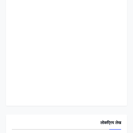
लोकप्रिय लेख