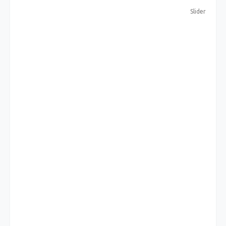
Slider