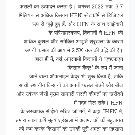
फसलों का उत्पादन करता है। अगस्त 2022 तक, 3.7
मिलियन से अधिक किसान HFN प्लेटफॉर्म से डिजिटल
रूप से जुड़े हुए हैं, और HFN के साथ साझेदारी
के परिणामस्वरूप, किसानों ने HFN की
अधिक कुशल और समेकित आपूर्ति श्रृंखला के कारण
अपनी फसल की आय में 2.5X तक की वृद्धि की है।
हाल ही में, कई अग्रगामी किसानों ने "एचएफएन
किसान केंद्र" के रूप में जाना
जाने वाला ऑफलाइन केंद्र भी शुरू किया है, ताकि
साथी स्थानीय किसानों को अपनी फसल बेचने और बीज
और उर्वरक जैसी मुख्य सामग्री सस्ती कीमतों पर खरीदने
में मदद मिल सके। HFN
के संस्थापक सीईओ रुचित जी गर्ग, ने कहा: "HFN में,
हमारा लक्ष्य कृषि मूल्य श्रृंखला में अक्षमताओं की बहुतायत
को कम करके किसानों को उनकी पूरी क्षमता का एहसास