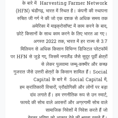
के बारे में Harvesting Farmer Network
(HFN) चंडीगढ़, भारत में स्थित है। कंपनी की स्थापना
रुचित जी गर्ग ने की जो एक दशक से अधिक समय तक
अमेरिका में माइक्रोसॉफ्ट में काम करने के बाद,
छोटे किसानों के साथ काम करने के लिए भारत आ गए।
अगस्त 2022 तक, भारत में हर राज्‍य से 3.7
मिलियन से अधिक किसान विभिन्न डिजिटल प्लेटफॉर्म
पर HFN से जुड़े गए, जिसमें नगालैंड जैसे सुदूर पूर्वी क्षेत्रों
से लेकर पुलवामा जम्मू-कश्मीर और कच्छ
गुजरात जैसे उत्तरी क्षेत्रों के किसान शामिल हैं। Social
Capital के बारे में Social Capital में,
हम क्रांतिकारी विचारों, प्रौद्योगिकी और लोगों पर बड़ा
दांव लगाते हैं। हम रणनीतिक रूप से उन स्मार्ट,
फायदे की सोच वाले अवसरों और अग्रगामी सोच वाले
सामाजिक निवेशों में निवेश करते हैं जो