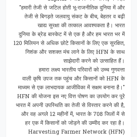
"हमारी तेजी से जटिल होती भू-राजनीतिक दुनिया में और
तेजी से बिगड़ते जलवायु संकट के बीच, बेहतर व बढ़ी
खाद्य सुरक्षा की तत्काल आवश्यकता है। भारत
दुनिया के ब्रेड बास्केट में से एक है और हम भारत भर में
120 मिलियन से अधिक छोटे किसानों के लिए एक सुरक्षित,
निशंक और सशक्त मंच लाने के लिए HFN के साथ
साझेदारी करने को उत्साहित हैं।
हमारा लक्ष्य भारतीय परिवारों को उच्च गुणवत्ता
वाली कृषि उपज तक पहुंच और किसानों को HFN के
माध्यम से एक लाभदायक आजीविका में सक्षम बनाना है।"
HFN की योजना इस नए वित्त पोषण का उपयोग कर पूरे
भारत में अपनी उपस्थित‍ि का तेजी से विस्तार करने की है,
और वह अगले 12 महीनों में, भारत के 708 जिलों में से
हर एक में किसानों को जोड़ने की उम्मीद कर रहा है।
Harvesting Farmer Network (HFN)