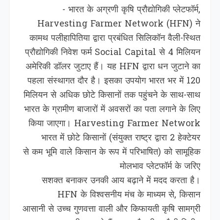
- भारत के अग्रणी कृषि प्रौद्योगिकी प्‍लेटफॉर्म,
Harvesting Farmer Network (HFN) ने
कामथ पलीहापिति‍या द्वारा प्रबंधित सिलिकॉन वैली-स्थित
प्रौद्योगिकी निवेश फर्म Social Capital से 4 मिलियन
अमेरिकी डॉलर जुटाए हैं। यह HFN द्वारा धन जुटाने का
पहला संस्थागत दौर है। इसका उपयोग भारत भर में 120
मिलियन से अधिक छोटे किसानों तक पहुंचने के साथ-साथ
भारत के ग्रामीण बाजारों में अवसरों का पता लगाने के लिए
किया जाएगा। Harvesting Farmer Network
भारत में छोटे किसानों (संयुक्त राष्ट्र द्वारा 2 हेक्टेयर
से कम भूमि वाले किसान के रूप में परिभाषित) को सामूहिक
मोलभाव प्‍लेटफॉर्म के जरिए
सशक्त बनाकर उनकी आय बढ़ाने में मदद करता है।
HFN के विश्वसनीय मंच के माध्यम से, किसान
आसानी से उच्च गुणवत्ता वाली और किफायती कृषि सामग्री