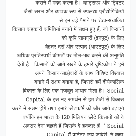
कराने में मदद करना है। व्हाट्सएप और ट्विटर
जैसी सरल और व्यापक रूप से उपलब्ध प्रौद्योग‍िक‍ियों
से हम बड़े पैमाने पर डेटा-संचालित
किसान सहकारी समितियां बनाने में सक्षम हुए हैं, जो किसानों
को कृषि सामग्री (इनपुट) के लिए
बेहतर दरों और उत्‍पाद (आउटपुट) के लिए
अधिक प्रतिस्पर्धी कीमतों पर मोल-भाव करने की अनुमति
देती है। किसानों को आगे रखने के हमारे दृष्टिकोण ने हमें
अपने किसान-साझेदारों के साथ व‍िश‍िष्‍ट विश्वास
बनाने में सक्षम बनाया है, जिससे हमें दीर्घकालिक
विकास के लिए एक मजबूत आधार मिला है। Social
Capital के इस नए समर्थन से हम तेजी से विकास
करने में सक्षम होंगे तथा हमारे प्‍लेटफाॅर्म को और आगे बढ़ाएंगे
क्योंकि हम भारत के 120 मिलियन छोटे किसानों को वे
अवसर देना चाहते हैं जिसके वे हकदार हैं।" Social
Capital में पार्टनर जय जावेरी, ने कहा: