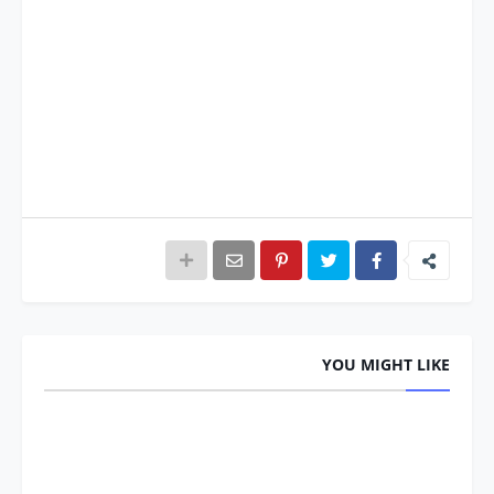
YOU MIGHT LIKE