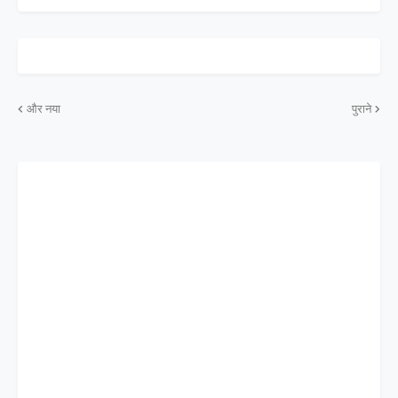
और नया
पुराने