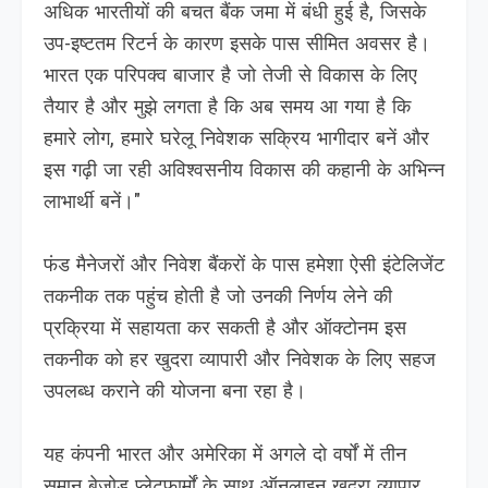
अधिक भारतीयों की बचत बैंक जमा में बंधी हुई है, जिसके
उप-इष्टतम रिटर्न के कारण इसके पास सीमित अवसर है।
भारत एक परिपक्व बाजार है जो तेजी से विकास के लिए
तैयार है और मुझे लगता है कि अब समय आ गया है कि
हमारे लोग, हमारे घरेलू निवेशक सक्रिय भागीदार बनें और
इस गढ़ी जा रही अविश्वसनीय विकास की कहानी के अभिन्न
लाभार्थी बनें।"
फंड मैनेजरों और निवेश बैंकरों के पास हमेशा ऐसी इंटेलिजेंट
तकनीक तक पहुंच होती है जो उनकी निर्णय लेने की
प्रक्रिया में सहायता कर सकती है और ऑक्टोनम इस
तकनीक को हर खुदरा व्यापारी और निवेशक के लिए सहज
उपलब्ध कराने की योजना बना रहा है।
यह कंपनी भारत और अमेरिका में अगले दो वर्षों में तीन
समान बेजोड़ प्लेटफार्मों के साथ ऑनलाइन खुदरा व्यापार