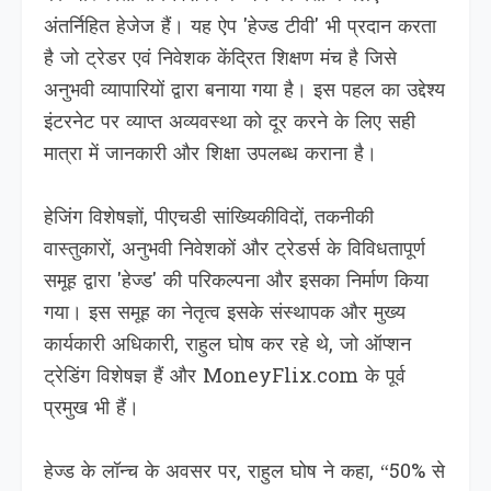
अंतर्निहित हेजेज हैं। यह ऐप 'हेज्ड टीवी' भी प्रदान करता
है जो ट्रेडर एवं निवेशक केंद्रित शिक्षण मंच है जिसे
अनुभवी व्यापारियों द्वारा बनाया गया है। इस पहल का उद्देश्य
इंटरनेट पर व्याप्त अव्यवस्था को दूर करने के लिए सही
मात्रा में जानकारी और शिक्षा उपलब्ध कराना है।
हेजिंग विशेषज्ञों, पीएचडी सांख्यिकीविदों, तकनीकी
वास्तुकारों, अनुभवी निवेशकों और ट्रेडर्स के विविधतापूर्ण
समूह द्वारा 'हेज्ड' की परिकल्पना और इसका निर्माण किया
गया। इस समूह का नेतृत्व इसके संस्थापक और मुख्य
कार्यकारी अधिकारी, राहुल घोष कर रहे थे, जो ऑप्शन
ट्रेडिंग विशेषज्ञ हैं और MoneyFlix.com के पूर्व
प्रमुख भी हैं।
हेज्ड के लॉन्च के अवसर पर, राहुल घोष ने कहा, “50% से