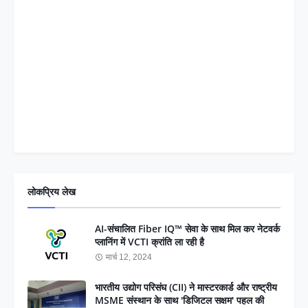
लोकप्रिय लेख
AI-संचालित Fiber IQ™ सेवा के साथ मिल कर नेटवर्क
प्लानिंग में VCTI क्रांति ला रही है
मार्च 12, 2024
भारतीय उद्योग परिसंघ (CII) ने मास्टरकार्ड और राष्ट्रीय
MSME संस्थान के साथ 'डिजिटल सक्षम' पहल की