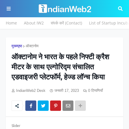
Home
About IW2
संपर्क करें (Contact)
List of Startup Incub
मुख्यपृष्ठ
ऑक्टानोम
ऑक्टानोम ने भारत के पहले निफ्टी क्रैश
मीटर के साथ एल्गोरिद्म संचालित
एडवाइजरी प्लेटफॉर्म, हेज्ड लॉन्च किया
IndianWeb2 Desk
जनवरी 17, 2023
0 टिप्पणियाँ
Slider