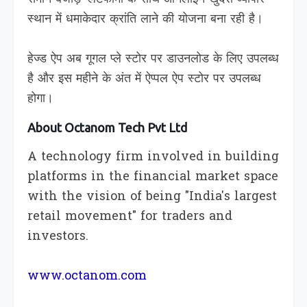
स्थान में धमाकेदार क्रांति लाने की योजना बना रही है।
हेज्ड ऐप अब गूगल प्ले स्टोर पर डाउनलोड के लिए उपलब्ध
है और इस महीने के अंत में ऐप्पल ऐप स्टोर पर उपलब्ध
होगा।
About Octanom Tech Pvt Ltd
A technology firm involved in building
platforms in the financial market space
with the vision of being "India's largest
retail movement" for traders and
investors.
www.octanom.com