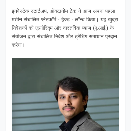
इनवेस्टेक स्टार्टअप, ऑक्टानोम टेक ने आज अपना पहला
मशीन संचालित प्लेटफॉर्म - हेज्ड - लॉन्च किया। यह खुदरा
निवेशकों को एल्गोरिद्म और वास्तविक ब्याज (ए.आई.) के
संयोजन द्वारा संचालित निवेश और ट्रेडिंग समाधान प्रदान
करेगा।