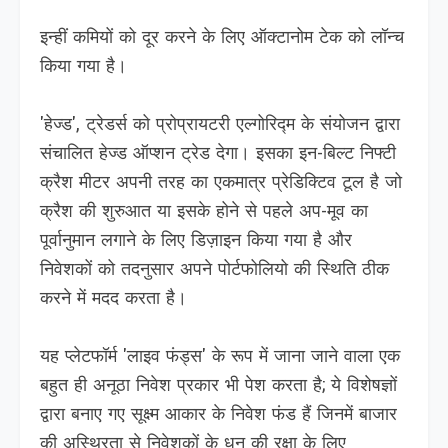
इन्हीं कमियों को दूर करने के लिए ऑक्टानोम टेक को लॉन्च
किया गया है।
'हेज्ड', ट्रेडर्स को प्रोप्रायटरी एल्गोरिद्म के संयोजन द्वारा
संचालित हेज्ड ऑप्शन ट्रेड देगा। इसका इन-बिल्ट निफ्टी
क्रैश मीटर अपनी तरह का एकमात्र प्रेडिक्टिव टूल है जो
क्रैश की शुरुआत या इसके होने से पहले अप-मूव का
पूर्वानुमान लगाने के लिए डिज़ाइन किया गया है और
निवेशकों को तदनुसार अपने पोर्टफोलियो की स्थिति ठीक
करने में मदद करता है।
यह प्लेटफॉर्म 'लाइव फंड्स' के रूप में जाना जाने वाला एक
बहुत ही अनूठा निवेश प्रकार भी पेश करता है; ये विशेषज्ञों
द्वारा बनाए गए सूक्ष्म आकार के निवेश फंड हैं जिनमें बाजार
की अस्थिरता से निवेशकों के धन की रक्षा के लिए