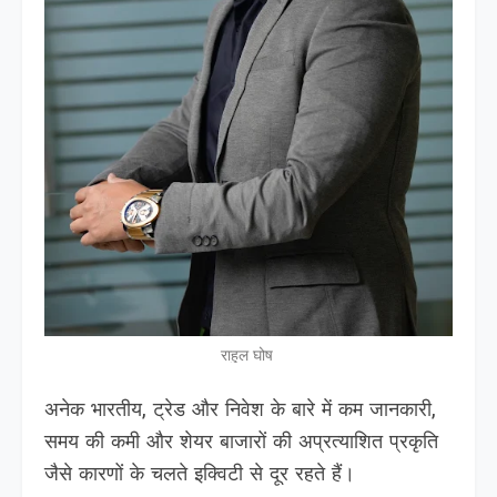
राहुल घोष
अनेक भारतीय, ट्रेड और निवेश के बारे में कम जानकारी,
समय की कमी और शेयर बाजारों की अप्रत्याशित प्रकृति
जैसे कारणों के चलते इक्विटी से दूर रहते हैं।