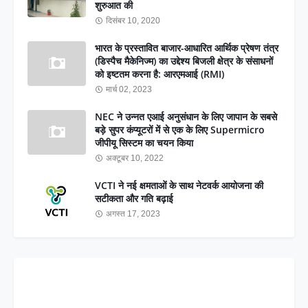
शुरुआत की
दिसंबर 10, 2020
भारत के प्रस्तावित बाजार-आधारित आर्थिक प्रेषण तंत्र
(डिस्पैच मैकेनिज्म) का उद्देश्य बिजली क्षेत्र के संसाधनों
को इष्टतम करना है: आरएमआई (RMI)
मार्च 02, 2023
NEC ने उन्नत एआई अनुसंधान के लिए जापान के सबसे
बड़े सुपर कंप्यूटरों में से एक के लिए Supermicro
जीपीयू सिस्टम का चयन किया
अक्टूबर 10, 2022
VCTI ने नई क्षमताओं के साथ नेटवर्क आयोजना की
सटीकता और गति बढ़ाई
अगस्त 17, 2023