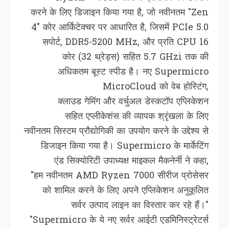
करने के लिए डिजाइन किया गया है, जो नवीनतम "Zen
4" कोर आर्किटेक्चर पर आधारित है, जिसमें PCIe 5.0
सपोर्ट, DDR5-5200 MHz, और प्रति CPU 16
कोर (32 थ्रेड्स) सहित 5.7 GHzi तक की
अधिकतम बूस्ट स्पीड है। नए Supermicro
MicroCloud को वेब होस्टिंग,
क्लाउड गेमिंग और वर्चुअल डेस्कटॉप एप्लिकेशन
सहित एप्‍लीकेशंस की व्‍यापक श्रृंखला के लिए
नवीनतम सिस्टम प्रौद्योगिकी का उपयोग करने के उद्देश्‍य से
डिजाइन किया गया है। Supermicro के मार्केटिंग
एंड सिक्योरिटी उपाध्‍यक्ष माइकल मैकनेर्नी ने कहा,
"हम नवीनतम AMD Ryzen 7000 सीरीज प्रोसेसर
को शामिल करने के लिए अपने एप्लिकेशन अनुकूलित
सर्वर उत्पाद लाइन का विस्तार कर रहे हैं।"
"Supermicro के ये नए सर्वर आईटी एडमिनिस्‍ट्रेटर्स