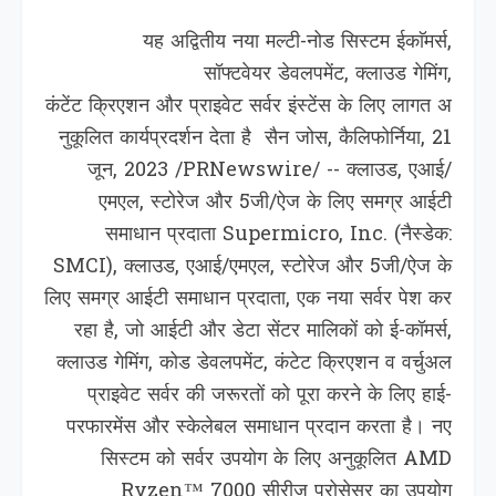
यह अद्वितीय नया मल्टी-नोड सिस्टम ईकाॅमर्स,
सॉफ्टवेयर डेवलपमेंट, क्लाउड गेमिंग,
कंटेंट क्रिएशन और प्राइवेट सर्वर इंस्टेंस के लिए लागत अ
नुकूलित कार्यप्रदर्शन देता है सैन जोस, कैलिफोर्निया, 21
जून, 2023 /PRNewswire/ -- क्लाउड, एआई/
एमएल, स्टोरेज और 5जी/ऐज के लिए समग्र आईटी
समाधान प्रदाता Supermicro, Inc. (नैस्‍डेक:
SMCI), क्लाउड, एआई/एमएल, स्टोरेज और 5जी/ऐज के
लिए समग्र आईटी समाधान प्रदाता, एक नया सर्वर पेश कर
रहा है, जो आईटी और डेटा सेंटर मालिकों को ई-कॉमर्स,
क्लाउड गेमिंग, कोड डेवलपमेंट, कंटेट क्रिएशन व वर्चुअल
प्राइवेट सर्वर की जरूरतों को पूरा करने के लिए हाई-
परफारमेंस और स्केलेबल समाधान प्रदान करता है। नए
सिस्टम को सर्वर उपयोग के लिए अनुकूलित AMD
Ryzen™ 7000 सीरीज प्रोसेसर का उपयोग