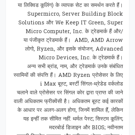
या लिक्विड कूलिंग) के व्यापक सेट का समर्थन करते हैं।
Supermicro, Server Building Block
Solutions और We Keep IT Green, Super
Micro Computer, Inc. के ट्रेडमार्क हैं और/
या पंजीकृत ट्रेडमार्क हैं। AMD, AMD Arrow
लोगो, Ryzen, और इसके संयोजन, Advanced
Micro Devices, Inc. के ट्रेडमार्क हैं।
अन्य सभी ब्रांड, नाम, और ट्रेडमार्क उनके संबंधित
स्वामियों की संपत्ति हैं। AMD Ryzen प्रोसेसर के लिए
i Max बूस्ट, बर्स्टी सिंगल-थ्रेडेड वर्कलोड
चलाने वाले प्रोसेसर पर सिंगल कोर द्वारा प्राप्त की जाने
वाली अधिकतम फ्रीक्वेंसी है। अधिकतम बूस्ट कई कारकों
के आधार पर अलग-अलग होगा, जिनमें शामिल हैं, लेकिन
यह इन्हीं तक सीमित नहीं: थर्मल पेस्ट; सिस्टम कूलिंग;
मदरबोर्ड डिजाइन और BIOS; नवीनतम