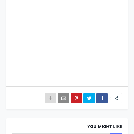
YOU MIGHT LIKE