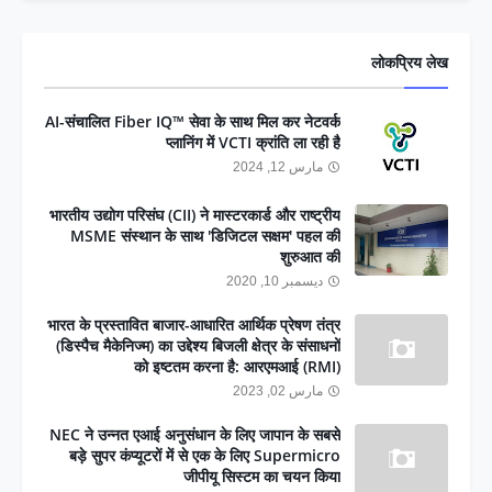
लोकप्रिय लेख
AI-संचालित Fiber IQ™ सेवा के साथ मिल कर नेटवर्क
प्लानिंग में VCTI क्रांति ला रही है
مارس 12, 2024
भारतीय उद्योग परिसंघ (CII) ने मास्टरकार्ड और राष्ट्रीय
MSME संस्थान के साथ 'डिजिटल सक्षम' पहल की
शुरुआत की
ديسمبر 10, 2020
भारत के प्रस्तावित बाजार-आधारित आर्थिक प्रेषण तंत्र
(डिस्पैच मैकेनिज्म) का उद्देश्य बिजली क्षेत्र के संसाधनों
को इष्टतम करना है: आरएमआई (RMI)
مارس 02, 2023
NEC ने उन्नत एआई अनुसंधान के लिए जापान के सबसे
बड़े सुपर कंप्यूटरों में से एक के लिए Supermicro
जीपीयू सिस्टम का चयन किया