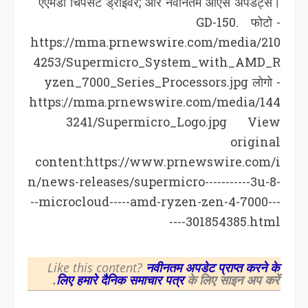
एएमडी चिपसेट ड्राइवर; और नवीनतम ओएस अपडेट्स।
GD-150. फोटो -
https://mma.prnewswire.com/media/210
4253/Supermicro_System_with_AMD_R
yzen_7000_Series_Processors.jpg लोगो -
https://mma.prnewswire.com/media/144
3241/Supermicro_Logo.jpg View
original
content:https://www.prnewswire.com/i
n/news-releases/supermicro-----------3u-8-
--microcloud-----amd-ryzen-zen-4-7000---
----301854385.html
Like this content?
नवीनतम अपडेट प्राप्त करने के
लिए हमारे दैनिक समाचार पत्र
के लिए साइन अप करें.