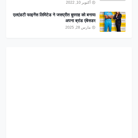
أكتوبر 10, 2022
एलएंडटी फाइनेंस लिमिटेड ने जसप्रीत बुमराह को बनाया
अपना ब्रांड एंबेसडर
مارس 28, 2025