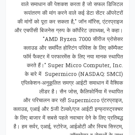
वाले समाधान की पेशकश करता है जो सफल डिजिटल
रूपांतरण की मांग करने वाले कई डेटा सेंटर ऑपरेटरों
की मांगों को पूरा कर सकता है," जॉन मॉरिस, एंटरप्राइज
और एचपीसी बिजनेस ग्रुप के कॉर्पोरेट उपाध्यक्ष, ने कहा।
"AMD Ryzen 7000 सीरीज प्रोसेसर
क्लाउड और समर्पित होस्टिंग परिवेश के लिए कॉम्पैक्ट
फॉर्म फैक्टर में परफारमेंस के लिए नया मानक स्थापित
करते हैं।" Super Micro Computer, Inc.
के बारे में Supermicro (NASDAQ: SMCI)
एप्लिकेशन-अनुकूलित समग्र आईटी समाधान में वैश्‍व‍िक
लीडर है। सैन जोस, कैलिफोर्निया में स्थापित
और पर‍िचालन कर रही Supermicro एंटरप्राइज,
क्लाउड, एआई और 5जी टेल्को/एज आईटी इन्फ्रास्ट्रक्चर
के लिए बाजार में सबसे पहले नवाचार देने के लिए प्रतिबद्ध
है। हम सर्वर, एआई, स्टोरेज, आईओटी और स्विच सिस्टम,