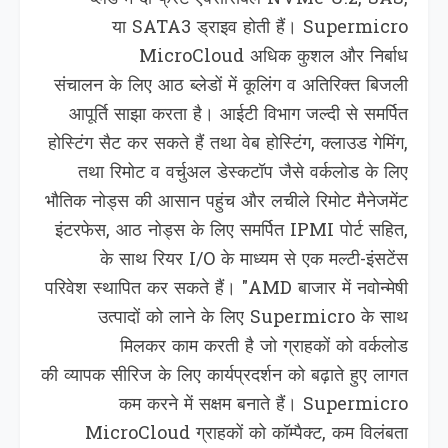
या SATA3 ड्राइव होती हैं। Supermicro
MicroCloud अधिक कुशल और निर्बाध
संचालन के लिए आठ ब्लेडों में कूलिंग व अतिरिक्‍त बिजली
आपूर्ति साझा करता है। आईटी विभाग जल्दी से समर्पित
होस्टिंग सैट कर सकते हैं तथा वेब होस्टिंग, क्लाउड गेमिंग,
तथा रिमोट व वर्चुअल डेस्कटॉप जैसे वर्कलोड के लिए
भौतिक नोड्स की आसान पहुंच और लचीले रिमोट मैनेजमेंट
इंटरफेस, आठ नोड्स के लिए समर्पित IPMI पोर्ट सहित,
के साथ रियर I/O के माध्यम से एक मल्‍टी-इंसटेंस
परिवेश स्थापित कर सकते हैं। "AMD बाजार में नवोन्मेषी
उत्पादों को लाने के लिए Supermicro के साथ
मिलकर काम करती है जो ग्राहकों को वर्कलोड
की व्‍यापक सीरिज के लिए कार्यप्रदर्शन को बढ़ाते हुए लागत
कम करने में सक्षम बनाते हैं। Supermicro
MicroCloud ग्राहकों को कॉम्पैक्ट, कम विलंबता