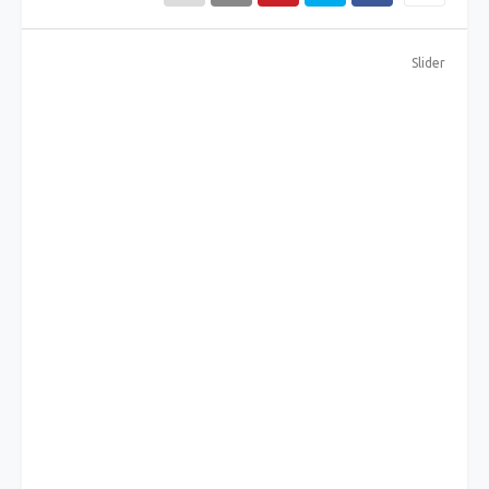
Slider