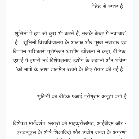
पेटेंट से स्पष्ट है।
"शूलिनी में हम जो कुछ भी करते हैं, उसके केंद्र में नवाचार
है। शूलिनी विश्वविद्यालय के अध्यक्ष और मुख्य नवाचार एवं
विपणन अधिकारी प्रोफेसर आशीष खोसला ने कहा, बी.टेक.
एआई में हमारी नई विशेषज्ञताएं उद्योग के रुझानों और भविष्य
की मांगों के साथ तालमेल रखने के लिए तैयार की गई हैं।"
शूलिनी का बीटेक एआई प्रोग्राम अनूठा क्‍यों है
- विशेषज्ञ मार्गदर्शन: छात्रों को माइक्रोसॉफ्ट, आईबीएम और
एडब्ल्यूएस के शीर्ष शिक्षाविदों और उद्योग जगत के अग्रणी