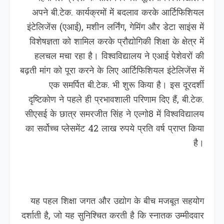
अपने बी.टेक. कार्यक्रमों में बदलाव करके आर्टिफिशियल
इंटेलिजेंस (एआई), मशीन लर्निंग, गेमिंग और डेटा साइंस में
विशेषज्ञता को शामिल करके प्रौद्योगिकी शिक्षा के क्षेत्र में
हलचल मचा रहा है। विश्वविद्यालय ने एआई पेशेवरों की
बढ़ती मांग को पूरा करने के लिए आर्टिफिशियल इंटेलिजेंस में
एक समर्पित बी.टेक. भी शुरू किया है। इस दूरदर्शी
दृष्टिकोण ने पहले ही प्रभावशाली परिणाम दिए हैं, बी.टेक.
सीएसई के छात्र समरजीत सिंह ने एल्गो8 में विश्वविद्यालय
का सर्वोच्च प्लेसमेंट 42 लाख रुपये प्रति वर्ष प्राप्त किया
है।
यह पहल शिक्षा जगत और उद्योग के बीच मजबूत सहयोग
दर्शाती है, जो यह सुनिश्चित करती है कि स्नातक उम्मीदवार