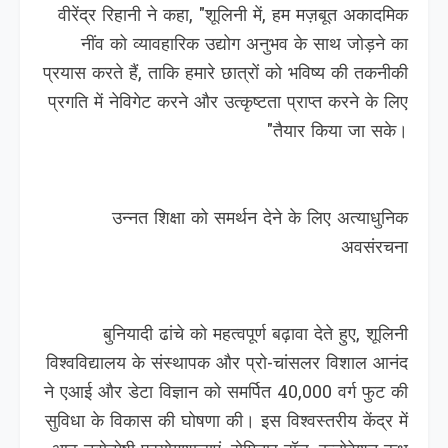
वीरेंद्र रिहानी ने कहा, "शूलिनी में, हम मज़बूत अकादमिक
नींव को व्यावहारिक उद्योग अनुभव के साथ जोड़ने का
प्रयास करते हैं, ताकि हमारे छात्रों को भविष्य की तकनीकी
प्रगति में नेविगेट करने और उत्कृष्टता प्राप्त करने के लिए
तैयार किया जा सके।"
उन्नत शिक्षा को समर्थन देने के लिए अत्याधुनिक
अवसंरचना
बुनियादी ढांचे को महत्वपूर्ण बढ़ावा देते हुए, शूलिनी
विश्वविद्यालय के संस्थापक और प्रो-चांसलर विशाल आनंद
ने एआई और डेटा विज्ञान को समर्पित 40,000 वर्ग फुट की
सुविधा के विकास की घोषणा की। इस विश्वस्तरीय केंद्र में