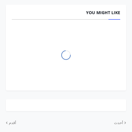
YOU MIGHT LIKE
أحدث
أقدم