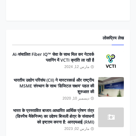
लोकप्रिय लेख
AI-संचालित Fiber IQ™ सेवा के साथ मिल कर नेटवर्क
प्लानिंग में VCTI क्रांति ला रही है
مارس 12, 2024
भारतीय उद्योग परिसंघ (CII) ने मास्टरकार्ड और राष्ट्रीय
MSME संस्थान के साथ 'डिजिटल सक्षम' पहल की
शुरुआत की
ديسمبر 10, 2020
भारत के प्रस्तावित बाजार-आधारित आर्थिक प्रेषण तंत्र
(डिस्पैच मैकेनिज्म) का उद्देश्य बिजली क्षेत्र के संसाधनों
को इष्टतम करना है: आरएमआई (RMI)
مارس 02, 2023