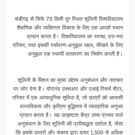
चंडीगढ़ से सिर्फ 70 किमी दूर स्थित शूलिनी विश्वविद्यालय
शैक्षणिक और व्यक्तिगत विकास के लिए एक आदर्श स्थान
प्रदान करता है। विश्वविद्यालय का स्वच्छ, हरा-भरा
परिसर, तथा इसकी पर्यावरण-अनुकूल पहल, सीखने के लिए
अनुकूल एक स्थायी वातावरण का निर्माण करती है।
शूलिनी के मिशन का मुख्य उद्देश्य अनुसंधान और नवाचार
पर जोर देना है। योगानंद एक्सआर और एआई रिसर्च सेंटर,
परिसर में एक अत्याधुनिक सुविधा है, जो छात्रों को आभासी
वास्तविकता और कृत्रिम बुद्धिमत्ता में व्यावहारिक अनुभव
प्रदान करता है। यह उत्कृष्टता केंद्र उच्च प्रभाव वाले
अनुसंधान के लिए शूलिनी की प्रतिबद्धता दर्शाता है, जैसा
कि इसके छात्रों और संकाय द्वारा दायर 1,500 से अधिक