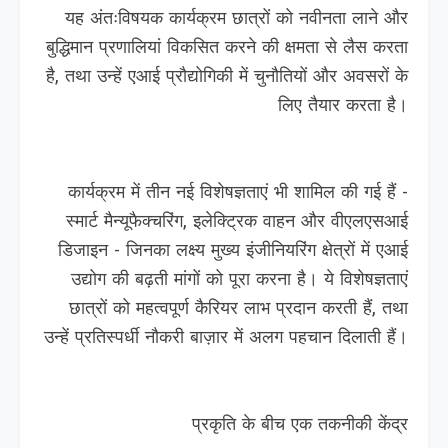
यह अंतःविषयक कार्यक्रम छात्रों को नवीनता लाने और
बुद्धिमान प्रणालियां विकसित करने की क्षमता से लैस करता
है, तथा उन्हें एआई प्रौद्योगिकी में चुनौतियों और अवसरों के
लिए तैयार करता है।
कार्यक्रम में तीन नई विशेषज्ञताएं भी शामिल की गई हैं -
स्मार्ट मैन्यूफैक्चरिंग, इलेक्ट्रिक वाहन और वीएलएसआई
डिजाइन - जिनका लक्ष्य मुख्य इंजीनियरिंग क्षेत्रों में एआई
उद्योग की बढ़ती मांगों को पूरा करना है। ये विशेषज्ञताएं
छात्रों को महत्वपूर्ण कैरियर लाभ प्रदान करती हैं, तथा
उन्हें प्रतिस्पर्धी नौकरी बाज़ार में अलग पहचान दिलाती हैं।
प्रकृति के बीच एक तकनीकी केंद्र