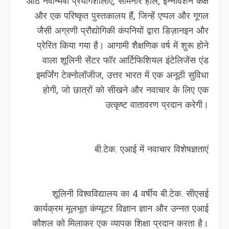
आठ नवोन्मेषी प्रयोगशालाएं, सेमिनार हॉल, इन्‍नोवेशन कक्ष
और एक परिष्कृत पुस्तकालय हैं, जिन्हें एप्पल और गूगल
जैसी अग्रणी प्रौद्योगिकी कंपनियों द्वारा डिज़ानइन और
प्रेरित किया गया है। आगामी शैक्षणिक वर्ष में शुरू होने
वाला शूलिनी सेंटर फॉर आर्टिफिशियल इंटेलिजेंस एंड
इमर्जिंग टेक्नोलॉजीज, उत्तर भारत में एक अनूठी सुविधा
होगी, जो छात्रों को सीखने और नवाचार के लिए एक
उत्कृष्ट वातावरण प्रदान करेगी।
बी.टेक. एआई में नवाचार विशेषज्ञताएं
शूलिनी विश्वविद्यालय का 4 वर्षीय बी.टेक. सीएसई
कार्यक्रम मूलभूत कंप्यूटर विज्ञान ज्ञान और उन्नत एआई
कौशल को मिलाकर एक व्यापक शिक्षा प्रदान करता है।