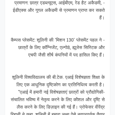
- प्रमाणन: छात्र एडब्ल्यूएस, आईबीएम, रेड हैट अकैडमी,
ईडीएक्स और गूगल अकैडमी से प्रमाणन प्राप्त कर सकते
हैं।
- कैम्पस प्लेसमेंट: शूलिनी की 'मिशन 130' प्लेसमेंट पहल ने
छात्रों के लिए कॉग्निजेंट, एल्गो8, ह्यूजेस सिस्टिक और
एचपी जैसी शीर्ष कंपनियों में पद हासिल किए हैं।
शूलिनी विश्वविद्यालय की बी.टेक. एआई विशेषज्ञता शिक्षा के
लिए एक आधुनिक दृष्टिकोण का प्रतिनिधित्व करती है।
"एआई में हमारी नई विशेषज्ञताएं छात्रों को प्रौद्योगिकी-
संचालित भविष्य में नेतृत्व करने के लिए कौशल और दृष्टि से
लैस करने के लिए डिज़ाइन की गई हैं। प्रोफेसर वीरेंद्र
रिहानी ने कहा, शूलिनी में हमारा लक्ष्य ऐसे नवप्रवर्तक तैयार