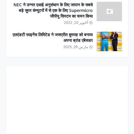
NEC ने उन्नत एआई अनुसंधान के लिए जापान के सबसे
बड़े सुपर कंप्यूटरों में से एक के लिए Supermicro
जीपीयू सिस्टम का चयन किया
أكتوبر 10, 2022
एलएंडटी फाइनेंस लिमिटेड ने जसप्रीत बुमराह को बनाया
अपना ब्रांड एंबेसडर
مارس 28, 2025