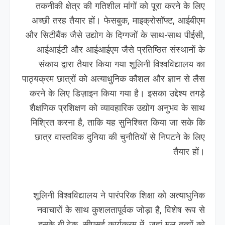
तकनीकी क्षेत्र की गतिशील मांगों को पूरा करने के लिए
अच्छी तरह तैयार हों। फेसबुक, माइक्रोसॉफ्ट, आईबीएम
और सिटीबैंक जैसे उद्योग के दिग्गजों के साथ-साथ पीईसी,
आईआईटी और आईआईएम जैसे प्रतिष्ठित संस्थानों के
संकाय द्वारा तैयार किया गया शूलिनी विश्वविद्यालय का
पाठ्यक्रम छात्रों को अत्याधुनिक कौशल और ज्ञान से लैस
करने के लिए डिज़ाइन किया गया है। इसका उद्देश्य तगड़े
शैक्षणिक प्रशिक्षण को व्यावहारिक उद्योग अनुभव के साथ
मिश्रित करना है, ताकि यह सुनिश्चित किया जा सके कि
छात्र वास्तविक दुनिया की चुनौतियों से निपटने के लिए
तैयार हों।
शूलिनी विश्वविद्यालय ने पारंपरिक शिक्षा को अत्याधुनिक
नवाचारों के साथ कुशलतापूर्वक जोड़ा है, विशेष रूप से