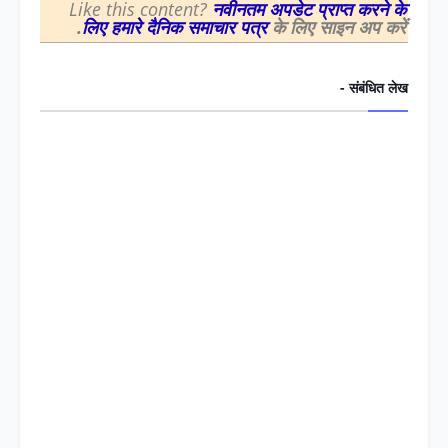
Like this content?
नवीनतम अपडेट प्राप्त करने के
लिए हमारे दैनिक समाचार पत्र
के लिए साइन अप करें.
संबंधित लेख -