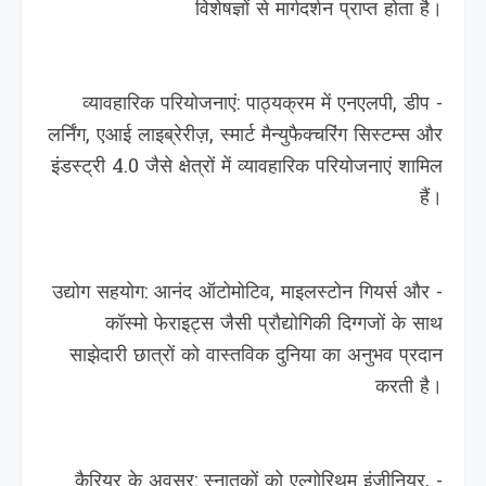
विशेषज्ञों से मार्गदर्शन प्राप्त होता है।
- व्यावहारिक परियोजनाएं: पाठ्यक्रम में एनएलपी, डीप
लर्निंग, एआई लाइब्रेरीज़, स्मार्ट मैन्युफैक्चरिंग सिस्टम्स और
इंडस्ट्री 4.0 जैसे क्षेत्रों में व्यावहारिक परियोजनाएं शामिल
हैं।
- उद्योग सहयोग: आनंद ऑटोमोटिव, माइलस्टोन गियर्स और
कॉस्मो फेराइट्स जैसी प्रौद्योगिकी दिग्गजों के साथ
साझेदारी छात्रों को वास्तविक दुनिया का अनुभव प्रदान
करती है।
- कैरियर के अवसर: स्नातकों को एल्गोरिथम इंजीनियर,