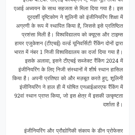
इसके बी.टेक. सीएसई कार्यक्रम में, जहां मूल तत्वों को
एआई अध्ययन के साथ सहजता से मिला दिया गया है। इस
दूरदर्शी दृष्टिकोण ने शूलिनी को इंजीनियरिंग शिक्षा में
अग्रणी के रूप में स्थापित किया है, जिससे इसे प्रतिष्ठित
प्रशंसा मिली है। विश्वविद्यालय को क्यूएस और टाइम्स
हायर एजुकेशन (टीएचई) वर्ल्ड यूनिवर्सिटी रैंकिंग दोनों द्वारा
भारत में नंबर 1 निजी विश्वविद्यालय का दर्जा दिया गया है।
इसके अलावा, इसने टीएचई सब्जेक्ट रैंकिंग 2024 में
इंजीनियरिंग के लिए निजी संस्थानों में शीर्ष स्थान हासिल
किया है। अपनी प्रतिष्ठा को और मज़बूत करते हुए, शूलिनी
इंजीनियरिंग ने हाल ही में घोषित एनआईआरएफ रैंकिंग में
92वां स्थान प्राप्त किया, जो इस क्षेत्र में इसकी उत्कृष्टता
दर्शाता है।
इंजीनियरिंग और प्रौद्योगिकी संकाय के डीन प्रोफेसर