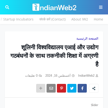
 of Startup Incubators
संपर्क करें (Contact)
About IW2
Home
الصفحة الرئيسية
शूलिनी विश्वविद्यालय एआई और उद्योग
गठबंधनों के साथ तकनीकी शिक्षा में अग्रणी
है
0 تعليقات
أغسطس 16, 2024
IndianWeb2
Slider