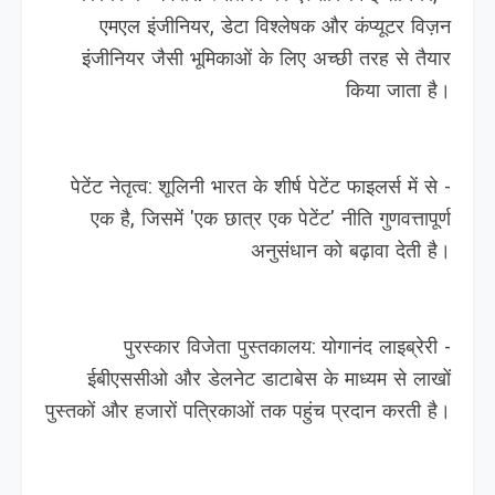
एमएल इंजीनियर, डेटा विश्लेषक और कंप्यूटर विज़न
इंजीनियर जैसी भूमिकाओं के लिए अच्छी तरह से तैयार
किया जाता है।
- पेटेंट नेतृत्व: शूलिनी भारत के शीर्ष पेटेंट फाइलर्स में से
एक है, जिसमें 'एक छात्र एक पेटेंट' नीति गुणवत्तापूर्ण
अनुसंधान को बढ़ावा देती है।
- पुरस्कार विजेता पुस्तकालय: योगानंद लाइब्रेरी
ईबीएससीओ और डेलनेट डाटाबेस के माध्यम से लाखों
पुस्तकों और हजारों पत्रिकाओं तक पहुंच प्रदान करती है।