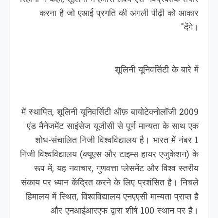
करना है जो एआई प्रगति की अगली पीढ़ी को आकार
देंगे।"
शूलिनी यूनिवर्सिटी के बारे में
2009 में स्थापित, शूलिनी यूनिवर्सिटी ऑफ़ बायोटेक्नोलॉजी
एंड मैनेजमेंट साइंसेज यूजीसी से पूर्ण मान्यता के साथ एक
शोध-संचालित निजी विश्वविद्यालय है। भारत में नंबर 1
निजी विश्वविद्यालय (क्यूएस और टाइम्स हायर एजुकेशन) के
रूप में, यह नवाचार, गुणवत्ता प्लेसमेंट और विश्व स्तरीय
संकाय पर ध्यान केंद्रित करने के लिए प्रशंसित है। निचले
हिमालय में स्थित, विश्वविद्यालय एनएएसी मान्यता प्राप्त है
और एनआईआरएफ द्वारा शीर्ष 100 स्थान पर है।