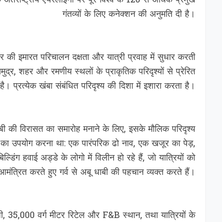
ंतर्राष्ट्रीय एयरलाइनों पर पूरे विश्व के 120 से अधिक प्रमुख
गंतव्यों के लिए कनेक्शन की अनुमति दी है।
मारत परिचालन दक्षता और यात्री प्रवाह में सुधार करती
 समुद्र, शहर और रमणीय स्थलों के प्राकृतिक परिदृश्यों से प्रेरित
है। प्रत्येक खंबा संबंधित परिदृश्य की दिशा में इशारा करता है।
ी की विरासत का समारोह मनाने के लिए, इसके मौलिक परिदृश्य
 का उपयोग करना था: एक पारंपरिक ढो नाव, एक खजूर का पेड़,
 हवाई अड्डे के लोगो में विलीन हो रहे हैं, जो यात्रियों को
ंत्रित करते हुए गर्व से अबू धाबी की पहचान व्यक्त करते हैं।
लॉजी, 35,000 वर्ग मीटर रिटेल और F&B स्थान, तथा यात्रियों के