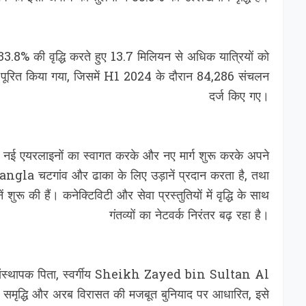
की वृद्धि करते हुए 13.7 मिलियन से अधिक यात्रियों को
ि से पूरित किया गया, जिसमें H1 2024 के दौरान 84,286 संचलन
दर्ज किए गए।
ने नई एयरलाइनों का स्वागत करके और नए मार्ग शुरू करके अपने
ngla चटगांव और ढाका के लिए उड़ानें प्रदान करता है, तथा
 हैं। कनेक्टिविटी और सेवा प्रस्तुतियों में वृद्धि के साथ
गंतव्यों का नेटवर्क निरंतर बढ़ रहा है।
स्थापक पिता, स्वर्गीय Sheikh Zayed bin Sultan Al
 समृद्धि और अरब विरासत की मजबूत बुनियाद पर आधारित, इसे