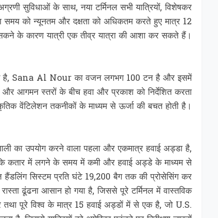
णी सुविधाओं के साथ, नया टर्मिनल सभी यात्रियों, विशेषकर
ीक्षा समय को न्यूनतम और दक्षता को अधिकतम करते हुए मात्र 12
 सकने के कारण यात्री एक तीव्र यात्रा की आशा कर सकते हैं।
ं से एक है, Sana Al Nour का वजन लगभग 100 टन है और इसमें
ान और आगमन स्तरों के बीच हवा और प्रकाश को निर्देशित करता
ाकृतिक वेंटिलेशन तकनीकों के माध्यम से ऊर्जा की बचत होती है।
्रणाली का उपयोग करने वाला पहला और एकमात्र हवाई अड्डा है,
ाकि कतार में लगने के समय में कमी और हवाई अड्डे के माध्यम से
ज हैंडलिंग सिस्टम प्रति घंटे 19,200 बैग तक की प्रोसेसिंग कर
्ता ढूंढना आसान हो गया है, जिससे पूरे टर्मिनल में वास्तविक
था पूरे विश्व के मात्र 15 हवाई अड्डों में से एक है, जो U.S.