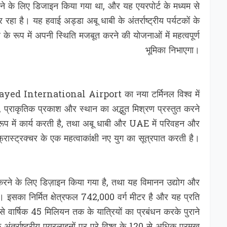
रने के लिए डिजाइन किया गया था, और यह एयरपोर्ट के मध्यम से
रहा है। यह हवाई अड्डा अबू धाबी के अंतर्राष्ट्रीय पर्यटकों के
 के रूप में अपनी स्थिति मजबूत करने की योजनाओं में महत्वपूर्ण
भूमिका निभाएगा।
त, Zayed International Airport का नया टर्मिनल विश्व में
 प्राकृतिक प्रकाश और स्थान का अद्भुत मिश्रण प्रस्तुत करने
 रूप में कार्य करती है, तथा अबू धाबी और UAE में परिवहन और
फ्रास्ट्रक्चर के एक महत्वाकांक्षी नए युग का सूत्रपात करती है।
 करने के लिए डिज़ाइन किया गया है, तथा यह विमानन उद्योग और
 है। इसका निर्मित क्षेत्रफल 742,000 वर्ग मीटर है और यह प्रति
ससे वार्षिक 45 मिलियन तक के यात्रियों का प्रबंधन करके पुराने