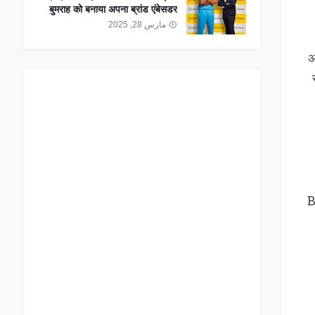
बुमराह को बनाया अपना ब्रांड एंबेसडर
مارس 28, 2025
अ
B