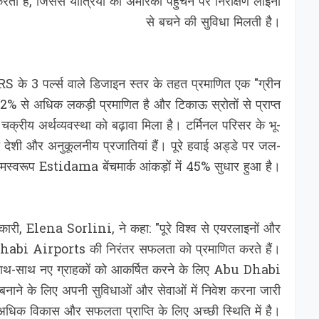
, जिससे यात्रियों को अमेरिका पहुंचने पर निरीक्षण लाइनों
से बचने की सुविधा मिलती है।
े 3 पर्ल्स वाले डिजाइन स्तर के तहत प्रमाणित एक "ग्रीन
 82% से अधिक लकड़ी प्रमाणित है और टिकाऊ स्रोतों से प्राप्त
क्रीय अर्थव्यवस्था को बढ़ावा मिला है। टर्मिनल परिसर के भू-
 देशी और अनुकूलनीय प्रजातियां हैं। पूरे हवाई अड्डे पर जल-
ामस्वरूप Estidama बेंचमार्क आंकड़ों में 45% सुधार हुआ है।
ी, Elena Sorlini, ने कहा: "पूरे विश्व से एयरलाइनों और
u Dhabi Airports की निरंतर सफलता को प्रमाणित करते हैं।
के साथ-साथ नए ग्राहकों को आकर्षित करने के लिए Abu Dhabi
 बनाने के लिए अपनी सुविधाओं और सेवाओं में निवेश करना जारी
 अधिक विकास और सफलता प्राप्ति के लिए अच्छी स्थिति में है।"