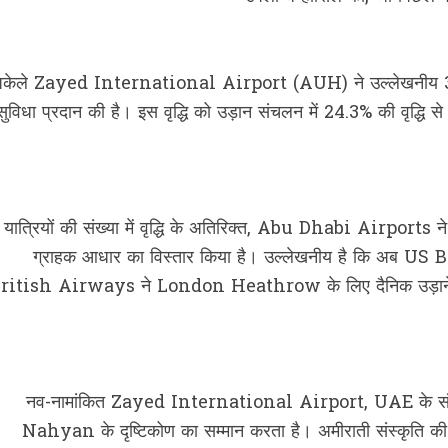
केले Zayed International Airport (AUH) ने उल्लेखनीय 33.8% 
सुविधा प्रदान की है। इस वृद्धि को उड़ान संचलन में 24.3% की वृद्ध
यात्रियों की संख्या में वृद्धि के अतिरिक्त, Abu Dhabi Airports 
ग्राहक आधार का विस्तार किया है। उल्लेखनीय है कि अब US Ba
ritish Airways ने London Heathrow के लिए दैनिक उड़ानें शुरू की
नव-नामांकित Zayed International Airport, UAE के सं
Nahyan के दृष्टिकोण का सम्मान करता है। अमीराती संस्कृति की