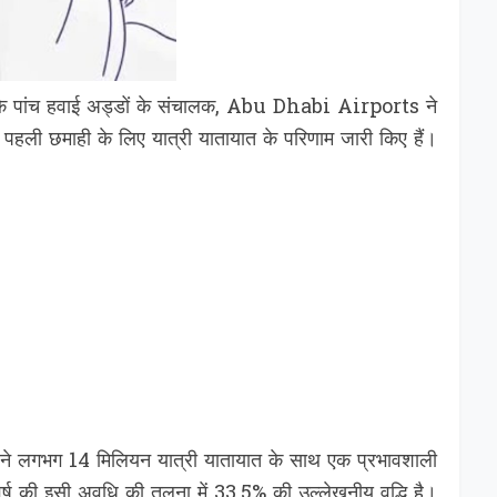
पांच हवाई अड्डों के संचालक, Abu Dhabi Airports ने
हली छमाही के लिए यात्री यातायात के परिणाम जारी किए हैं।
 लगभग 14 मिलियन यात्री यातायात के साथ एक प्रभावशाली
्ष की इसी अवधि की तुलना में 33.5% की उल्लेखनीय वृद्धि है।