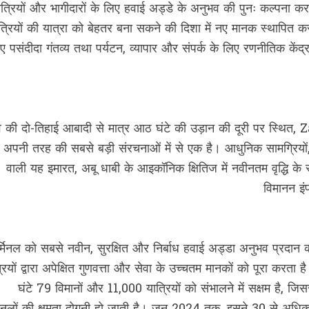
ात्रियों और भागीदारों के लिए हवाई अड्डे के अनुभव की पुनः कल्पना क
त्रियों की यात्रा को बेहतर बना सकने की दिशा में नए मानक स्थापित कर 
ए पसंदीदा गंतव्य तथा पर्यटन, व्यापार और संपर्क के लिए रणनीतिक केंद्र
्व की दो-तिहाई आबादी से मात्र आठ घंटे की उड़ान की दूरी पर स्थि
अपनी तरह की सबसे बड़ी संरचनाओं में से एक है। आधुनिक सामग्रियों,
वाली यह इमारत, अबू धाबी के आइकॉनिक क्षितिज में नवीनतम वृद्धि के
विमानन इं
्मिनल को सबसे नवीन, सुरक्षित और निर्बाध हवाई अड्डा अनुभव प्रदान
्रियों द्वारा अपेक्षित गुणवत्ता और सेवा के उच्चतम मानकों को पूरा करता
घंटे 79 विमानों और 11,000 यात्रियों को संभालने में सक्षम है, जि