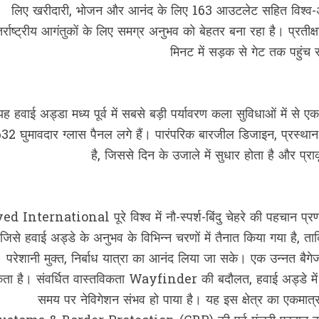
लिए खरीदारी, भोजन और आनंद के लिए 163 आउटलेट सहित विश्व-अग्र
तर्राष्ट्रीय आगंतुकों के लिए समग्र अनुभव को बेहतर बना रहा है। प्रत
मिनट में सड़क से गेट तक पहुंच
यह हवाई अड्डा मध्य पूर्व में सबसे बड़ी पर्यावरण कला सुविधाओं मे
632 घुमावदार ग्लास पैनल लगे हैं। पारंपरिक बारजील डिजाइन, प्रस्थ
है, जिससे दिन के उजाले में सुधार होता है और प्र
ed International पूरे विश्व में नौ-स्पर्श-बिंदु चेहरे की पहचान प
जिसे हवाई अड्डे के अनुभव के विभिन्न चरणों में तैनात किया गया है, त
परेशानी मुक्त, निर्बाध यात्रा का आनंद लिया जा सके। एक उन्नत बैगे
ता है। संवर्धित वास्तविकता Wayfinder की बदौलत, हवाई अड्डे में रास
समय पर नेविगेशन संभव हो पाया है। यह इस क्षेत्र का एकमात्र त