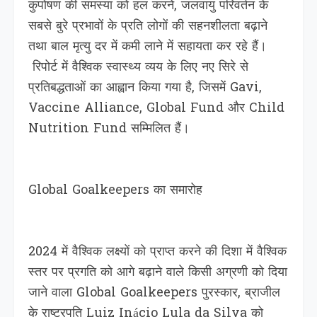
कुपोषण की समस्या को हल करने, जलवायु परिवर्तन के
सबसे बुरे प्रभावों के प्रति लोगों की सहनशीलता बढ़ाने
तथा बाल मृत्यु दर में कमी लाने में सहायता कर रहे हैं।
रिपोर्ट में वैश्विक स्वास्थ्य व्यय के लिए नए सिरे से
प्रतिबद्धताओं का आह्वान किया गया है, जिसमें Gavi,
Vaccine Alliance, Global Fund और Child
Nutrition Fund सम्मिलित हैं।
Global Goalkeepers का समारोह
2024 में वैश्विक लक्ष्यों को प्राप्त करने की दिशा में वैश्विक
स्तर पर प्रगति को आगे बढ़ाने वाले किसी अग्रणी को दिया
जाने वाला Global Goalkeepers पुरस्कार, ब्राजील
के राष्ट्रपति Luiz Inácio Lula da Silva को