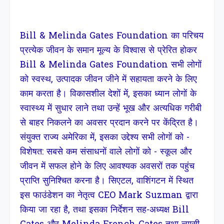
Bill & Melinda Gates Foundation का परिचय
प्रत्येक जीवन के समान मूल्य के विश्वास से प्रेरित होकर
Bill & Melinda Gates Foundation सभी लोगों
को स्वस्थ, उत्पादक जीवन जीने में सहायता करने के लिए
काम करता है। विकासशील देशों में, इसका ध्यान लोगों के
स्वास्थ्य में सुधार लाने तथा उन्हें भूख और अत्यधिक गरीबी
से बाहर निकलने का अवसर प्रदान करने पर केंद्रित है।
संयुक्त राज्य अमेरिका में, इसका उद्देश्य सभी लोगों को -
विशेषत: सबसे कम संसाधनों वाले लोगों को - स्कूल और
जीवन में सफल होने के लिए आवश्यक अवसरों तक पहुंच
प्राप्ति सुनिश्चित करना है। सिएटल, वाशिंगटन में स्थित
इस फाउंडेशन का नेतृत्व CEO Mark Suzman द्वारा
किया जा रहा है, तथा इसका निर्देशन सह-अध्यक्ष Bill