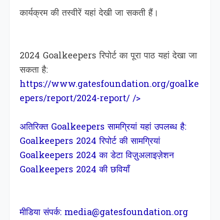
कार्यक्रम की तस्वीरें यहां देखी जा सकती हैं।
2024 Goalkeepers रिपोर्ट का पूरा पाठ यहां देखा जा
सकता है:
https://www.gatesfoundation.org/goalke
epers/report/2024-report/
/>
अतिरिक्त Goalkeepers सामग्रियां यहां उपलब्ध है:
Goalkeepers 2024 रिपोर्ट की सामग्रियां
Goalkeepers 2024 का डेटा विज़ुअलाइज़ेशन
Goalkeepers 2024 की छवियाँ
मीडिया संपर्क: media@gatesfoundation.org