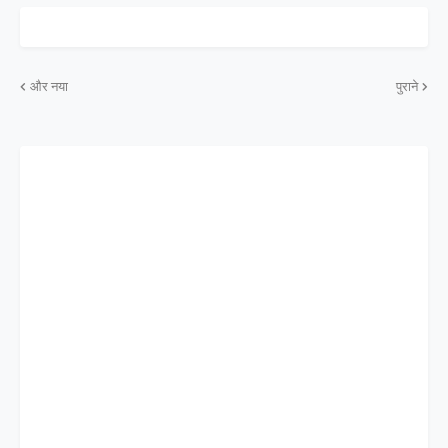
और नया
पुराने