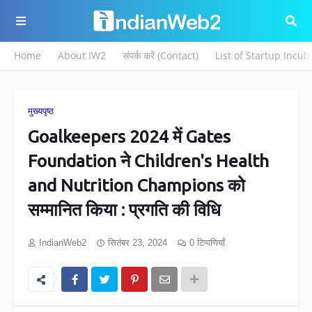
Home
About IW2
संपर्क करें (Contact)
List of Startup Incub
मुख्यपृष्ठ
Goalkeepers 2024 में Gates
Foundation ने Children's Health
and Nutrition Champions को
सम्मानित किया : प्रगति की विधि
IndianWeb2
सितंबर 23, 2024
0 टिप्पणियाँ