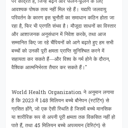
पर केंद्रित है, जिन्हें बढ़ने और फलने-फूलने के लिए
आवश्यक पोषक तत्व नहीं मिल रहे हैं। यद्यपि जलवायु
परिवर्तन के कारण इस चुनौती का समाधान कठिन होता जा
रहा है, फिर भी प्रगति संभव है। मौजूदा साधनों का विस्तार
और आशाजनक अनुसंधान में निवेश करके, तथा आज
सम्मानित किए जा रहे चैंपियनों को आगे बढ़ाते हुए हम सभी
बच्चों को उनकी पूरी क्षमता प्राप्ति सुनिश्चित करने में
सहायता कर सकते हैं—और विश्व के गर्म होने के दौरान,
वैश्विक आत्मनिर्भरता तैयार कर सकते हैं।"
World Health Organization ने अनुमान लगाया
है कि 2023 में 148 मिलियन बच्चे बौनेपन (स्टंटिंग) से
ग्रसित होंगे, जो एक ऐसी स्थिति है जिसमें बच्चे मानसिक
या शारीरिक रूप से अपनी पूरी क्षमता तक विकसित नहीं हो
पाते हैं, तथा 45 मिलियन बच्चे अपव्ययन (वेस्टिंग) से