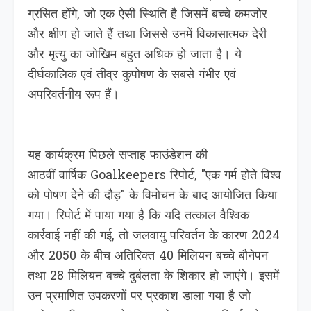
ग्रसित होंगे, जो एक ऐसी स्थिति है जिसमें बच्चे कमजोर
और क्षीण हो जाते हैं तथा जिससे उनमें विकासात्मक देरी
और मृत्यु का जोखिम बहुत अधिक हो जाता है। ये
दीर्घकालिक एवं तीव्र कुपोषण के सबसे गंभीर एवं
अपरिवर्तनीय रूप हैं।
यह कार्यक्रम पिछले सप्ताह फाउंडेशन की
आठवीं वार्षिक Goalkeepers रिपोर्ट, "एक गर्म होते विश्व
को पोषण देने की दौड़" के विमोचन के बाद आयोजित किया
गया। रिपोर्ट में पाया गया है कि यदि तत्काल वैश्विक
कार्रवाई नहीं की गई, तो जलवायु परिवर्तन के कारण 2024
और 2050 के बीच अतिरिक्त 40 मिलियन बच्चे बौनेपन
तथा 28 मिलियन बच्चे दुर्बलता के शिकार हो जाएंगे। इसमें
उन प्रमाणित उपकरणों पर प्रकाश डाला गया है जो