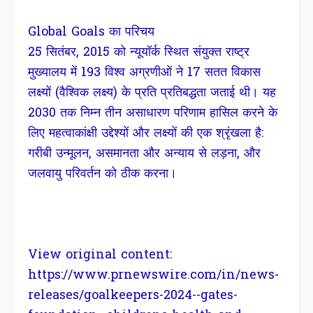
Global Goals का परिचय
25 सितंबर, 2015 को न्यूयॉर्क स्थित संयुक्त राष्ट्र
मुख्यालय में 193 विश्व अग्रणीओं ने 17 सतत विकास
लक्ष्यों (वैश्विक लक्ष्य) के प्रति प्रतिबद्धता जताई थी। यह
2030 तक निम्न तीन असाधारण परिणाम हासिल करने के
लिए महत्वाकांक्षी उद्देश्यों और लक्ष्यों की एक श्रृंखला है:
गरीबी उन्मूलन, असमानता और अन्याय से लड़ना, और
जलवायु परिवर्तन को ठीक करना।
View original content:
https://www.prnewswire.com/in/news-
releases/goalkeepers-2024--gates-