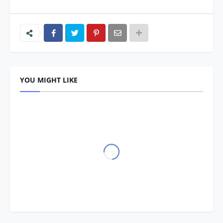
YOU MIGHT LIKE