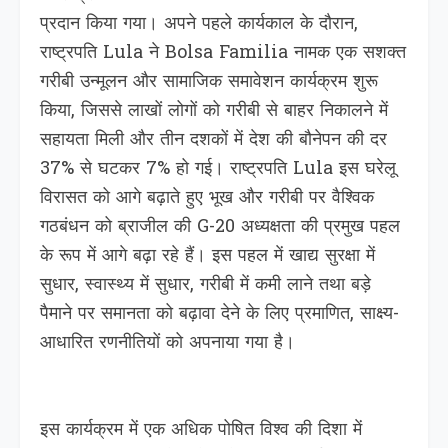
प्रदान किया गया। अपने पहले कार्यकाल के दौरान,
राष्ट्रपति Lula ने Bolsa Familia नामक एक सशक्त
गरीबी उन्मूलन और सामाजिक समावेशन कार्यक्रम शुरू
किया, जिससे लाखों लोगों को गरीबी से बाहर निकालने में
सहायता मिली और तीन दशकों में देश की बौनेपन की दर
37% से घटकर 7% हो गई। राष्ट्रपति Lula इस घरेलू
विरासत को आगे बढ़ाते हुए भूख और गरीबी पर वैश्विक
गठबंधन को ब्राजील की G-20 अध्यक्षता की प्रमुख पहल
के रूप में आगे बढ़ा रहे हैं। इस पहल में खाद्य सुरक्षा में
सुधार, स्वास्थ्य में सुधार, गरीबी में कमी लाने तथा बड़े
पैमाने पर समानता को बढ़ावा देने के लिए प्रमाणित, साक्ष्य-
आधारित रणनीतियों को अपनाया गया है।
इस कार्यक्रम में एक अधिक पोषित विश्व की दिशा में