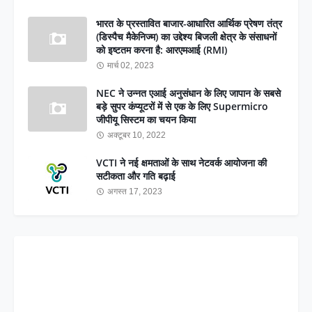
भारत के प्रस्तावित बाजार-आधारित आर्थिक प्रेषण तंत्र
(डिस्पैच मैकेनिज्म) का उद्देश्य बिजली क्षेत्र के संसाधनों
को इष्टतम करना है: आरएमआई (RMI)
मार्च 02, 2023
NEC ने उन्नत एआई अनुसंधान के लिए जापान के सबसे
बड़े सुपर कंप्यूटरों में से एक के लिए Supermicro
जीपीयू सिस्टम का चयन किया
अक्टूबर 10, 2022
VCTI ने नई क्षमताओं के साथ नेटवर्क आयोजना की
सटीकता और गति बढ़ाई
अगस्त 17, 2023