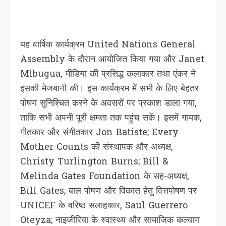
यह वार्षिक कार्यक्रम United Nations General
Assembly के दौरान आयोजित किया गया और Janet
Mlbugua, मीडिया की प्रसिद्ध कलाकार तथा एंकर ने
इसकी मेजबानी की। इस कार्यक्रम में सभी के लिए बेहतर
पोषण सुनिश्चित करने के अवसरों पर प्रकाश डाला गया,
ताकि सभी अपनी पूरी क्षमता तक पहुंच सकें। इसमें गायक,
गीतकार और संगीतकार Jon Batiste; Every
Mother Counts की संस्थापक और अध्यक्ष,
Christy Turlington Burns; Bill &
Melinda Gates Foundation के सह-अध्यक्ष,
Bill Gates; बाल पोषण और विकास हेतु वित्तपोषण पर
UNICEF के वरिष्ठ सलाहकार, Saul Guerrero
Oteyza; नाइजीरिया के स्वास्थ्य और सामाजिक कल्याण