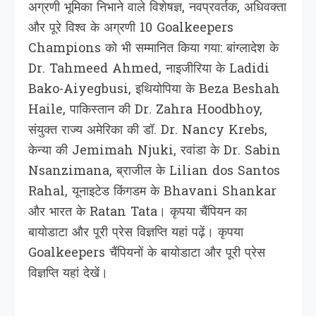
अग्रणी भूमिका निभाने वाले विशेषज्ञ, नवप्रवर्तक, अधिवक्ता
और पूरे विश्व के अग्रणी 10 Goalkeepers
Champions को भी सम्मानित किया गया: बांग्लादेश के
Dr. Tahmeed Ahmed, नाइजीरिया के Ladidi
Bako-Aiyegbusi, इथियोपिया के Beza Beshah
Haile, पाकिस्तान की Dr. Zahra Hoodbhoy,
संयुक्त राज्य अमेरिका की डॉ. Dr. Nancy Krebs,
केन्या की Jemimah Njuki, रवांडा के Dr. Sabin
Nsanzimana, ब्राजील के Lilian dos Santos
Rahal, यूनाइटेड किंगडम के Bhavani Shankar
और भारत के Ratan Tata। कृपया चैंपियन का
बायोडाटा और पूरी प्रेस विज्ञप्ति यहां पढ़ें। कृपया
Goalkeepers चैंपियनों के बायोडाटा और पूरी प्रेस
विज्ञप्ति यहां देखें।