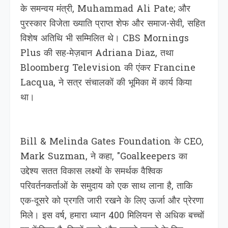
के समन्वय मंत्री, Muhammad Ali Pate; और
पुरस्कार विजेता ख्याति प्राप्त शेफ और समाज-सेवी, सहित
विशेष अतिथि भी सम्मिलित थे। CBS Mornings
Plus की सह-मेज़बान Adriana Diaz, तथा
Bloomberg Television की एंकर Francine
Lacqua, ने सत्र संचालकों की भूमिका में कार्य किया
था।
Bill & Melinda Gates Foundation के CEO,
Mark Suzman, ने कहा, "Goalkeepers का
उद्देश्य सतत विकास लक्ष्यों के समर्थक वैश्विक
परिवर्तनकर्ताओं के समुदाय को एक साथ लाना है, ताकि
एक-दूसरे को प्रगति जारी रखने के लिए ऊर्जा और प्रेरणा
मिले। इस वर्ष, हमारा ध्यान 400 मिलियन से अधिक बच्चों