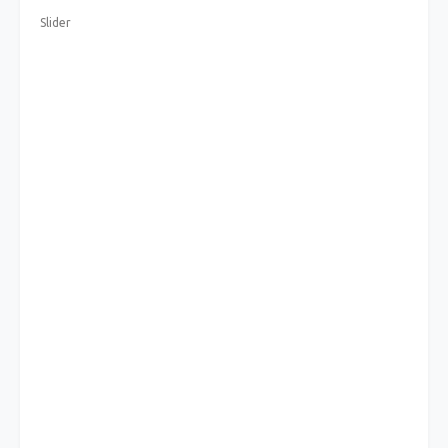
Slider