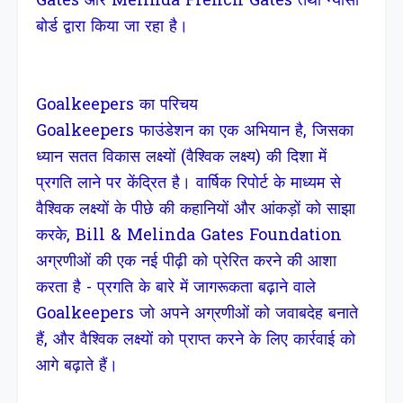
Gates और Melinda French Gates तथा न्यासी
बोर्ड द्वारा किया जा रहा है।
Goalkeepers का परिचय
Goalkeepers फाउंडेशन का एक अभियान है, जिसका
ध्यान सतत विकास लक्ष्यों (वैश्विक लक्ष्य) की दिशा में
प्रगति लाने पर केंद्रित है। वार्षिक रिपोर्ट के माध्यम से
वैश्विक लक्ष्यों के पीछे की कहानियों और आंकड़ों को साझा
करके, Bill & Melinda Gates Foundation
अग्रणीओं की एक नई पीढ़ी को प्रेरित करने की आशा
करता है - प्रगति के बारे में जागरूकता बढ़ाने वाले
Goalkeepers जो अपने अग्रणीओं को जवाबदेह बनाते
हैं, और वैश्विक लक्ष्यों को प्राप्त करने के लिए कार्रवाई को
आगे बढ़ाते हैं।