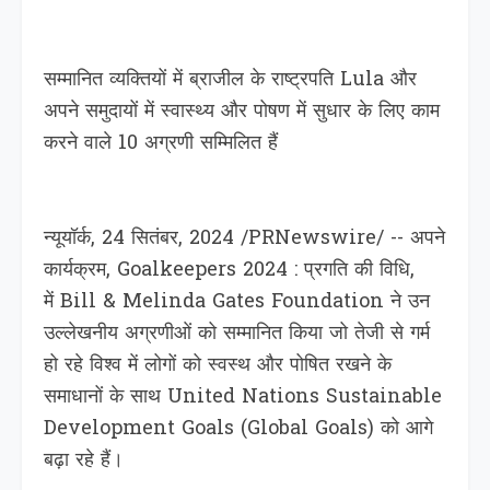
सम्मानित व्यक्तियों में ब्राजील के राष्ट्रपति Lula और
अपने समुदायों में स्वास्थ्य और पोषण में सुधार के लिए काम
करने वाले 10 अग्रणी सम्मिलित हैं
न्यूयॉर्क, 24 सितंबर, 2024 /PRNewswire/ -- अपने
कार्यक्रम, Goalkeepers 2024 : प्रगति की विधि,
में Bill & Melinda Gates Foundation ने उन
उल्लेखनीय अग्रणीओं को सम्मानित किया जो तेजी से गर्म
हो रहे विश्व में लोगों को स्वस्थ और पोषित रखने के
समाधानों के साथ United Nations Sustainable
Development Goals (Global Goals) को आगे
बढ़ा रहे हैं।