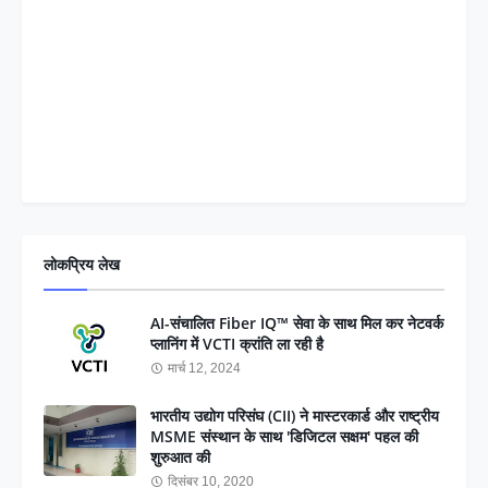
लोकप्रिय लेख
AI-संचालित Fiber IQ™ सेवा के साथ मिल कर नेटवर्क
प्लानिंग में VCTI क्रांति ला रही है
मार्च 12, 2024
भारतीय उद्योग परिसंघ (CII) ने मास्टरकार्ड और राष्ट्रीय
MSME संस्थान के साथ 'डिजिटल सक्षम' पहल की
शुरुआत की
दिसंबर 10, 2020