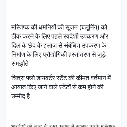
मस्तिष्क की धमनियों की सूजन (बलूनिंग) को
ठीक करने के लिए पहले स्वदेशी उपकरण और
दिल के छेद के इलाज से संबंधित उपकरण के
निर्माण के लिए प्रौद्योगिकी हस्तांतरण से जुड़े
समझौते
चित्रा फ्लो डायवर्टर स्टेंट की कीमत वर्तमान में
आयात किए जाने वाले स्टेंटों से कम होने की
उम्मीद है
भारतीयों को जल्द ही रक्त प्रवाह में बदलाव करके मस्तिष्क