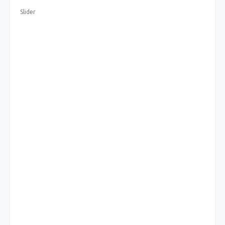
Slider