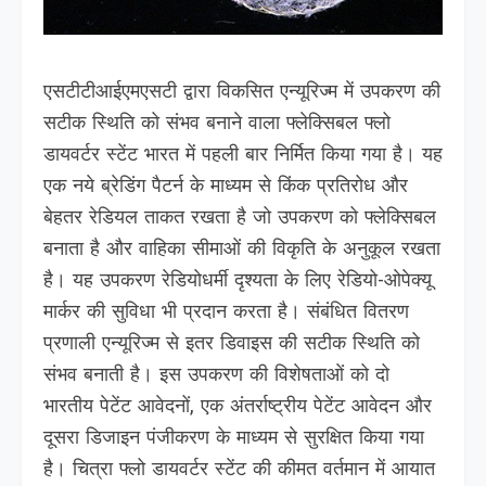
एसटीटीआईएमएसटी द्वारा विकसित एन्यूरिज्म में उपकरण की
सटीक स्थिति को संभव बनाने वाला फ्लेक्सिबल फ्लो
डायवर्टर स्टेंट भारत में पहली बार निर्मित किया गया है। यह
एक नये ब्रेडिंग पैटर्न के माध्यम से किंक प्रतिरोध और
बेहतर रेडियल ताकत रखता है जो उपकरण को फ्लेक्सिबल
बनाता है और वाहिका सीमाओं की विकृति के अनुकूल रखता
है। यह उपकरण रेडियोधर्मी दृश्यता के लिए रेडियो-ओपेक्यू
मार्कर की सुविधा भी प्रदान करता है। संबंधित वितरण
प्रणाली एन्यूरिज्म से इतर डिवाइस की सटीक स्थिति को
संभव बनाती है। इस उपकरण की विशेषताओं को दो
भारतीय पेटेंट आवेदनों, एक अंतर्राष्ट्रीय पेटेंट आवेदन और
दूसरा डिजाइन पंजीकरण के माध्यम से सुरक्षित किया गया
है। चित्रा फ्लो डायवर्टर स्टेंट की कीमत वर्तमान में आयात