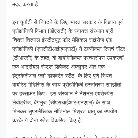
मदद करता है।
इन चुनौती से निपटने के लिए, भारत सरकार के विज्ञान एवं
प्रौद्योगिकी विभाग (डीएसटी) के स्वायत्त संस्थान श्री
चित्रा तिरुनल इंस्टीट्यूट फॉर मेडिकल साइंसेज एंड
प्रौद्योगिकी (एससीटीआईएमएसटी) ने टेक्नीकल रिसर्च सेंटर
(टीआरसी) के तहत, दो बायोमेडिकल प्रत्यारोपण उपकरणों-
एक आट्रीयल सेप्टल डिफेक्ट अक्लूडर और एक
इंट्रकेनीअल फ्लो डायवर्टर स्टेंट- के लिए पुणे स्थित
बायोरेड मेडिसिस के साथ प्रौद्योगिकी हस्तांतरण समझौतों
पर हस्ताक्षर किए। इस संस्थान ने नेशनल एयरोस्पेस
लेबोट्रीज, बेंगलुरु (सीएसआईआर-एनएएल) के साथ
मिलकर सुपरलैस्टिक नीतिनोल मिश्रत धातु का उपयोग
करके ये दोनों स्टेंट विकसित किए हैं।