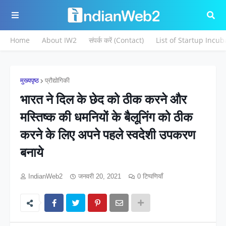
Home
About IW2
संपर्क करें (Contact)
List of Startup Incub
मुख्यपृष्ठ
प्रौद्योगिकी
भारत ने दिल के छेद को ठीक करने और
मस्तिष्क की धमनियों के बैलूनिंग को ठीक
करने के लिए अपने पहले स्वदेशी उपकरण
बनाये
IndianWeb2
जनवरी 20, 2021
0 टिप्पणियाँ