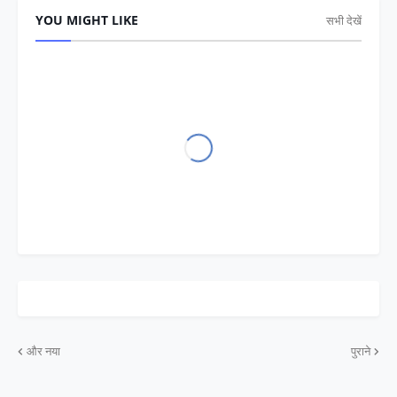
YOU MIGHT LIKE
सभी देखें
और नया
पुराने