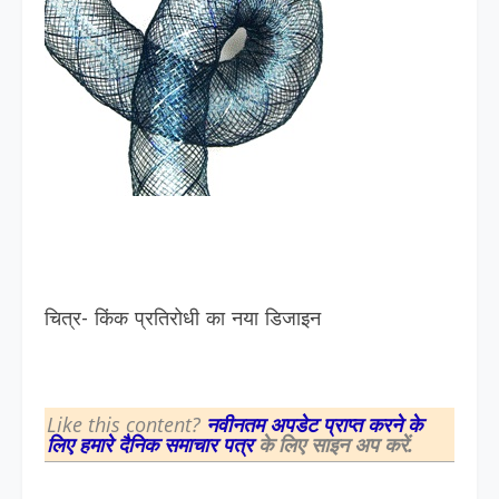
चित्र- किंक प्रतिरोधी का नया डिजाइन
Like this content?
नवीनतम अपडेट प्राप्त करने के
लिए हमारे दैनिक समाचार पत्र
के लिए साइन अप करें.