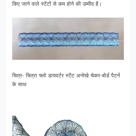
किए जाने वाले स्टेंटों से कम होने की उम्मीद है।
चित्र- चित्रा फ्लो डायवर्टर स्टेंट अनोखे चेकर-बोर्ड पैटर्न
के साथ