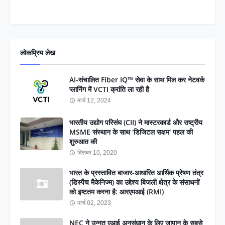
लोकप्रिय लेख
AI-संचालित Fiber IQ™ सेवा के साथ मिल कर नेटवर्क
प्लानिंग में VCTI क्रांति ला रही है
मार्च 12, 2024
भारतीय उद्योग परिसंघ (CII) ने मास्टरकार्ड और राष्ट्रीय
MSME संस्थान के साथ 'डिजिटल सक्षम' पहल की
शुरुआत की
दिसंबर 10, 2020
भारत के प्रस्तावित बाजार-आधारित आर्थिक प्रेषण तंत्र
(डिस्पैच मैकेनिज्म) का उद्देश्य बिजली क्षेत्र के संसाधनों
को इष्टतम करना है: आरएमआई (RMI)
मार्च 02, 2023
NEC ने उन्नत एआई अनुसंधान के लिए जापान के सबसे