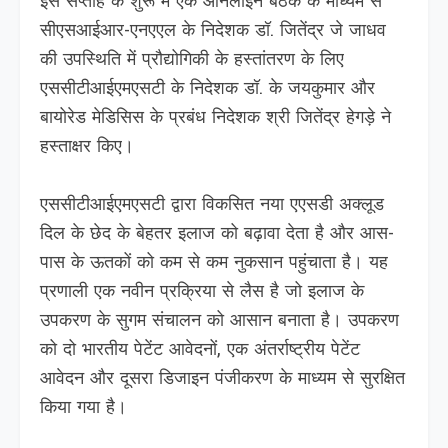
इस सप्ताह के शुरू में एक ऑनलाइन बैठक के माध्यम से
सीएसआईआर-एनएएल के निदेशक डॉ. जितेंद्र जे जाधव
की उपस्थिति में प्रौद्योगिकी के हस्तांतरण के लिए
एससीटीआईएमएसटी के निदेशक डॉ. के जयकुमार और
बायोरेड मेडिसिस के प्रबंध निदेशक श्री जितेंद्र हेगड़े ने
हस्ताक्षर किए।
एससीटीआईएमएसटी द्वारा विकसित नया एएसडी अक्लूड
दिल के छेद के बेहतर इलाज को बढ़ावा देता है और आस-
पास के ऊतकों को कम से कम नुकसान पहुंचाता है। यह
प्रणाली एक नवीन प्रक्रिया से लैस है जो इलाज के
उपकरण के सुगम संचालन को आसान बनाता है। उपकरण
को दो भारतीय पेटेंट आवेदनों, एक अंतर्राष्ट्रीय पेटेंट
आवेदन और दूसरा डिजाइन पंजीकरण के माध्यम से सुरक्षित
किया गया है।