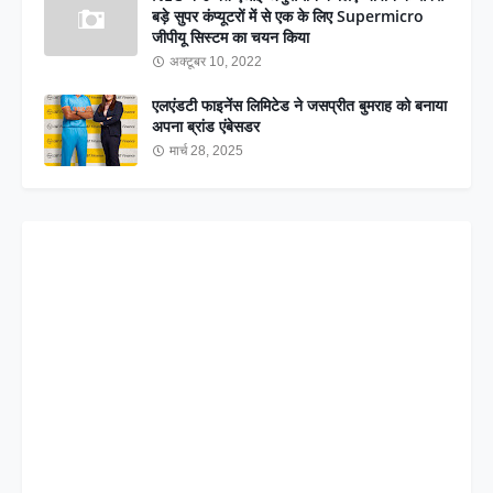
बड़े सुपर कंप्यूटरों में से एक के लिए Supermicro
जीपीयू सिस्टम का चयन किया
अक्टूबर 10, 2022
एलएंडटी फाइनेंस लिमिटेड ने जसप्रीत बुमराह को बनाया
अपना ब्रांड एंबेसडर
मार्च 28, 2025