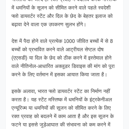
में धमनियों के सूजन को सीमित करने वाले पहले स्वदेशी
फ्लो डायवर्टर स्टेंट और दिल के छेद के बेहतर इलाज को
बढ़ावा देने वाला एक उपकरण सुलभ होंगे।
देश में पैदा होने वाले प्रत्येक 1000 जीवित बच्चों में से 8
बच्चों को प्रभावित करने वाले आट्रीयल सेप्टल दोष
(एएसडी) या दिल के छेद को ठीक करने में इस्तेमाल होने
वाले नीतिनोल-आधारित अक्लूडर डिवाइस की मांग को पूरा
करने के लिए वर्तमान में इसका आयात किया जाता है।
इसके अलावा, भारत फ्लो डायवर्टर स्टेंट का निर्माण नहीं
करता है। यह स्टेंट मस्तिष्क में धमनियों के इंट्रकेनीअल
एन्यूरिज्म या धमनियों की सूजन को सीमित करने के लिए
रक्त प्रवाह को बदलने में काम आता है और इस सूजन के
फटने या इससे जुड़ेआघात की संभावना को कम करने में