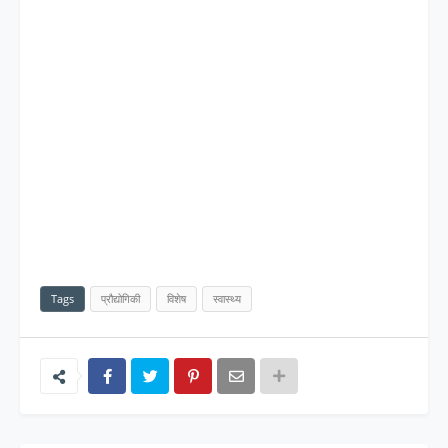
Tags
प्रौद्योगिकी
विशेष
स्वास्थ्य