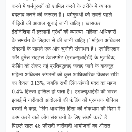
करने में धर्मगुरुओं को शामिल करने के तरीके में व्यापक
बदलाव करने की जरूरत है। धर्मगुरुओं को सबसे पहले
पीड़ितों की आवाज सुनाई जानी चाहिए। खासकर
इंडोनेशिया में इस्लामी ग्रंथों की व्याख्या महिला अधिकारों
के समर्थन के लिहाज से की जानी चाहिए।' महिला अधिकार
संगठनों के सामने एक और चुनौती संसाधन है। एसोसिएशन
फॉर वुमेंस राइट्स डेवलपमेंट (एडब्ल्यूआईडी) के मुताबिक,
फंडिंग को लेकर नई प्रतिबद्धताएं जताए जाने के बावजूद
महिला अधिकार संगठनों को कुल आधिकारिक विकास राशि
का केवल 0.13%, जबकि सभी लिंग-संबंधी मदद का महज
0.4% हिस्सा हासिल हो पाता है। एडब्ल्यूआईडी की भारत
इकाई में नारीवादी आंदोलनों की फंडिंग की प्रबंधक गोपिका
बख्शी ने कहा, 'लिंग आधारित हिंसा की रोकथाम की दिशा में
काम करने वाले लोग संसाधनों के लिए संघर्ष करते हैं।
पिछले साल 48 फीसदी नारीवादी आयोजनों का औसत