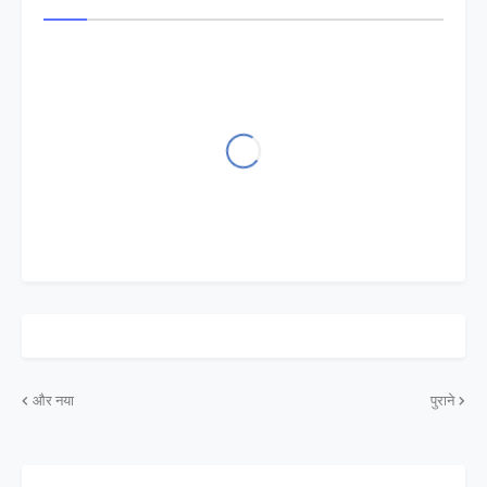
और नया
पुराने