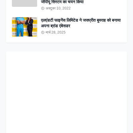
जीपीयू सिस्टम का चयन किया
अक्टूबर 10, 2022
एलएंडटी फाइनेंस लिमिटेड ने जसप्रीत बुमराह को बनाया
अपना ब्रांड एंबेसडर
मार्च 28, 2025