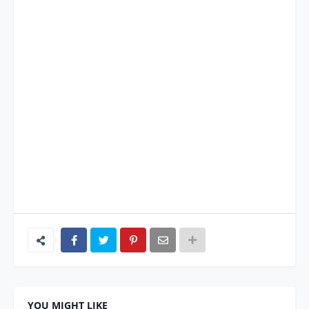
YOU MIGHT LIKE