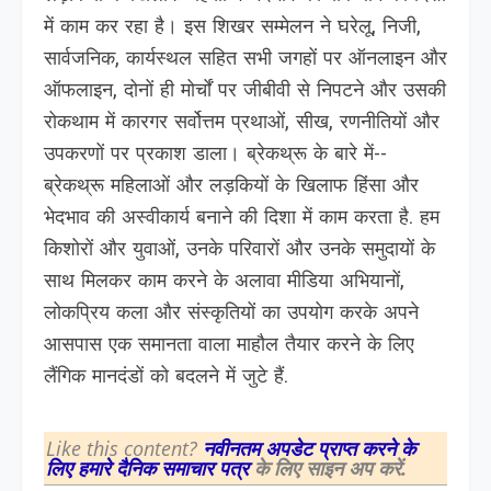
में काम कर रहा है। इस शिखर सम्मेलन ने घरेलू, निजी,
सार्वजनिक, कार्यस्थल सहित सभी जगहों पर ऑनलाइन और
ऑफलाइन, दोनों ही मोर्चों पर जीबीवी से निपटने और उसकी
रोकथाम में कारगर सर्वोत्तम प्रथाओं, सीख, रणनीतियों और
उपकरणों पर प्रकाश डाला। ब्रेकथ्रू के बारे में--
ब्रेकथ्रू महिलाओं और लड़कियों के खिलाफ हिंसा और
भेदभाव की अस्वीकार्य बनाने की दिशा में काम करता है. हम
किशोरों और युवाओं, उनके परिवारों और उनके समुदायों के
साथ मिलकर काम करने के अलावा मीडिया अभियानों,
लोकप्रिय कला और संस्कृतियों का उपयोग करके अपने
आसपास एक समानता वाला माहौल तैयार करने के लिए
लैंगिक मानदंडों को बदलने में जुटे हैं.
Like this content?
नवीनतम अपडेट प्राप्त करने के
लिए हमारे दैनिक समाचार पत्र
के लिए साइन अप करें.