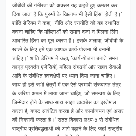
जीबीवी की गंभीरता को अक्सर यह कहते हुए कमतर कर
दिया जाता है कि पुरुषों के खिलाफ भी ऐसी हिंसा होती है।'
शांति डेरियम ने कहा, 'नीति और रणनीति को यह स्थापित
करना चाहिए कि महिलाओं को समान दर्जा न मिलना लिंग
आधारित हिंसा का मूल कारण है। इसके अलावा, जीबीवी के
खात्मे के लिए हमें एक व्यापक कार्य-योजना भी बनानी
चाहिए।' शांति डेरियम ने कहा, 'कार्य-योजना बनाते समय
कानून प्रवर्तन एजेंसियों, महिला संगठनों और राहत सेवाओं
आदि के संबंधित हस्तक्षेपों पर ध्यान दिया जाना चाहिए।
साथ ही इसे सभी क्षेत्रों में एक ऐसे प्रभावी संस्थागत तंत्र
के जरिया अमल में लाया जाना चाहिए, जो समन्वय के लिए
जिम्मेदार होने के साथ-साथ साझा डाटाबेस का इस्तेमाल
करता है, बजट आवंटित करता है और कार्यान्वयन एवं असर
की निगरानी करता है।' सतत विकास लक्ष्य-5 से संबंधित
राष्ट्रीय प्रतिबद्धताओं को आगे बढ़ाने के लिए जहां राष्ट्रीय