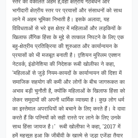
स्तर की वकालत अहम है,वहीं क्षेत्रीय गठबंधन और
भागीदारी क्षेत्रीय स्तर पर प्रयासों और संसाधनों को साथ
लाने में अहम भूमिका निभाती है। इसके अलावा, यह
विविधताओं से भरे इस क्षेत्र में महिलाओं और लड़कियों के
खिलाफ लैंगिक हिंसा के मुद्दे से तत्काल निपटने के लिए एक
बहु-क्षेत्रीय प्रतिक्रिया की शुरुआत और कार्यान्वयन के
प्रयासों को भी मजबूत बनाती है। ए़शियन मुस्लिम एक्शन
नेटवर्क, इंडोनेशिया की निदेशक रूबी खोलीफा ने कहा,
'महिलाओं से जुड़े नियम-कायदों के कार्यान्वयन की दिशा में
समाजिक सहयोग की कमी और लोगों के बीच जागरूकत का
अभाव बड़ी चुनौती है, क्योंकि महिलाओं के खिलाफ हिंसा को
लेकर समुदायों की अपनी धार्मिक व्याख्या है। कुछ लोग धर्म
का इस्तेमाल अपराधियों को बचाने के लिए करते हैं। वे दावा
करते हैं कि पत्नियों को सही रास्ते पर लाने के लिए उनके
साथ हिंसा जायज है।' रूबी खोलीफा ने कहा, '2017 में
हमें महसूस हुआ कि जीबीवी के खात्मे से जुड़ा एजेंडा तैयार