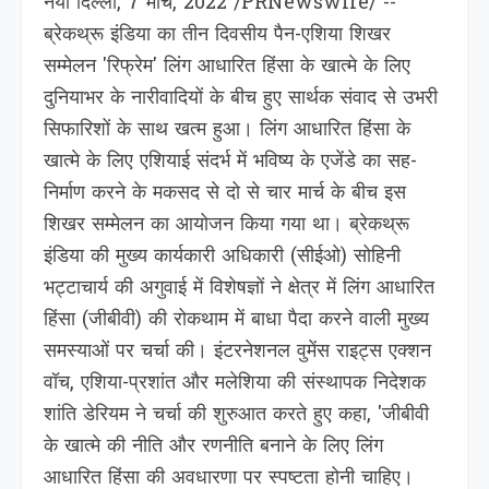
नयी दिल्ली, 7 मार्च, 2022 /PRNewswire/ --
ब्रेकथ्रू इंडिया का तीन दिवसीय पैन-एशिया शिखर
सम्मेलन 'रिफ्रेम' लिंग आधारित हिंसा के खात्मे के लिए
दुनियाभर के नारीवादियों के बीच हुए सार्थक संवाद से उभरी
सिफारिशों के साथ खत्म हुआ। लिंग आधारित हिंसा के
खात्मे के लिए एशियाई संदर्भ में भविष्य के एजेंडे का सह-
निर्माण करने के मकसद से दो से चार मार्च के बीच इस
शिखर सम्मेलन का आयोजन किया गया था। ब्रेकथ्रू
इंडिया की मुख्य कार्यकारी अधिकारी (सीईओ) सोहिनी
भट्टाचार्य की अगुवाई में विशेषज्ञों ने क्षेत्र में लिंग आधारित
हिंसा (जीबीवी) की रोकथाम में बाधा पैदा करने वाली मुख्य
समस्याओं पर चर्चा की। इंटरनेशनल वुमेंस राइट्स एक्शन
वॉच, एशिया-प्रशांत और मलेशिया की संस्थापक निदेशक
शांति डेरियम ने चर्चा की शुरुआत करते हुए कहा, 'जीबीवी
के खात्मे की नीति और रणनीति बनाने के लिए लिंग
आधारित हिंसा की अवधारणा पर स्पष्टता होनी चाहिए।