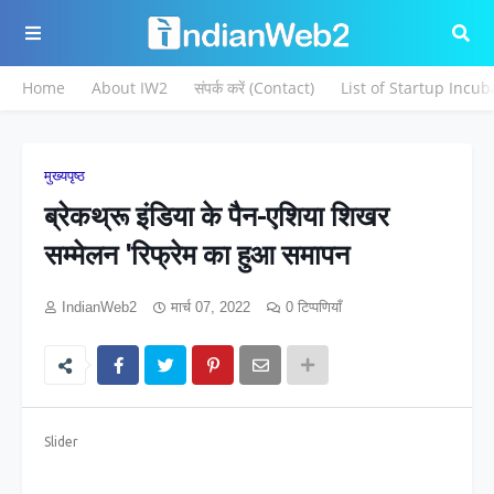
Home
About IW2
संपर्क करें (Contact)
List of Startup Incub
मुख्यपृष्ठ
ब्रेकथ्रू इंडिया के पैन-एशिया शिखर
सम्मेलन 'रिफ्रेम का हुआ समापन
IndianWeb2
मार्च 07, 2022
0 टिप्पणियाँ
Slider