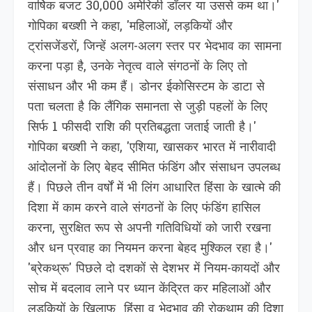
वार्षिक बजट 30,000 अमेरिकी डॉलर या उससे कम था।'
गोपिका बख्शी ने कहा, 'महिलाओं, लड़कियों और
ट्रांसजेंडरों, जिन्हें अलग-अलग स्तर पर भेदभाव का सामना
करना पड़ा है, उनके नेतृत्व वाले संगठनों के लिए तो
संसाधन और भी कम हैं। डोनर ईकोसिस्टम के डाटा से
पता चलता है कि लैंगिक समानता से जुड़ी पहलों के लिए
सिर्फ 1 फीसदी राशि की प्रतिबद्धता जताई जाती है।'
गोपिका बख्शी ने कहा, 'एशिया, खासकर भारत में नारीवादी
आंदोलनों के लिए बेहद सीमित फंडिंग और संसाधन उपलब्ध
हैं। पिछले तीन वर्षों में भी लिंग आधारित हिंसा के खात्मे की
दिशा में काम करने वाले संगठनों के लिए फंडिंग हासिल
करना, सुरक्षित रूप से अपनी गतिविधियों को जारी रखना
और धन प्रवाह का नियमन करना बेहद मुश्किल रहा है।'
'ब्रेकथ्रू' पिछले दो दशकों से देशभर में नियम-कायदों और
सोच में बदलाव लाने पर ध्यान केंद्रित कर महिलाओं और
लड़कियों के खिलाफ हिंसा व भेदभाव की रोकथाम की दिशा