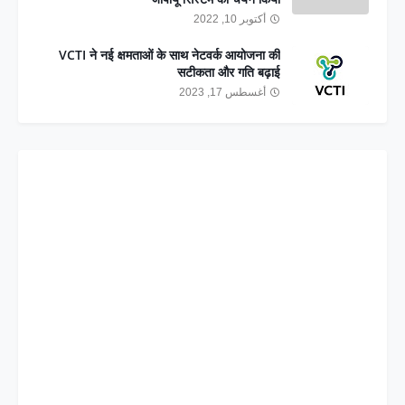
أكتوبر 10, 2022
VCTI ने नई क्षमताओं के साथ नेटवर्क आयोजना की
सटीकता और गति बढ़ाई
أغسطس 17, 2023