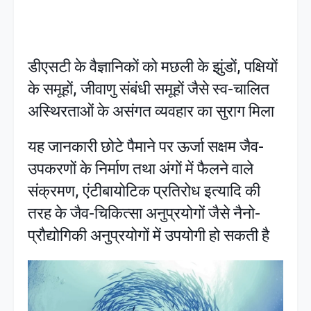
डीएसटी के वैज्ञानिकों को मछली के झुंडों, पक्षियों
के समूहों, जीवाणु संबंधी समूहों जैसे स्व-चालित
अस्थिरताओं के असंगत व्यवहार का सुराग मिला
यह जानकारी छोटे पैमाने पर ऊर्जा सक्षम जैव-
उपकरणों के निर्माण तथा अंगों में फैलने वाले
संक्रमण, एंटीबायोटिक प्रतिरोध इत्यादि की
तरह के जैव-चिकित्सा अनुप्रयोगों जैसे नैनो-
प्रौद्योगिकी अनुप्रयोगों में उपयोगी हो सकती है