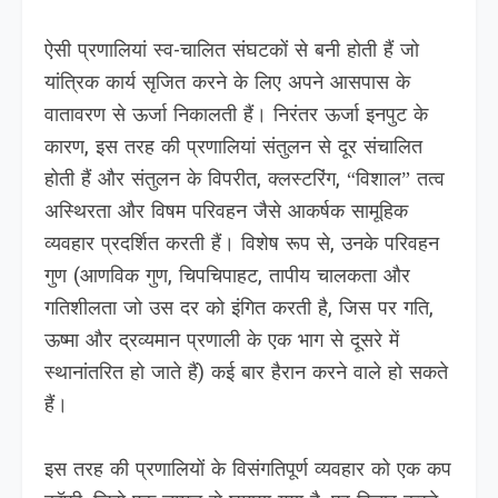
ऐसी प्रणालियां स्व-चालित संघटकों से बनी होती हैं जो
यांत्रिक कार्य सृजित करने के लिए अपने आसपास के
वातावरण से ऊर्जा निकालती हैं। निरंतर ऊर्जा इनपुट के
कारण, इस तरह की प्रणालियां संतुलन से दूर संचालित
होती हैं और संतुलन के विपरीत, क्लस्टरिंग, “विशाल” तत्व
अस्थिरता और विषम परिवहन जैसे आकर्षक सामूहिक
व्यवहार प्रदर्शित करती हैं। विशेष रूप से, उनके परिवहन
गुण (आणविक गुण, चिपचिपाहट, तापीय चालकता और
गतिशीलता जो उस दर को इंगित करती है, जिस पर गति,
ऊष्मा और द्रव्यमान प्रणाली के एक भाग से दूसरे में
स्थानांतरित हो जाते हैं) कई बार हैरान करने वाले हो सकते
हैं।
इस तरह की प्रणालियों के विसंगतिपूर्ण व्यवहार को एक कप