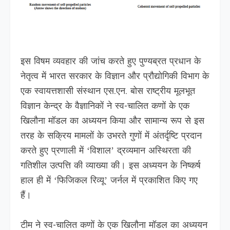
इस विषम व्यवहार की जांच करते हुए पुण्यब्रत प्रधान के
नेतृत्व में भारत सरकार के विज्ञान और प्रौद्योगिकी विभाग के
एक स्वायत्तशासी संस्थान एस.एन. बोस राष्ट्रीय मूलभूत
विज्ञान केन्द्र के वैज्ञानिकों ने स्व-चालित कणों के एक
खिलौना मॉडल का अध्ययन किया और सामान्य रूप से इस
तरह के सक्रिय मामलों के उभरते गुणों में अंतर्दृष्टि प्रदान
करते हुए प्रणाली में ‘विशाल’ द्रव्यमान अस्थिरता की
गतिशील उत्पत्ति की व्याख्या की। इस अध्ययन के निष्कर्ष
हाल ही में ‘फिजिकल रिव्यू’ जर्नल में प्रकाशित किए गए
हैं।
टीम ने स्व-चालित कणों के एक खिलौना मॉडल का अध्ययन