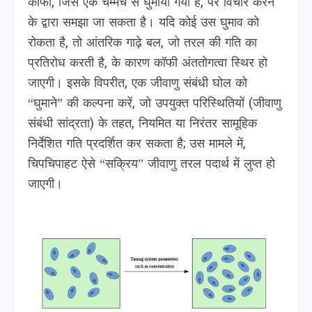
कॉफी, जिसे एक चम्मच से घुमाया गया है, पर विचार करने
के द्वारा समझा जा सकता है। यदि कोई उस घुमाव को
रोकता है, तो आंतरिक गाढ़े बल, जो तरल की गति का
प्रतिरोध करती है, के कारण कॉफी अंततोगत्वा स्थिर हो
जाएगी। इसके विपरीत, एक जीवाणु संबंधी घोल को
“घुमाने” की कल्पना करें, जो उपयुक्त परिस्थितियों (जीवाणु
संबंधी सांद्रता) के तहत, नियमित या निरंतर सामूहिक
निर्देशित गति प्रदर्शित कर सकता है; उस मामले में,
चिपचिपाहट ऐसे “सक्रिय” जीवाणु तरल पदार्थ में लुप्त हो
जाएगी।