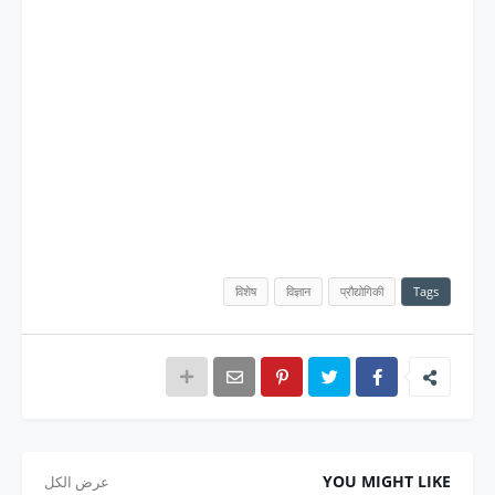
विशेष
विज्ञान
प्रौद्योगिकी
Tags
YOU MIGHT LIKE
عرض الكل