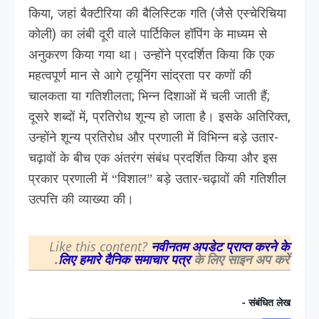
किया, जहां बैक्टीरिया की बैलिस्टिक गति (जैसे एस्चेरिचिया
कोली) का लंबी दूरी वाले पार्टिकिल हॉपिंग के माध्यम से
अनुकरण किया गया था। उन्होंने प्रदर्शित किया कि एक
महत्वपूर्ण मान से आगे ट्यूनिंग सांद्रता पर कणों की
चालकता या गतिशीलता; भिन्न दिशाओं में चली जाती हैं;
दूसरे शब्दों में, प्रतिरोध शून्य हो जाता है। इसके अतिरिक्त,
उन्होंने शून्य प्रतिरोध और प्रणाली में विभिन्न बड़े उतार-
चढ़ावों के बीच एक अंतरंग संबंध प्रदर्शित किया और इस
प्रकार प्रणाली में “विशाल” बड़े उतार-चढ़ावों की गतिशील
उत्पत्ति की व्याख्या की।
Like this content?
नवीनतम अपडेट प्राप्त करने के
लिए हमारे दैनिक समाचार पत्र
के लिए साइन अप करें.
संबंधित लेख -