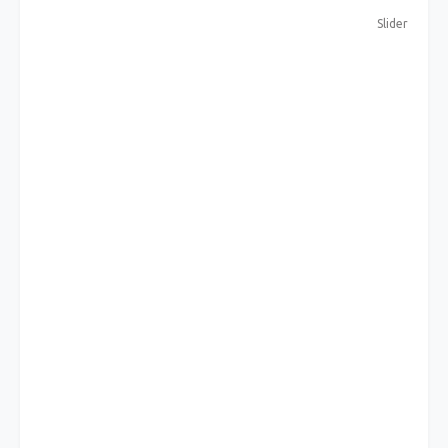
Slider