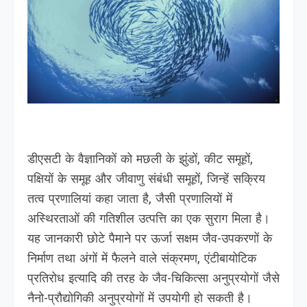
डीएसटी के वैज्ञानिकों को मछली के झुंडों, कीट समूहों,
पक्षियों के समूह और जीवाणु संबंधी समूहों, जिन्हें सक्रिय
तत्व प्रणालियां कहा जाता है, जैसी प्रणालियों में
अस्थिरताओं की गतिशील उत्पत्ति का एक सुराग मिला है।
यह जानकारी छोटे पैमाने पर ऊर्जा सक्षम जैव-उपकरणों के
निर्माण तथा अंगों में फैलने वाले संक्रमण, एंटीबायोटिक
प्रतिरोध इत्यादि की तरह के जैव-चिकित्सा अनुप्रयोगों जैसे
नैनो-प्रौद्योगिकी अनुप्रयोगों में उपयोगी हो सकती है।