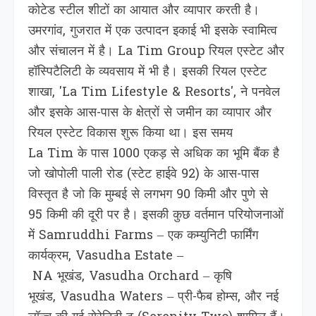
कोटेड स्टील शीटों का आयात और व्यापार करती है।
उमरगांव, गुजरात में एक उत्पादन इकाई भी इसके स्वामित्व
और संचालन में है। La Tim Group रियल एस्टेट और
हॉस्पिटैलिटी के व्यवसाय में भी है। इसकी रियल एस्टेट
शाखा, 'La Tim Lifestyle & Resorts', ने पनवेल
और इसके आस-पास के क्षेत्रों से जमीन का व्यापार और
रियल एस्टेट विकास शुरू किया था। इस समय
La Tim के पास 1000 एकड़ से अधिक का भूमि बैंक है
जो खोपोली पाली रोड (स्टेट हाईवे 92) के आस-पास
विस्तृत है जो कि मुम्बई से लगभग 90 किमी और पुणे से
95 किमी की दूरी पर है। इसकी कुछ वर्तमान परियोजनाओं
में Samruddhi Farms – एक कम्युनिटी फार्मिंग
कार्यक्रम, Vasudha Estate –
NA भूखंड, Vasudha Orchard – कृषि
भूखंड, Vasudha Waters – प्री-फैब होम्स, और नई