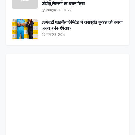
जीपीयू सिस्टम का चयन किया
अक्टूबर 10, 2022
एलएंडटी फाइनेंस लिमिटेड ने जसप्रीत बुमराह को बनाया
अपना ब्रांड एंबेसडर
मार्च 28, 2025