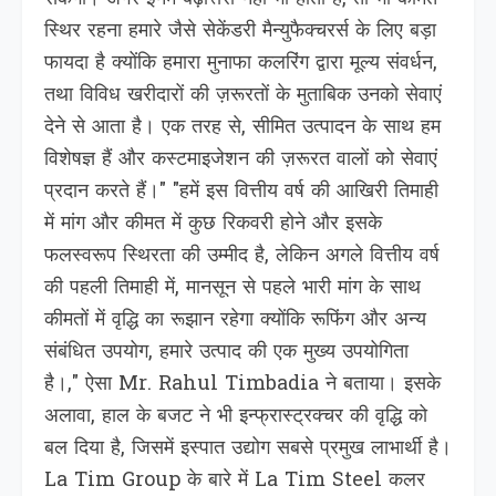
स्थिर रहना हमारे जैसे सेकेंडरी मैन्युफैक्चरर्स के लिए बड़ा
फायदा है क्योंकि हमारा मुनाफा कलरिंग द्वारा मूल्य संवर्धन,
तथा विविध खरीदारों की ज़रूरतों के मुताबिक उनको सेवाएं
देने से आता है। एक तरह से, सीमित उत्पादन के साथ हम
विशेषज्ञ हैं और कस्टमाइजेशन की ज़रूरत वालों को सेवाएं
प्रदान करते हैं।" "हमें इस वित्तीय वर्ष की आखिरी तिमाही
में मांग और कीमत में कुछ रिकवरी होने और इसके
फलस्वरूप स्थिरता की उम्मीद है, लेकिन अगले वित्तीय वर्ष
की पहली तिमाही में, मानसून से पहले भारी मांग के साथ
कीमतों में वृद्धि का रूझान रहेगा क्योंकि रूफिंग और अन्य
संबंधित उपयोग, हमारे उत्पाद की एक मुख्य उपयोगिता
है।," ऐसा Mr. Rahul Timbadia ने बताया। इसके
अलावा, हाल के बजट ने भी इन्फ्रास्ट्रक्चर की वृद्धि को
बल दिया है, जिसमें इस्पात उद्योग सबसे प्रमुख लाभार्थी है।
La Tim Group के बारे में La Tim Steel कलर