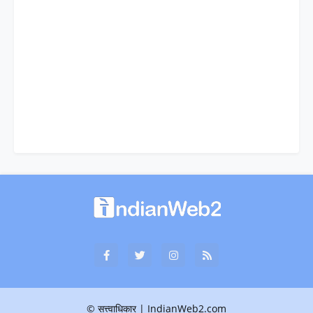
© सत्त्वाधिकार | IndianWeb2.com