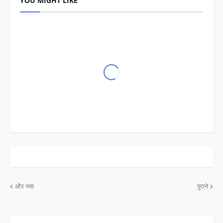
YOU MIGHT LIKE
और नया
पुराने