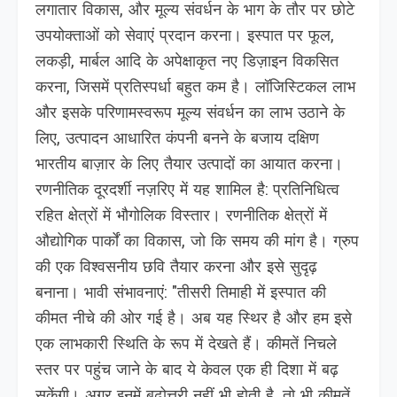
लगातार विकास, और मूल्य संवर्धन के भाग के तौर पर छोटे
उपयोक्ताओं को सेवाएं प्रदान करना। इस्पात पर फूल,
लकड़ी, मार्बल आदि के अपेक्षाकृत नए डिज़ाइन विकसित
करना, जिसमें प्रतिस्पर्धा बहुत कम है। लॉजिस्टिकल लाभ
और इसके परिणामस्वरूप मूल्य संवर्धन का लाभ उठाने के
लिए, उत्पादन आधारित कंपनी बनने के बजाय दक्षिण
भारतीय बाज़ार के लिए तैयार उत्पादों का आयात करना।
रणनीतिक दूरदर्शी नज़रिए में यह शामिल है: प्रतिनिधित्व
रहित क्षेत्रों में भौगोलिक विस्तार। रणनीतिक क्षेत्रों में
औद्योगिक पार्कों का विकास, जो कि समय की मांग है। ग्रुप
की एक विश्वसनीय छवि तैयार करना और इसे सुदृढ़
बनाना। भावी संभावनाएं: "तीसरी तिमाही में इस्पात की
कीमत नीचे की ओर गई है। अब यह स्थिर है और हम इसे
एक लाभकारी स्थिति के रूप में देखते हैं। कीमतें निचले
स्तर पर पहुंच जाने के बाद ये केवल एक ही दिशा में बढ़
सकेंगी। अगर इनमें बढ़ोत्तरी नहीं भी होती है, तो भी कीमतें