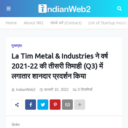
Home
About IW2
संपर्क करें (Contact)
List of Startup Incub
मुख्यपृष्ठ
La Tim Metal & Industries ने वर्ष
2021-22 की तीसरी तिमाही (Q3) में
लगातार शानदार प्रदर्शन किया
IndianWeb2
फ़रवरी 10, 2022
0 टिप्पणियाँ
Slider