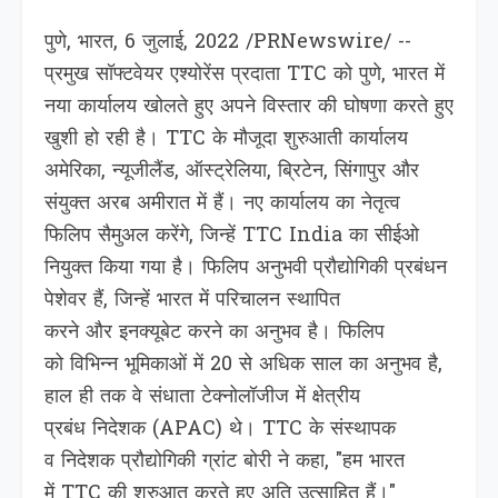
पुणे, भारत, 6 जुलाई, 2022 /PRNewswire/ --
प्रमुख सॉफ्टवेयर एश्योरेंस प्रदाता TTC को पुणे, भारत में
नया कार्यालय खोलते हुए अपने विस्तार की घोषणा करते हुए
खुशी हो रही है। TTC के मौजूदा शुरुआती कार्यालय
अमेरिका, न्यूजीलैंड, ऑस्ट्रेलिया, ब्रिटेन, सिंगापुर और
संयुक्त अरब अमीरात में हैं। नए कार्यालय का नेतृत्व
फिलिप सैमुअल करेंगे, जिन्हें TTC India का सीईओ
नियुक्त किया गया है। फिलिप अनुभवी प्रौद्योगिकी प्रबंधन
पेशेवर हैं, जिन्हें भारत में परिचालन स्थापित
करने और इनक्यूबेट करने का अनुभव है। फिलिप
को विभिन्न भूमिकाओं में 20 से अधिक साल का अनुभव है,
हाल ही तक वे संधाता टेक्नोलॉजीज में क्षेत्रीय
प्रबंध निदेशक (APAC) थे। TTC के संस्थापक
व निदेशक प्रौद्योगिकी ग्रांट बोरी ने कहा, "हम भारत
में TTC की शुरुआत करते हुए अति उत्साहित हैं।"