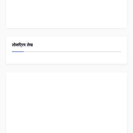
लोकप्रिय लेख