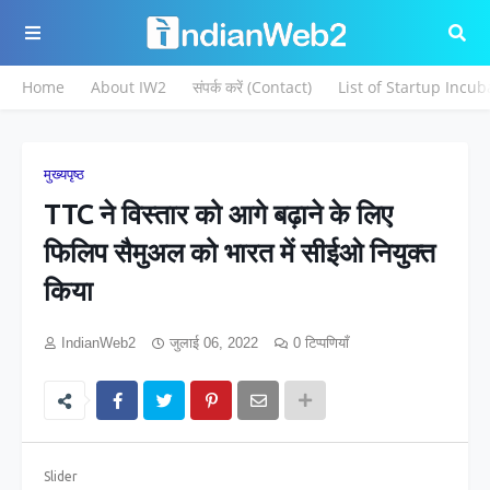
Home
About IW2
संपर्क करें (Contact)
List of Startup Incub
मुख्यपृष्ठ
TTC ने विस्तार को आगे बढ़ाने के लिए
फिलिप सैमुअल को भारत में सीईओ नियुक्त
किया
IndianWeb2
जुलाई 06, 2022
0 टिप्पणियाँ
Slider