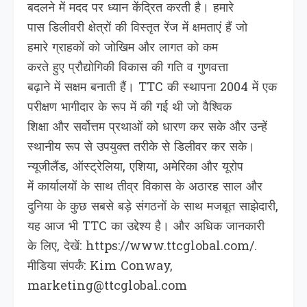
बदलने में मदद पर ध्यान केंद्रित करती है। हमारे
पास डिलीवरी क्षेत्रों की विस्तृत रेंज में क्षमताएं हैं जो
हमारे ग्राहकों को जोखिम और लागत को कम
करते हुए प्रौद्योगिकी विकास की गति व गुणवत्ता
बढ़ाने में सक्षम बनाती हैं। TTC की स्थापना 2004 में एक
परीक्षण भागीदार के रूप में की गई थी जो वैश्विक
शिक्षा और सर्वोत्तम प्रथाओं को धारण कर सके और उन्हें
स्थानीय रूप से उपयुक्त तरीके से डिलीवर कर सके।
न्यूजीलैंड, ऑस्ट्रेलिया, एशिया, अमेरिका और यूरोप
में कार्यालयों के साथ तीव्र विकास के अठारह साल और
दुनिया के कुछ सबसे बड़े संगठनों के साथ मजबूत साझेदारी,
यह आज भी TTC का उद्देश्य है। और अधिक जानकारी
के लिए, देखें: https://www.ttcglobal.com/.
मीडिया संपर्कं: Kim Conway,
marketing@ttcglobal.com