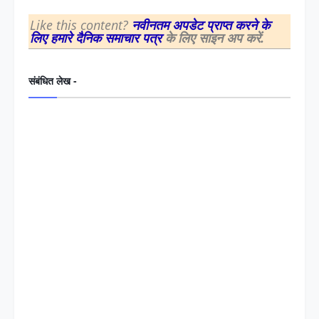
Like this content?
नवीनतम अपडेट प्राप्त करने के
लिए हमारे दैनिक समाचार पत्र
के लिए साइन अप करें.
संबंधित लेख -