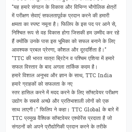
"यह हमारे संगठन के विकास और विभिन्न भौगोलिक क्षेत्रों
में परीक्षण सेवाएं सफलतापूर्वक प्रदान करने की हमारी
क्षमता का स्पष्ट नमूना है। फिलिप के इस पद पर आने से,
निश्चित रूप से वह विकास होगा जिसकी हम उम्मीद कर रहे
हैं क्योंकि उनके पास इस भूमिका को सफल बनाने के लिए
आवश्यक प्रबल प्रेरणा, कौशल और दूरदर्शिता है।"
"TTC की भारत यात्रा ब्रिटेन व पश्चिम एशिया में हमारे
सफल विस्तार के बाद अगला तार्किक कदम है।
हमारे विशाल अनुभव और ज्ञान के साथ, TTC India
हमारे ग्राहकों को सफलता के नए
स्तर हासिल करने में मदद करने के लिए सॉफ्टवेयर परीक्षण
उद्योग के सबसे अच्छे और प्रतिभाशाली लोगों को एक
साथ लाएगी।" फिलिप ने कहा। TTC Global के बारे में
TTC प्रमुख वैश्विक सॉफ्टवेयर एश्योरेंस प्रदाता है जो
संगठनों को अपने प्रौद्योगिकी प्रदान करने के तरीके