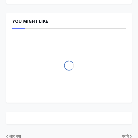
YOU MIGHT LIKE
और नया
पुराने