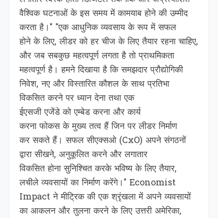
वैश्विक घटनाओं के इस समय में कामयाब होने की उम्मीद
करता है।" "एक आधुनिक व्यवसाय के रूप में सफल
होने के लिए, लीडर को हर चीज के लिए तैयार रहना चाहिए,
और जब सबकुछ महत्‍वपूर्ण लगता है तो प्राथमिकता
महत्वपूर्ण है। हमने दिखाया है कि समझदार प्रौद्योगिकी
निवेश, नए और विस्तारित कौशल के साथ प्रतिभा
विकसित करने पर ध्यान देना तथा एक
ईएसजी एजेंडे को एम्बेड करना और कार्य
करना फोकस के मुख्य तत्व हैं जिन पर लीडर निर्माण
कर सकते हैं। सफल सीएक्सओ (CxO) अपने संगठनों
द्वारा सीखने, अनुकूलित करने और लगातार
विकसित होना सुनिश्चित करके भविष्य के लिए तैयार,
लचीले व्यवसायों का निर्माण करेंगे।" Economist
Impact ने मीट्रिक की एक श्रृंखला में अपने व्यवसायों
का आकलन और तुलना करने के लिए उत्तरी अमेरिका,