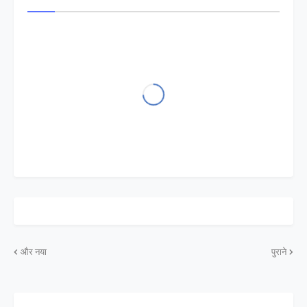
और नया
पुराने