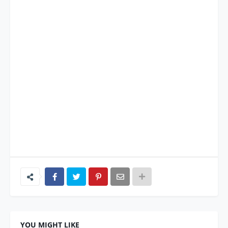
YOU MIGHT LIKE