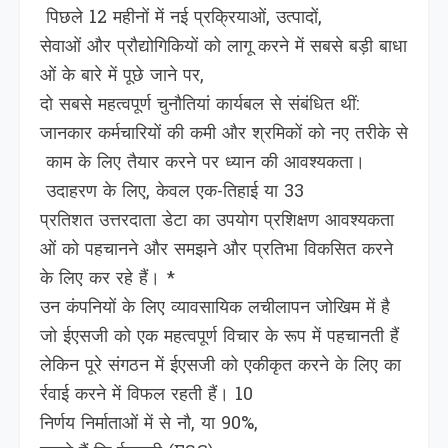
पिछले 12 महीनों में नई प्रक्रियाओं, उत्पादों,
सेवाओं और प्रौद्योगिकियों को लागू करने में सबसे बड़ी बाधा
ओं के बारे में पूछे जाने पर,
दो सबसे महत्वपूर्ण चुनौतियां कार्यबल से संबंधित थीं:
जानकार कर्मचारियों की कमी और श्रमिकों को नए तरीके से
काम के लिए तैयार करने पर ध्यान की आवश्यकता।
उदाहरण के लिए, केवल एक-तिहाई या 33
प्रतिशत उत्तरदाता डेटा का उपयोग प्रशिक्षण आवश्यकता
ओं को पहचानने और समझने और प्रतिभा विकसित करने
के लिए कर रहे हैं। *
उन कंपनियों के लिए व्यावसायिक लचीलापन जोखिम में है
जो ईएसजी को एक महत्वपूर्ण विचार के रूप में पहचानती हैं
लेकिन पूरे संगठन में ईएसजी को एकीकृत करने के लिए का
र्रवाई करने में विफल रहती हैं। 10
निर्णय निर्माताओं में से नौ, या 90%,