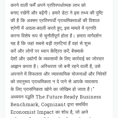
करने वाली फर्में अपने प्रतिस्पर्धात्मक लाभ को
बनाए रखेंगी और बढ़ेंगी। हमारे डेटा ने इस तथ्य की पुष्टि
की है कि अक्सर प्रतिस्पर्धी प्राथमिकताओं की विशाल
श्रेणी में अदला-बदली करते हुए, इस मामले में प्रगति
करना विशेष रूप से चुनौतीपूर्ण होता है। हमारा मार्गदर्शन
यह है कि जहां सबसे बड़ी त्रुट‍ियां हैं वहां से शुरू
करें और लोगों पर ध्यान केंद्रित करें; बेंचमार्क
देशों और उद्योगों के व्यवसायों के लिए कार्रवाई का जोरदार
आह्वान करता है। अस्थिरता जो बनी रहने वाली है, उसे
अपनाने में विफलता और व्यावसायिक योजनाओं और निवेशों
को तदनुरूप प्राथमिकता न दे पाने से आपके व्यवसाय
के ल‍िए प्रासंगिकता खोने का जोखि‍म हो जाता है।"
अध्ययन पद्धति The Future-Ready Business
Benchmark, Cognizant द्वारा समर्थित
Economist Impact का शोध है, जो आने