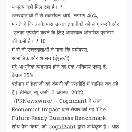
य मूल्य नहीं म‍िल रहा है। *
उत्तरदाताओं में से तकरीबन आधे, लगभग 46%,
मानते हैं कि उनके पास उन्नत तकनीकों को लागू करने और
उनका उपयोग करने के लिए आवश्यक आंतरिक प्रतिभा
की कमी है। * 10
में से नौ उत्तरदाताओं ने माना कि पर्यावरण,
सामाजिक और शासन (ईएसजी)
मुद्दे आधुनिक व्यवसाय होने का एक अनिवार्य पहलू है;
केवल 35%
वर्तमान में ईएसजी को कंपनी की रणनीति में शामिल कर रहे
हैं। टीनेक, न्‍यू जर्सी, 3 अगस्‍त, 2022
/PRNewswire/ -- Cognizant ने आज
Economist Impact द्वारा तैयार की गई The
Future-Ready Business Benchmark
शोध पेश क‍िया, जो Cognizant द्वारा अधिकृत है। आठ