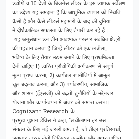
उद्योगों व 10 देशों के बिजनेस लीडर के इस व्यापक सर्वेक्षण
का उद्देश्य यह समझना है क‍ि आधुनिक व्यापार की स्थिति
कैसी है और कैसे लीडर्स महामारी के बाद की दुनिया
में दीर्घकालिक सफलता के लिए तैयारी कर रहे हैं।
यह अनुसंधान उन तीन आवश्यक परस्पर संबंधित क्षेत्रों
की पहचान करता है जिन्हें लीडर को एक लचीला,
भविष्य के लिए तैयार उद्यम बनाने के लिए प्राथमिकता
देनी चाहिए: 1) त्वरित प्रौद्योगिकी अंगीकरण से संपूर्ण
मूल्य प्राप्त करना, 2) कार्यबल रणनीतियों में आमूल
चूल बदलाव करना, और 3) पर्यावरणीय, सामाजिक
और शासन (ईएसजी) की बढ़ती चुनौतियों के मद्देनजर
योजना और कार्यान्‍वयन में अंतर को समाप्‍त करना।
Cognizant Research के
प्रमुख यूआन डेविस ने कहा, "लचीलापन हर उस
संगठन के लिए नई जरूरी क्षमता है, जो तीव्र प्रतिस्पर्धा,
लगातार त्‍वरक होती डिजिटल तकनीक और अप्रत्याशित