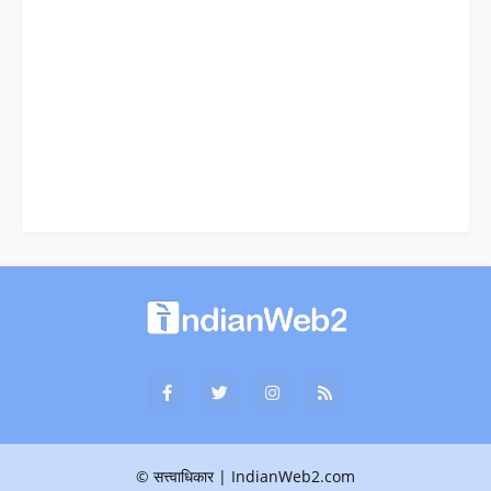
© सत्त्वाधिकार | IndianWeb2.com