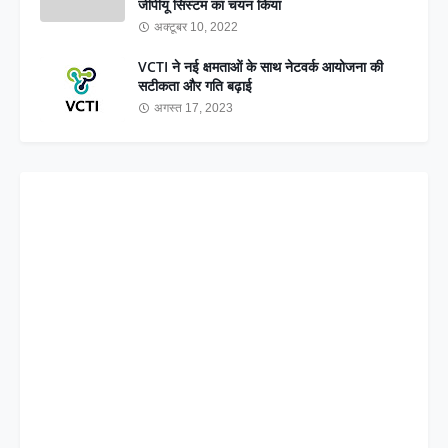
जीपीयू सिस्टम का चयन किया
अक्टूबर 10, 2022
VCTI ने नई क्षमताओं के साथ नेटवर्क आयोजना की
सटीकता और गति बढ़ाई
अगस्त 17, 2023