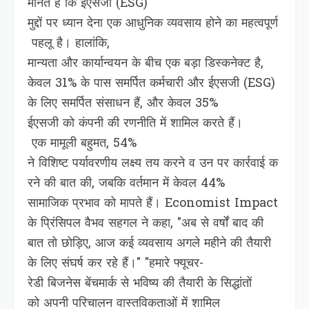
मानते हैं कि ईएसजी (ESG)
मुद्दों पर ध्यान देना एक आधुनिक व्यवसाय होने का महत्वपूर्ण
पहलू है। हालांकि,
मान्यता और कार्यान्‍वयन के बीच एक बड़ा डिस्कनेक्ट है,
केवल 31% के पास समर्पित कर्मचारी और ईएसजी (ESG)
के लिए समर्पित संसाधन हैं, और केवल 35%
ईएसजी को कंपनी की रणनीति में शामिल करते हैं।
एक मामूली बहुमत, 54%
ने विशिष्ट पर्यावरणीय लक्ष्य तय करने व उन पर कार्रवाई क
रने की बात की, जबकि वर्तमान में केवल 44%
सामाजिक प्रभाव को मापते हैं। Economist Impact
के प्रिंसिपल वैभव सहगल ने कहा, "अब से वर्षों बाद की
बात तो छोड़िए, आज कई व्यवसाय अगले महीने की तैयारी
के लिए संघर्ष कर रहे हैं।" "हमारे फ्यूचर-
रेडी बिजनेस बेंचमार्क से भविष्य की तैयारी के सिद्धांतों
को अपनी परिचालन वास्तविकताओं में शामिल