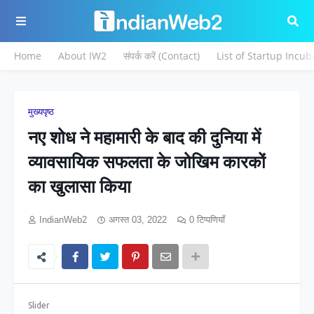
Home
About IW2
संपर्क करें (Contact)
List of Startup Incub
मुख्यपृष्ठ
नए शोध ने महामारी के बाद की दुनिया में
व्यावसायिक सफलता के जोखिम कारकों
का खुलासा किया
IndianWeb2
अगस्त 03, 2022
0 टिप्पणियाँ
Slider