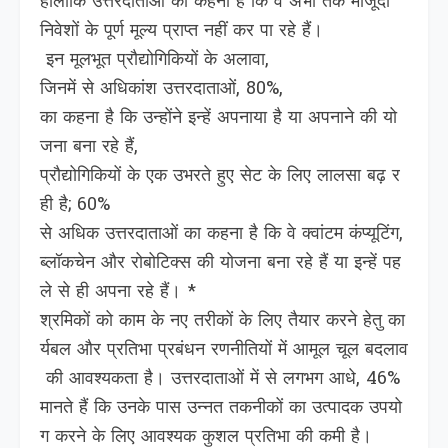
हालांक‍ि उत्तरदाताओं का कहना है कि वे अभी तक मौजूदा
निवेशों के पूर्ण मूल्य प्राप्‍त नहीं कर पा रहे हैं।
इन मूलभूत प्रौद्योगिकियों के अलावा,
जिनमें से अधिकांश उत्तरदाताओं, 80%,
का कहना है कि उन्होंने इन्‍हें अपनाया है या अपनाने की यो
जना बना रहे हैं,
प्रौद्योगिकियों के एक उभरते हुए सेट के लिए लालसा बढ़ र
ही है; 60%
से अधिक उत्तरदाताओं का कहना है कि वे क्वांटम कंप्यूटिंग,
ब्लॉकचेन और रोबोटिक्स की योजना बना रहे हैं या इन्‍हें पह
ले से ही अपना रहे हैं। *
श्रमिकों को काम के नए तरीकों के लिए तैयार करने हेतु का
र्यबल और प्रतिभा प्रबंधन रणनीतियों में आमूल चूल बदलाव
की आवश्यकता है। उत्तरदाताओं में से लगभग आधे, 46%
मानते हैं कि उनके पास उन्नत तकनीकों का उत्पादक उपयो
ग करने के लिए आवश्यक कुशल प्रतिभा की कमी है।