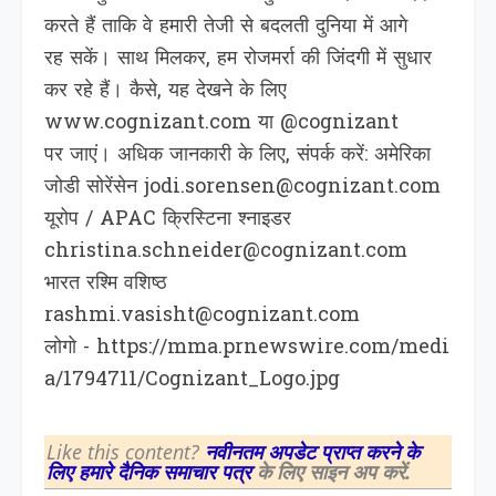
करते हैं ताकि वे हमारी तेजी से बदलती दुनिया में आगे
रह सकें। साथ मिलकर, हम रोजमर्रा की जिंदगी में सुधार
कर रहे हैं। कैसे, यह देखने के लिए
www.cognizant.com या @cognizant
पर जाएं। अधिक जानकारी के लिए, संपर्क करें: अमेरिका
जोडी सोरेंसेन jodi.sorensen@cognizant.com
यूरोप / APAC क्रिस्टिना श्नाइडर
christina.schneider@cognizant.com
भारत रश्‍मि वशिष्‍ठ
rashmi.vasisht@cognizant.com
लोगो - https://mma.prnewswire.com/medi
a/1794711/Cognizant_Logo.jpg
Like this content?
नवीनतम अपडेट प्राप्त करने के
लिए हमारे दैनिक समाचार पत्र
के लिए साइन अप करें.