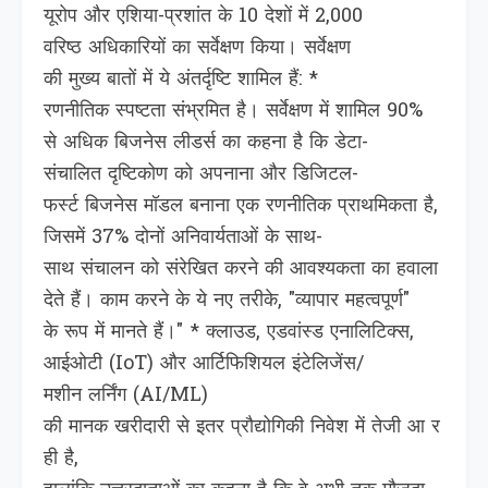
यूरोप और एशिया-प्रशांत के 10 देशों में 2,000
वरिष्ठ अधिकारियों का सर्वेक्षण किया। सर्वेक्षण
की मुख्‍य बातों में ये अंतर्दृष्टि शामिल हैं: *
रणनीतिक स्पष्टता संभ्रमित है। सर्वेक्षण में शामिल 90%
से अधिक बिजनेस लीडर्स का कहना है कि डेटा-
संचालित दृष्टिकोण को अपनाना और डिजिटल-
फर्स्ट बिजनेस मॉडल बनाना एक रणनीतिक प्राथमिकता है,
जिसमें 37% दोनों अनिवार्यताओं के साथ-
साथ संचालन को संरेखित करने की आवश्यकता का हवाला
देते हैं। काम करने के ये नए तरीके, "व्यापार महत्वपूर्ण"
के रूप में मानते हैं।" * क्लाउड, एडवांस्ड एनालिटिक्स,
आईओटी (IoT) और आर्टिफिशियल इंटेलिजेंस/
मशीन लर्निंग (AI/ML)
की मानक खरीदारी से इतर प्रौद्योगिकी निवेश में तेजी आ र
ही है,