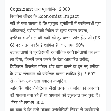
Cognizant द्वारा प्रायोजित 2,000
बिजनेस लीडर के Economist Impact
सर्वे से पता चलता है कि प्रमुख चुनौतियों में प्रतिस्पर्धी प्रा
थमिकताएं, प्रौद्योगिकी निवेश से मूल्य प्राप्त करना,
प्रतिभा व कौशल की कमी को दूर करना और ईएसजी (ES
G) पर सतत कार्रवाई शामिल हैं * लगभग 90%
उत्तरदाताओं ने प्रतिस्पर्धी रणनीतिक अनिवार्यताओं का हवा
ला दिया, जिसमें काम करने के डेटा-आधार‍ित तरीके,
डिजिटल बिजनेस मॉडल और काम करने के इन नए तरीकों
के साथ संचालन को संरेखित करना शामिल है। * 60%
से अधिक उत्तरदाता क्वांटम कंप्यूटिंग,
ब्लॉकचैन और रोबोटिक्स जैसी उन्नत तकनीक को अपनाने
की योजना बना रहे हैं या अपनाने की शुरूआत कर चुके हैं।
फिर भी लगभग 50%
का दावा है कि उन्‍हें मौजूदा प्रौद्योगिकी निवेश से उल्‍लेखनी