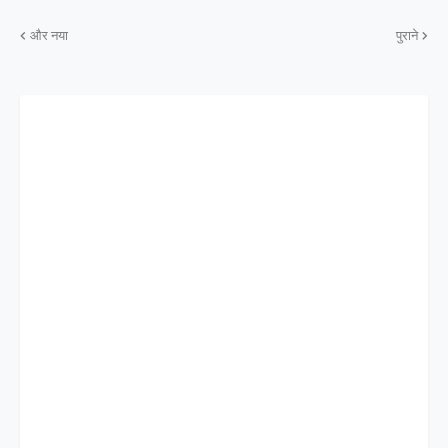
और नया
पुराने