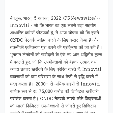
बेंगलुरू, भारत, 5 अगस्त, 2022 /PRNewswire/ --
Innoviti - जो कि भारत का एक सबसे बड़ा सहयोग
आधारित कॉमर्स प्लेटफार्म है, ने आज घोषणा की कि इसने
ONDC नेटवर्क ज्वॉइन करने के लिए करार किया है और
तकनीकी एकीकरण पूरा करने की प्रक्रिया की जा रही है।
भुगतान लेनदेनों को खरीदारी के ऐसे नए और अद्वितीय टूल्स
में बदलते हुए, जो कि उपभोक्ताओं को बेहतर उत्पाद तथा
ज्यादा उत्पाद खरीदने के लिए प्रेरित करते हैं, Innoviti
व्यवसायों को कम परिश्रम के साथ तेजी से वृद्धि करने में
मदद करता है। 2000+ से अधिक शहरों से Innoviti
वार्षिक रूप से रू. 75,000 करोड़ की डिजिटल खरीदारी
प्रोसेस करता है। ONDC नेटवर्क लाखों छोटे विक्रेताओं
को लाखों डिजिटल उपभोक्ताओं से जोड़ते हुए डिजिटल