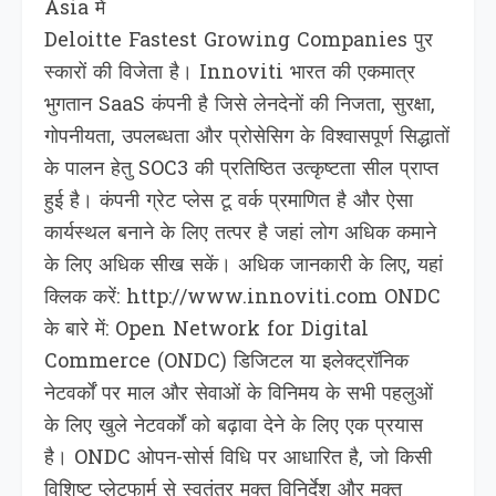
Asia में
Deloitte Fastest Growing Companies पुर
स्कारों की विजेता है। Innoviti भारत की एकमात्र
भुगतान SaaS कंपनी है जिसे लेनदेनों की निजता, सुरक्षा,
गोपनीयता, उपलब्धता और प्रोसेसिग के विश्वासपूर्ण सिद्धातों
के पालन हेतु SOC3 की प्रतिष्ठित उत्कृष्टता सील प्राप्त
हुई है। कंपनी ग्रेट प्लेस टू वर्क प्रमाणित है और ऐसा
कार्यस्थल बनाने के लिए तत्पर है जहां लोग अधिक कमाने
के लिए अधिक सीख सकें। अधिक जानकारी के लिए, यहां
क्लिक करें: http://www.innoviti.com ONDC
के बारे में: Open Network for Digital
Commerce (ONDC) डिजिटल या इलेक्ट्रॉनिक
नेटवर्कों पर माल और सेवाओं के विनिमय के सभी पहलुओं
के लिए खुले नेटवर्कों को बढ़ावा देने के लिए एक प्रयास
है। ONDC ओपन-सोर्स विधि पर आधारित है, जो किसी
विशिष्ट प्लेटफार्म से स्वतंत्र मुक्त विनिर्देश और मुक्त