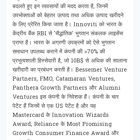
बदलते हुए इन व्यवसायों की मदद करता है, जिनमें
उपभोक्ताओं को बेहतर उत्पाद तथा अधिक उत्पाद खरीदने
के लिए प्रेरित किया जाता है। Innoviti को भारत के
केंद्रीय बैंक RBI से 'सैद्धांतिक' भुगतान संकलक लाइसेंस
प्राप्त है। भारत के अग्रणी उपक्रमों को ऐसे भुगतान
समाधान उपलब्ध कराने में कंपनी की >70% की
प्रभुत्वशाली हिस्सेदारी है, जो 10B$ से अधिक की सालाना
खरीदारी का प्रबंधन करती है। Bessemer Venture
Partners, FMO, Catamaran Ventures,
Panthera Growth Partners और Alumni
Ventures इस कंपनी के निवेशक हैं। कंपनी के चार
पेटेंट हैं जिनमें से एक US पेटेंट है और यह
Mastercard के Innovation Wizards
Award, Reliance के Most Promising
Growth Consumer Finance Award और