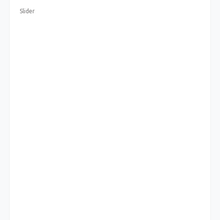
Slider