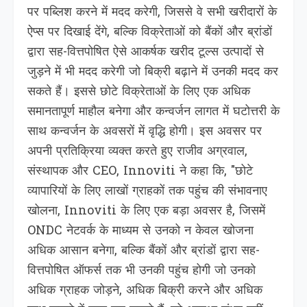
पर पब्लिश करने में मदद करेगी, जिससे वे सभी खरीदारों के
ऐप्स पर दिखाई देंगे, बल्कि विक्रेताओं को बैंकों और ब्रांडों
द्वारा सह-वित्तपोषित ऐसे आकर्षक खरीद टूल्स उत्पादों से
जुड़ने में भी मदद करेगी जो बिक्री बढ़ाने में उनकी मदद कर
सकते हैं। इससे छोटे विक्रेताओं के लिए एक अधिक
समानतापूर्ण माहौल बनेगा और कन्वर्जन लागत में घटोत्तरी के
साथ कन्वर्जन के अवसरों में वृद्धि होगी। इस अवसर पर
अपनी प्रतिक्रिया व्यक्त करते हुए राजीव अग्रवाल,
संस्थापक और CEO, Innoviti ने कहा कि, "छोटे
व्यापारियों के लिए लाखों ग्राहकों तक पहुंच की संभावनाए
खोलना, Innoviti के लिए एक बड़ा अवसर है, जिसमें
ONDC नेटवर्क के माध्यम से उनको न केवल खोजना
अधिक आसान बनेगा, बल्कि बैंकों और ब्रांडों द्वारा सह-
वित्तपोषित ऑफर्स तक भी उनकी पहुंच होगी जो उनको
अधिक ग्राहक जोड़ने, अधिक बिक्री करने और अधिक