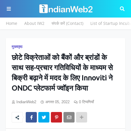
Home
About IW2
संपर्क करें (Contact)
List of Startup Incub
मुख्यपृष्ठ
छोटे विक्रेताओं को बैंकों और ब्रांडों के
साथ सह-प्रचार गतिविधियों के माध्यम से
बिक्री बढ़ाने में मदद के लिए Innoviti ने
ONDC प्लेटफार्म ज्वॉइन किया
IndianWeb2
अगस्त 05, 2022
0 टिप्पणियाँ