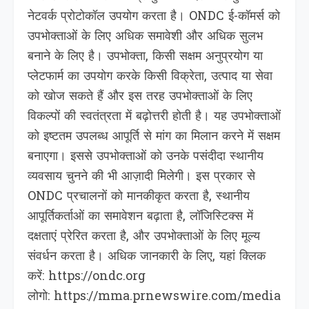
नेटवर्क प्रोटोकॉल उपयोग करता है। ONDC ई-कॉमर्स को
उपभोक्ताओं के लिए अधिक समावेशी और अधिक सुलभ
बनाने के लिए है। उपभोक्ता, किसी सक्षम अनुप्रयोग या
प्लेटफार्म का उपयोग करके किसी विक्रेता, उत्पाद या सेवा
को खोज सकते हैं और इस तरह उपभोक्ताओं के लिए
विकल्पों की स्वतंत्रता में बढ़ोत्तरी होती है। यह उपभोक्ताओं
को इष्टतम उपलब्ध आपूर्ति से मांग का मिलान करने में सक्षम
बनाएगा। इससे उपभोक्ताओं को उनके पसंदीदा स्थानीय
व्यवसाय चुनने की भी आज़ादी मिलेगी। इस प्रकार से
ONDC प्रचालनों को मानकीकृत करता है, स्थानीय
आपूर्तिकर्ताओं का समावेशन बढ़ाता है, लॉजिस्टिक्स में
दक्षताएं प्रेरित करता है, और उपभोक्ताओं के लिए मूल्य
संवर्धन करता है। अधिक जानकारी के लिए, यहां क्लिक
करें: https://ondc.org
लोगो: https://mma.prnewswire.com/media