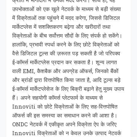
क्रांति में भागीदारी में उनकी मदद करेगा। साथ ही, यह
उपभोक्ताओं को एक खुले नेटवर्क के माध्यम से बड़ी संख्या
में विक्रेताओं तक पहुंचने में मदद करेगा, जिससे डिजिटल
मार्केटप्लेस में सशक्तिकरण बढ़ेगा और खरीदारों तथा
विक्रेताओं के बीच सर्वोत्तम सौदों के लिए संपर्क हो सकेंगे।
हालांकि, प्रभावी स्पर्धा करने के लिए छोटे विक्रेताओं को
वैसे डिजिटल टूल्स की ज़रूरत पड़ सकती है जो परिपक्व
ई-कॉमर्स मार्केटप्लेस प्रदान कर सकता है। शून्य लागत
वाली EMI, कैशबैक और अपग्रेड ऑफर्स, जिनको बैंकों
और ब्रांडों द्वारा वित्तपोषित किया जाता है, आदि टूल्स बड़े
ई-कॉमर्स मार्केटप्लेसेज के लिए बिक्री बढ़ाने हेतु मुख्य उपाय
हैं। अपने सहयोगी कॉमर्स प्लेटफार्म के माध्यम से
Innoviti को छोटे विक्रेताओं के लिए सह-वित्तपोषित
ऑफर्स की इस समस्या का समाधान करने की आशा है।
ONDC नेटवर्क में एकीकृत अपने विक्रेता ऐप के जरिए
Innoviti विक्रेताओं को न केवल उनके उत्पाद नेटवर्क