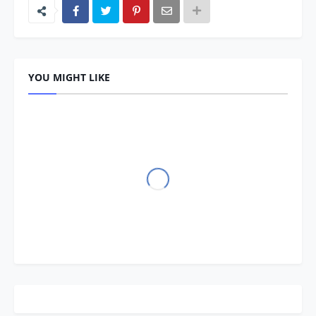
YOU MIGHT LIKE