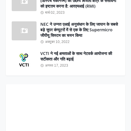
(डिस्पैच मैकेनिज्म) का उद्देश्य बिजली क्षेत्र के संसाधनों
को इष्टतम करना है: आरएमआई (RMI)
मार्च 02, 2023
NEC ने उन्नत एआई अनुसंधान के लिए जापान के सबसे
बड़े सुपर कंप्यूटरों में से एक के लिए Supermicro
जीपीयू सिस्टम का चयन किया
अक्टूबर 10, 2022
VCTI ने नई क्षमताओं के साथ नेटवर्क आयोजना की
सटीकता और गति बढ़ाई
अगस्त 17, 2023