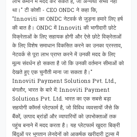
लाभ कमाने में मदद कर सकते हैं, जो अन्यथा संभव नहीं
था।" टी कोशी - CEO ONDC ने कहा कि,
"Innoviti का ONDC नेटवर्क से जुड़ना हमारे लिए हर्ष
की बात है। ONDC में Innoviti की भागीदारी छोटे
विक्रेताओं के लिए सहायक होगी और ऐसे छोटे विक्रेताओं
के लिए विशेष समाधान विकसित करने का उनका प्रस्ताव,
नेटवर्क से पूरा लाभ प्राप्त करने में उनकी मदद के लिए
मूल्य संवर्धन हो सकता है जो कि उनकी वर्तमान सीमाओं को
देखते हुए एक चुनौती माना जा सकता है।"
Innoviti Payment Solutions Pvt. Ltd.,
बंगलौर, भारत के बारे में: Innoviti Payment
Solutions Pvt. Ltd. भारत का एक सबसे बड़ा
सहयोगी कॉमर्स प्लेटफार्म है, जो विविध व्यवसायों जैसे कि
बैंकों, उत्पाद ब्रांडों और व्यापारियों को उपभोक्ताओं तक
पहुंच बनाने में मदद करता है। यह प्लेटफार्म खुदरा बिक्री
बिंदुओं पर भुगतान लेनदेनों को आकर्षक खरीदारी टूल्स में