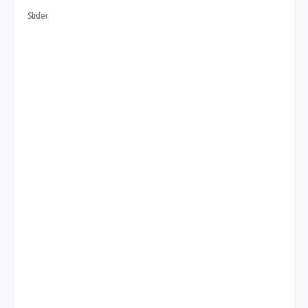
Slider