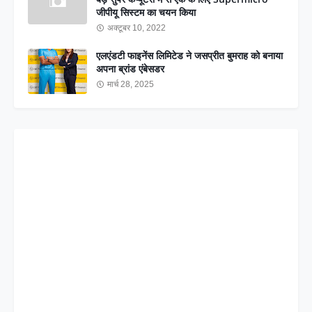
जीपीयू सिस्टम का चयन किया
अक्टूबर 10, 2022
एलएंडटी फाइनेंस लिमिटेड ने जसप्रीत बुमराह को बनाया
अपना ब्रांड एंबेसडर
मार्च 28, 2025