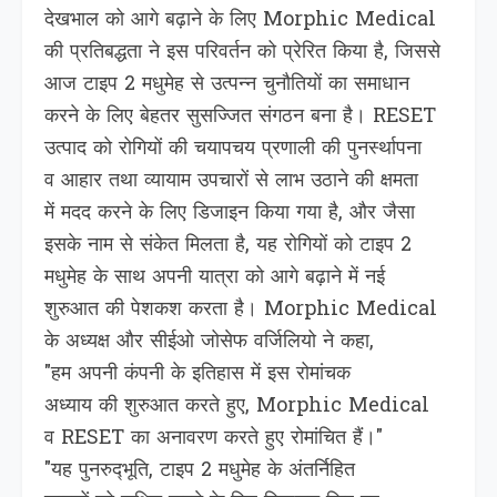
देखभाल को आगे बढ़ाने के लिए Morphic Medical
की प्रतिबद्धता ने इस परिवर्तन को प्रेरित किया है, जिससे
आज टाइप 2 मधुमेह से उत्पन्न चुनौतियों का समाधान
करने के लिए बेहतर सुसज्जित संगठन बना है। RESET
उत्पाद को रोगियों की चयापचय प्रणाली की पुनर्स्थापना
व आहार तथा व्यायाम उपचारों से लाभ उठाने की क्षमता
में मदद करने के लिए डिजाइन किया गया है, और जैसा
इसके नाम से संकेत मिलता है, यह रोगियों को टाइप 2
मधुमेह के साथ अपनी यात्रा को आगे बढ़ाने में नई
शुरुआत की पेशकश करता है। Morphic Medical
के अध्यक्ष और सीईओ जोसेफ वर्जिलियो ने कहा,
"हम अपनी कंपनी के इतिहास में इस रोमांचक
अध्याय की शुरुआत करते हुए, Morphic Medical
व RESET का अनावरण करते हुए रोमांचित हैं।"
"यह पुनरुद्‍भूति, टाइप 2 मधुमेह के अंतर्निहित