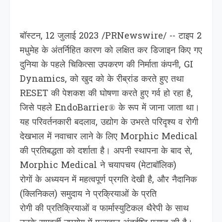
बॉस्टन, 12 जुलाई 2023 /PRNewswire/ -- टाइप 2
मधुमेह के अंतर्निहित कारण को लक्षित कर डिजाइन किए गए
दुनिया के पहले चिकित्सा उपकरण की निर्माता कंपनी, GI
Dynamics, को खुद को के रीब्रांड करते हुए तथा
RESET की पेशकश की घोषणा करते हुए गर्व हो रहा है,
जिसे पहले EndoBarrier® के रूप में जाना जाता था।
यह परिवर्तनकारी बदलाव, उद्योग के उभरते परिदृश्य व रोगी
देखभाल में नवाचार लाने के लिए Morphic Medical
की प्रतिबद्धता को दर्शाता है। अपनी स्थापना के बाद से,
Morphic Medical ने चयापचय (मेटाबॉलिक)
रोगों के अध्ययन में महत्वपूर्ण प्रगति देखी है, और नैदानिक
(क्लिनिकल) समुदाय ने प्रक्रियाओं के प्रति
रोगी की प्रतिक्रियाओं व फार्मास्युटिकल थैरेपी के साथ