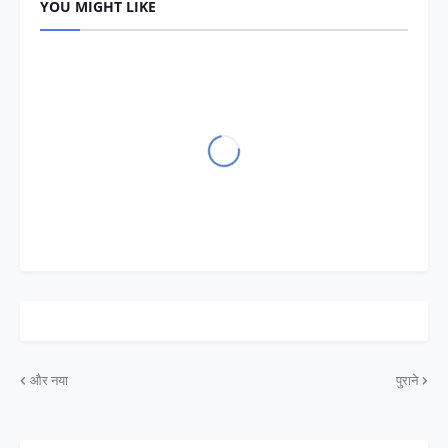
YOU MIGHT LIKE
और नया
पुराने