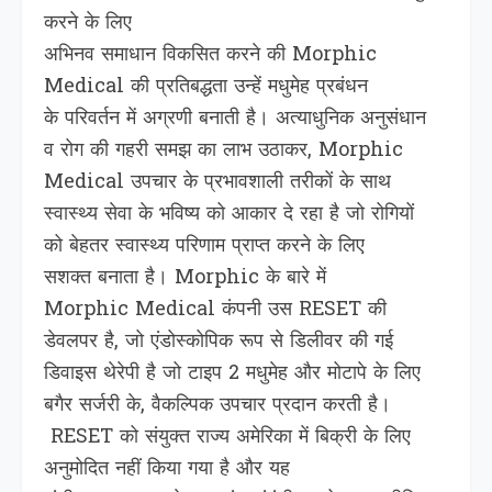
करने के लिए
अभिनव समाधान विकसित करने की Morphic
Medical की प्रतिबद्धता उन्हें मधुमेह प्रबंधन
के परिवर्तन में अग्रणी बनाती है। अत्याधुनिक अनुसंधान
व रोग की गहरी समझ का लाभ उठाकर, Morphic
Medical उपचार के प्रभावशाली तरीकों के साथ
स्वास्थ्य सेवा के भविष्य को आकार दे रहा है जो रोगियों
को बेहतर स्वास्थ्य परिणाम प्राप्त करने के लिए
सशक्त बनाता है। Morphic के बारे में
Morphic Medical कंपनी उस RESET की
डेवलपर है, जो एंडोस्कोपिक रूप से डिलीवर की गई
डिवाइस थेरेपी है जो टाइप 2 मधुमेह और मोटापे के लिए
बगैर सर्जरी के, वैकल्पिक उपचार प्रदान करती है।
RESET को संयुक्त राज्य अमेरिका में बिक्री के लिए
अनुमोदित नहीं किया गया है और यह