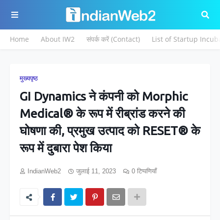
Home
About IW2
संपर्क करें (Contact)
List of Startup Incub
मुख्यपृष्ठ
GI Dynamics ने कंपनी को Morphic
Medical® के रूप में रीब्रांड करने की
घोषणा की, प्रमुख उत्पाद को RESET® के
रूप में दुबारा पेश किया
IndianWeb2
जुलाई 11, 2023
0 टिप्पणियाँ