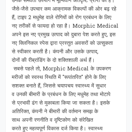
उनके समवर्ती उपयोग में मूल्यवान अंतर्दृष्टि प्राप्त की है।
जैसे-जैसे उपचार कम आक्रामक विकल्पों की ओर बढ़ रहे
हैं, टाइप 2 मधुमेह वाले रोगियों को रोग प्रबंधन के लिए
नए तरीकों से फायदा हो रहा है। Morphic Medical
अपने इस नए प्रमुख उत्पाद को दुबारा पेश करते हुए, इस
नए क्लिनिकल स्पेस द्वारा प्रस्तुत अवसरों को उत्सुकता
से स्वीकार करती है। कंपनी और उसके उत्पाद,
दोनों की रीब्रांडिंग के दो शक्तिशाली अर्थ हैं।
सबसे पहले तो, Morphic Medical के उपकरण
मरीजों को स्वस्थ स्थिति में "रूपांतरित" होने के लिए
सशक्त बनाते हैं, जिससे चयापचय स्वास्थ्य में सुधार
व उनकी बीमारी के प्रबंधन के लिए मधुमेह तथा मोटापे
से प्रभावी ढंग से मुकाबला किया जा सकता है। इसके
अतिरिक्त, कंपनी ने बीमारी की वर्तमान समझ के
साथ अपनी रणनीति व दृष्टिकोण को संरेखित
करते हुए महत्वपूर्ण विकास दर्ज किया है। स्वास्थ्य