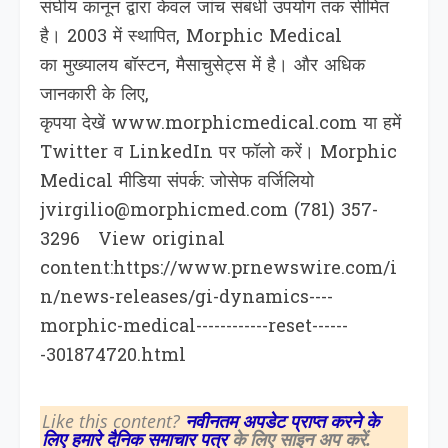
संघीय कानून द्वारा केवल जांच संबंधी उपयोग तक सीमित
है। 2003 में स्थापित, Morphic Medical
का मुख्यालय बॉस्टन, मैसाचुसेट्स में है। और अधिक
जानकारी के लिए,
कृपया देखें www.morphicmedical.com या हमें
Twitter व LinkedIn पर फॉलो करें। Morphic
Medical मीडिया संपर्क: जोसेफ वर्जिलियो
jvirgilio@morphicmed.com (781) 357-
3296 View original
content:https://www.prnewswire.com/i
n/news-releases/gi-dynamics----
morphic-medical------------reset------
-301874720.html
Like this content?
नवीनतम अपडेट प्राप्त करने के
लिए हमारे दैनिक समाचार पत्र
के लिए साइन अप करें.