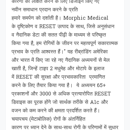
कारणों को लक्षित करने के लिए डिजाइन किए गए
नवीन समाधान प्रदान करने के प्रति
हमारे समर्पण को दर्शाती है। Morphic Medical
के दृष्टिकोण व RESET उत्पाद के साथ, जिसे अनुसंधान
व नैदानिक डेटा की सतत पीढ़ी के माध्यम से परिष्कृत
किया गया है, हम रोगियों के जीवन पर महत्वपूर्ण सकारात्मक
प्रभाव के प्रति आश्वस्त हैं।" यह रीब्रांडिंग अमेरिका
और भारत में किए जा रहे नए नैदानिक अध्ययनों से मेल
खाती है, जिन्हें टाइप 2 मधुमेह और मोटापे के इलाज
में RESET की सुरक्षा और प्रभावकारिता प्रमाणित
करने के लिए तैयार किया गया है। ये अध्ययन 65+
प्रकाशनों और 3000 से अधिक प्रत्यारोपित RESET
डिवाइस का पूरक होंगे जो सार्थक तरीके से A1c और
वजन को कम करने की क्षमता प्रदर्शित करते हैं।
चयापचय (मेटाबोलिक) रोगों के अंतर्निहित
कारण पर ध्‍यान देने के साथ-साथ रोगी के परिणामों में सुधार