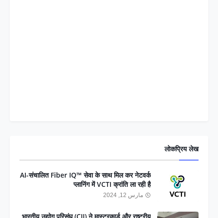
लोकप्रिय लेख
AI-संचालित Fiber IQ™ सेवा के साथ मिल कर नेटवर्क
प्लानिंग में VCTI क्रांति ला रही है
مارس 12, 2024
भारतीय उद्योग परिसंघ (CII) ने मास्टरकार्ड और राष्ट्रीय