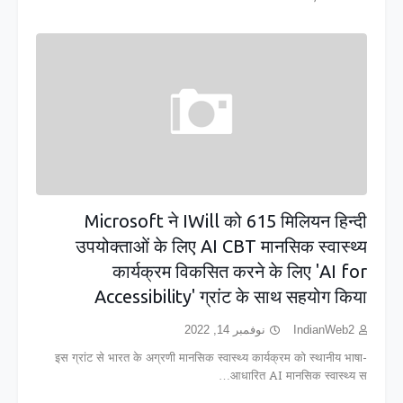
Microsoft ने IWill को 615 मिलियन हिन्दी
उपयोक्ताओं के लिए AI CBT मानसिक स्वास्थ्य
कार्यक्रम विकसित करने के लिए 'AI for
Accessibility' ग्रांट के साथ सहयोग किया
نوفمبر 14, 2022
IndianWeb2
इस ग्रांट से भारत के अग्रणी मानसिक स्वास्थ्य कार्यक्रम को स्थानीय भाषा-
आधारित AI मानसिक स्वास्थ्य स…