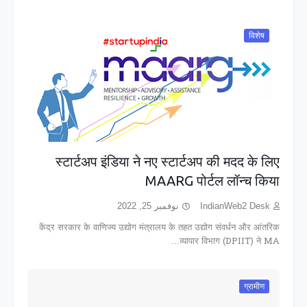
विशेष
स्टार्टअप इंडिया ने नए स्टार्टअप की मदद के लिए
MAARG पोर्टल लॉन्च किया
نوفمبر 25, 2022
IndianWeb2 Desk
केंद्र सरकार के वाणिज्य उद्योग मंत्रालय के तहत उद्योग संवर्धन और आंतरिक
व्यापार विभाग (DPIIT) ने MA…
ग्रामीण