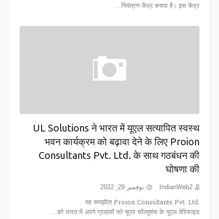
नियंत्रण केंद्र बनाया है। इस केंद्र…
UL Solutions ने भारत में यूएल सत्यापित स्वस्थ
भवन कार्यक्रम को बढ़ावा देने के लिए Proion
Consultants Pvt. Ltd. के साथ गठबंधन की
घोषणा की
نوفمبر 29, 2022
IndianWeb2
यह समझौता Proion Consultants Pvt. Ltd.
को भारत में अपने ग्राहकों को यूएल सॉल्यूशंस के यूएल वेरिफाइड…