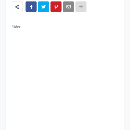
Slider