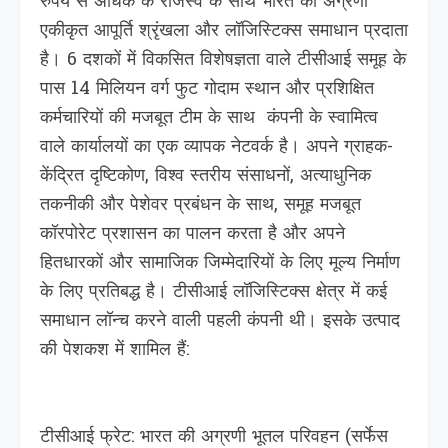
रुपये से अधिक के राजस्व के साथ भारत की अग्रणी
एकीकृत आपूर्ति श्रृंखला और लॉजिस्टिक्स समाधान प्रदाता
है। 6 दशकों में विकसित विशेषज्ञता वाले टीसीआई समूह के
पास 14 मिलियन वर्ग फुट गोदाम स्थान और प्रशिक्षित
कर्मचारियों की मजबूत टीम के साथ कंपनी के स्वामित्व
वाले कार्यालयों का एक व्यापक नेटवर्क है। अपने ग्राहक-
केंद्रित दृष्टिकोण, विश्व स्तरीय संसाधनों, अत्याधुनिक
तकनीकी और पेशेवर प्रबंधन के साथ, समूह मजबूत
कॉरपोरेट प्रशासन का पालन करता है और अपने
हितधारकों और सामाजिक जिम्मेदारियों के लिए मूल्य निर्माण
के लिए प्रतिबद्ध है। टीसीआई लॉजिस्टिक्स क्षेत्र में कई
समाधान लॉन्च करने वाली पहली कंपनी थी। इसके उत्पाद
की पेशकश में शामिल हैं:
टीसीआई फ्रेट: भारत की अग्रणी भूतल परिवहन (सर्फेस