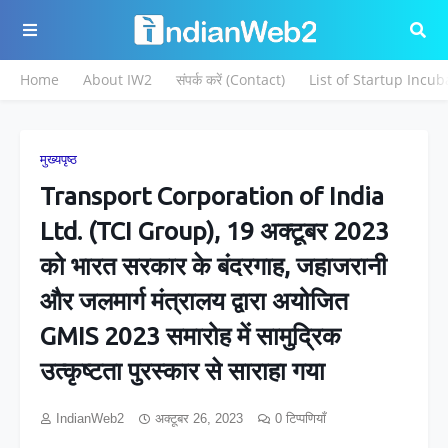
Home
About IW2
संपर्क करें (Contact)
List of Startup Incub
मुख्यपृष्ठ
Transport Corporation of India
Ltd. (TCI Group), 19 अक्टूबर 2023
को भारत सरकार के बंदरगाह, जहाजरानी
और जलमार्ग मंत्रालय द्वारा अयोजित
GMIS 2023 समारोह में सामुद्रिक
उत्कृष्टता पुरस्कार से साराहा गया
IndianWeb2
अक्टूबर 26, 2023
0 टिप्पणियाँ