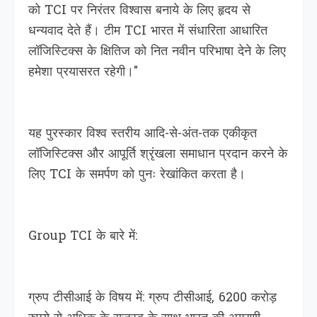
को TCI पर निरंतर विश्वास बनाये के लिए हृदय से
धन्यवाद देते हैं। टीम TCI भारत में संधारिता आधारित
लॉजिस्टिक्स के क्षितिज को नित नवीन परिभाषा देने के लिए
हमेशा प्रयासरत रहेगी।"
यह पुरस्कार विश्व स्तरीय आदि-से-अंत-तक एकीकृत
लॉजिस्टिक्स और आपूर्ति श्रृंखला समाधान प्रदान करने के
लिए TCI के समर्पण को पुनः रेखांकित करता है।
Group TCI के बारे में:
ग्रुप टीसीआई के विषय में: ग्रुप टीसीआई, 6200 करोड़