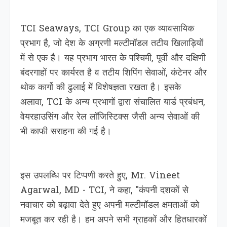
TCI Seaways, TCI Group का एक व्यावसायिक
प्रभाग है, जो देश के अग्रणी मल्टीमॉडल तटीय खिलाड़ियों
में से एक है। यह प्रभाग भारत के पश्चिमी, पूर्वी और दक्षिणी
बंदरगाहों पर कार्यरत है व तटीय शिपिंग सेवाओं, कंटेनर और
थोक कार्गो की ढुलाई में विशेषज्ञता रखता है। इसके
अलावा, TCI के अन्य प्रभागों द्वारा संचालित यार्ड प्रबंधन,
वेयरहाउसिंग और रेल लॉजिस्टिक्स जैसी अन्य सेवाओं की
भी काफी सराहना की गई है।
इस उपलब्धि पर टिप्पणी करते हुए, Mr. Vineet
Agarwal, MD - TCI, ने कहा, "कंपनी दशकों से
नवाचार को बढ़ावा देते हुए अपनी मल्टीमॉडल क्षमताओं को
मजबूत कर रही है। हम अपने सभी ग्राहकों और हितधारकों