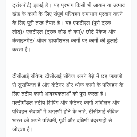
ट्रांसपोर्ट) इकाई है। यह प्रभाग किसी भी आयाम या उत्पाद
खंड के कार्गो के लिए संपूर्ण परिवहन समाधान प्रदान करने
के लिए पूरी तरह तैयार है। यह एफटीएल (पूर्ण ट्रक
लोड)/ एलटीएल (ट्रक लोड से कम)/ छोटे पैकेज और
कंसाइनमेंट/ ओवर डायमेंशनल कार्गो पर कार्गो की ढुलाई
करता है।
टीसीआई सीवेज: टीसीआई सीवेज अपने बेड़े में छह जहाजों
से सुसज्जित है और कंटेनर और थोक कार्गो के परिवहन के
लिए तटीय कार्गो आवश्यकताओं को पूरा करता है।
मल्टीमॉडल तटीय शिपिंग और कंटेनर कार्गो आंदोलन और
परिवहन सेवाओं में अग्रणी होने के नाते, टीसीआई सीवेज
भारत को अपने पश्चिमी, पूर्वी और दक्षिणी बंदरगाहों से
जोड़ता है।