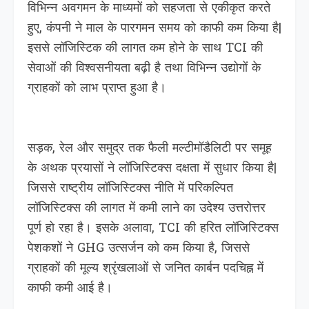
विभिन्न अवगमन के माध्यमों को सहजता से एकीकृत करते
हुए, कंपनी ने माल के पारगमन समय को काफी कम किया है|
इससे लॉजिस्टिक की लागत कम होने के साथ TCI की
सेवाओं की विश्वसनीयता बढ़ी है तथा विभिन्न उद्योगों के
ग्राहकों को लाभ प्राप्त हुआ है।
सड़क, रेल और समुद्र तक फैली मल्टीमॉडैलिटी पर समूह
के अथक प्रयासों ने लॉजिस्टिक्स दक्षता में सुधार किया है|
जिससे राष्ट्रीय लॉजिस्टिक्स नीति में परिकल्पित
लॉजिस्टिक्स की लागत में कमी लाने का उदेश्य उत्तरोत्तर
पूर्ण हो रहा है। इसके अलावा, TCI की हरित लॉजिस्टिक्स
पेशकशों ने GHG उत्सर्जन को कम किया है, जिससे
ग्राहकों की मूल्य श्रृंखलाओं से जनित कार्बन पदचिह्न में
काफी कमी आई है।