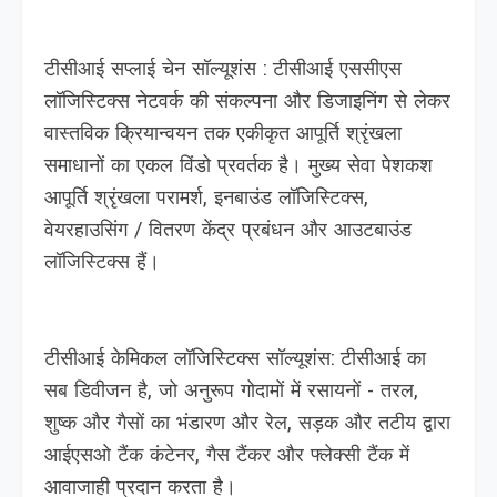
टीसीआई सप्‍लाई चेन सॉल्‍यूशंस : टीसीआई एससीएस
लॉजिस्टिक्स नेटवर्क की संकल्पना और डिजाइनिंग से लेकर
वास्तविक क्रियान्वयन तक एकीकृत आपूर्ति श्रृंखला
समाधानों का एकल विंडो प्रवर्तक है। मुख्य सेवा पेशकश
आपूर्ति श्रृंखला परामर्श, इनबाउंड लॉजिस्टिक्स,
वेयरहाउसिंग / वितरण केंद्र प्रबंधन और आउटबाउंड
लॉजिस्टिक्स हैं।
टीसीआई केमिकल लॉजिस्टिक्स सॉल्यूशंस: टीसीआई का
सब डिवीजन है, जो अनुरूप गोदामों में रसायनों - तरल,
शुष्क और गैसों का भंडारण और रेल, सड़क और तटीय द्वारा
आईएसओ टैंक कंटेनर, गैस टैंकर और फ्लेक्सी टैंक में
आवाजाही प्रदान करता है।