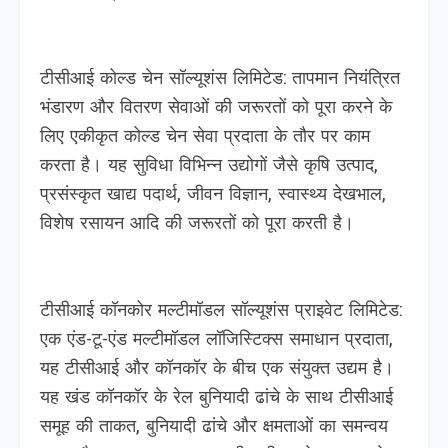
टीसीआई कोल्ड चेन सॉल्यूशंस लिमिटेड: तापमान नियंत्रित
भंडारण और वितरण सेवाओं की जरूरतों को पूरा करने के
लिए एकीकृत कोल्ड चेन सेवा प्रदाता के तौर पर काम
करता है। यह सुविधा विभिन्न उद्योगों जैसे कृषि उत्पाद,
प्रसंस्कृत खाद्य पदार्थ, जीवन विज्ञान, स्वास्थ्य देखभाल,
विशेष रसायन आदि की जरूरतों को पूरा करती है।
टीसीआई कॉनकोर मल्टीमॉडल सॉल्यूशंस प्राइवेट लिमिटेड:
एक एंड-टू-एंड मल्टीमॉडल लॉजिस्टिक्स समाधान प्रदाता,
यह टीसीआई और कॉनकॉर के बीच एक संयुक्त उद्यम है।
यह खंड कॉनकॉर के रेल बुनियादी ढांचे के साथ टीसीआई
समूह की ताकत, बुनियादी ढांचे और क्षमताओं का समन्वय