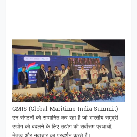
GMIS (Global Maritime India Summit)
उन संगठनों को सम्मानित कर रहा है जो भारतीय समुद्री
उद्योग को बदलने के लिए उद्योग की सर्वोत्तम प्रथाओं,
नेतृत्व और नवाचार का प्रदर्शन करते हैं।