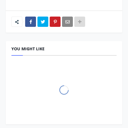
YOU MIGHT LIKE