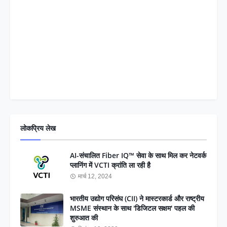
लोकप्रिय लेख
AI-संचालित Fiber IQ™ सेवा के साथ मिल कर नेटवर्क
प्लानिंग में VCTI क्रांति ला रही है
मार्च 12, 2024
भारतीय उद्योग परिसंघ (CII) ने मास्टरकार्ड और राष्ट्रीय
MSME संस्थान के साथ 'डिजिटल सक्षम' पहल की
शुरुआत की