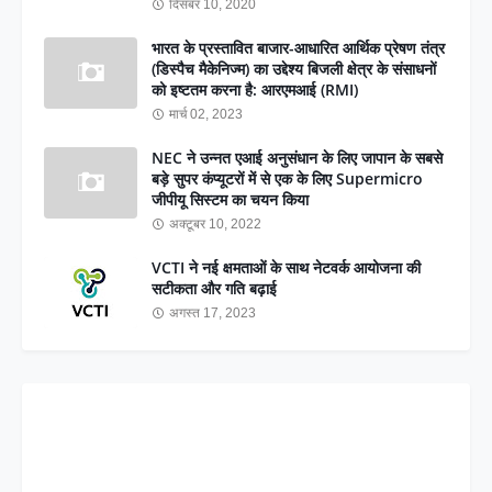
दिसंबर 10, 2020
भारत के प्रस्तावित बाजार-आधारित आर्थिक प्रेषण तंत्र
(डिस्पैच मैकेनिज्म) का उद्देश्य बिजली क्षेत्र के संसाधनों
को इष्टतम करना है: आरएमआई (RMI)
मार्च 02, 2023
NEC ने उन्नत एआई अनुसंधान के लिए जापान के सबसे
बड़े सुपर कंप्यूटरों में से एक के लिए Supermicro
जीपीयू सिस्टम का चयन किया
अक्टूबर 10, 2022
VCTI ने नई क्षमताओं के साथ नेटवर्क आयोजना की
सटीकता और गति बढ़ाई
अगस्त 17, 2023