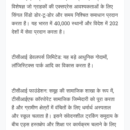
विशेषज्ञ जो ग्राहकों की एक्सप्रेस आवश्यकताओं के लिए
सिंगल विंडो डोर-टू-डोर और समय निश्चित समाधान प्रदान
करता है। यह भारत में 40,000 स्थानों और विदेश में 202
देशों में सेवा प्रदान करता है।
टीसीआई डेवलपर्स लिमिटेड: यह बड़े आधुनिक गोदामों,
लॉजिस्टिक्स पार्क आदि का विकास करता है।
टीसीआई फाउंडेशन: समूह की सामाजिक शाखा के रूप में,
टीसीआईएफ कॉरपोरेट सामाजिक जिम्मेदारी को पूरा करता
है और ग्रामीण क्षेत्रों में वंचितों के लिए धर्मार्थ अस्पताल
और स्कूल चलाता है। इसने संवेदनशील ट्रकिंग समुदाय के
बीच एड्स हस्तक्षेप और शिक्षा पर कार्यक्रम चलाने के लिए