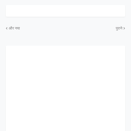
और नया
पुराने