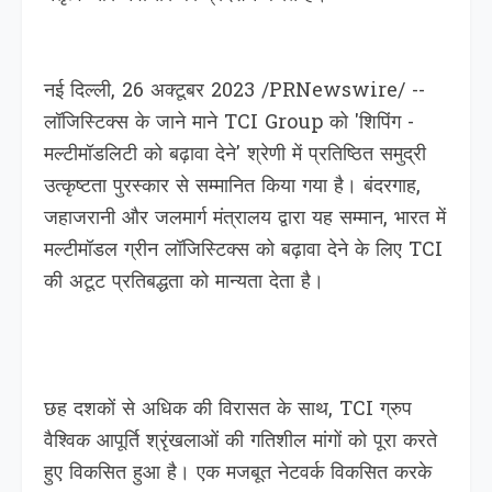
नई दिल्ली, 26 अक्टूबर 2023 /PRNewswire/ --
लॉजिस्टिक्स के जाने माने TCI Group को 'शिपिंग -
मल्टीमॉडलिटी को बढ़ावा देने' श्रेणी में प्रतिष्ठित समुद्री
उत्कृष्टता पुरस्कार से सम्मानित किया गया है। बंदरगाह,
जहाजरानी और जलमार्ग मंत्रालय द्वारा यह सम्मान, भारत में
मल्टीमॉडल ग्रीन लॉजिस्टिक्स को बढ़ावा देने के लिए TCI
की अटूट प्रतिबद्धता को मान्यता देता है।
छह दशकों से अधिक की विरासत के साथ, TCI ग्रुप
वैश्विक आपूर्ति श्रृंखलाओं की गतिशील मांगों को पूरा करते
हुए विकसित हुआ है। एक मजबूत नेटवर्क विकसित करके