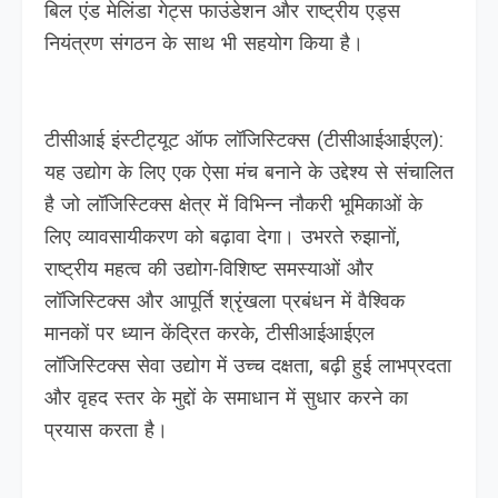
बिल एंड मेलिंडा गेट्स फाउंडेशन और राष्ट्रीय एड्स
नियंत्रण संगठन के साथ भी सहयोग किया है।
टीसीआई इंस्टीट्यूट ऑफ लॉजिस्टिक्स (टीसीआईआईएल):
यह उद्योग के लिए एक ऐसा मंच बनाने के उद्देश्य से संचालित
है जो लॉजिस्टिक्स क्षेत्र में विभिन्न नौकरी भूमिकाओं के
लिए व्यावसायीकरण को बढ़ावा देगा। उभरते रुझानों,
राष्ट्रीय महत्व की उद्योग-विशिष्ट समस्याओं और
लॉजिस्टिक्स और आपूर्ति श्रृंखला प्रबंधन में वैश्विक
मानकों पर ध्यान केंद्रित करके, टीसीआईआईएल
लॉजिस्टिक्स सेवा उद्योग में उच्च दक्षता, बढ़ी हुई लाभप्रदता
और वृहद स्तर के मुद्दों के समाधान में सुधार करने का
प्रयास करता है।